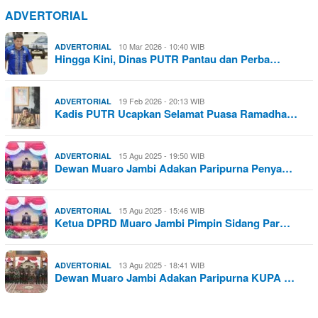
ADVERTORIAL
10 Mar 2026 - 10:40 WIB
ADVERTORIAL
Hingga Kini, Dinas PUTR Pantau dan Perba…
19 Feb 2026 - 20:13 WIB
ADVERTORIAL
Kadis PUTR Ucapkan Selamat Puasa Ramadha…
15 Agu 2025 - 19:50 WIB
ADVERTORIAL
Dewan Muaro Jambi Adakan Paripurna Penya…
15 Agu 2025 - 15:46 WIB
ADVERTORIAL
Ketua DPRD Muaro Jambi Pimpin Sidang Par…
13 Agu 2025 - 18:41 WIB
ADVERTORIAL
Dewan Muaro Jambi Adakan Paripurna KUPA …