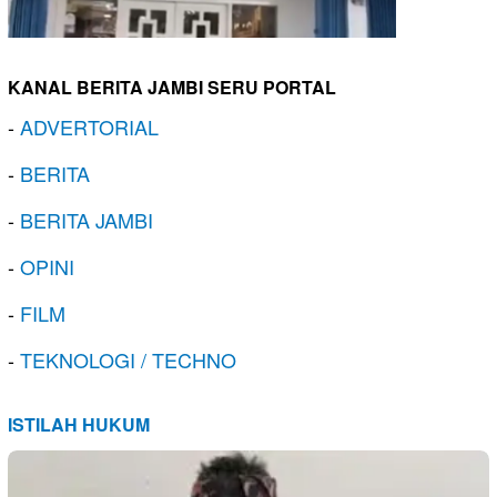
KANAL BERITA JAMBI SERU PORTAL
-
ADVERTORIAL
-
BERITA
-
BERITA JAMBI
-
OPINI
-
FILM
-
TEKNOLOGI / TECHNO
ISTILAH HUKUM