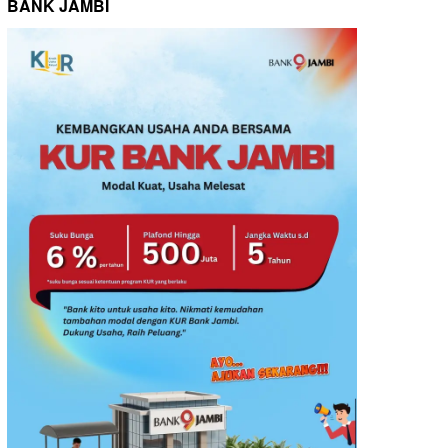
BANK JAMBI