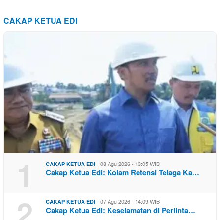
CAKAP KETUA EDI
1
08 Agu 2026 - 13:05 WIB
CAKAP KETUA EDI
Cakap Ketua Edi: Kolam Retensi Telaga Ka…
2
07 Agu 2026 - 14:09 WIB
CAKAP KETUA EDI
Cakap Ketua Edi: Keselamatan di Perlinta…