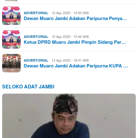
15 Agu 2025 - 19:50 WIB
ADVERTORIAL
Dewan Muaro Jambi Adakan Paripurna Penya…
15 Agu 2025 - 15:46 WIB
ADVERTORIAL
Ketua DPRD Muaro Jambi Pimpin Sidang Par…
13 Agu 2025 - 18:41 WIB
ADVERTORIAL
Dewan Muaro Jambi Adakan Paripurna KUPA …
SELOKO ADAT JAMBI