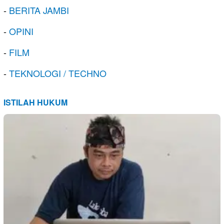
-
BERITA JAMBI
-
OPINI
-
FILM
-
TEKNOLOGI / TECHNO
ISTILAH HUKUM