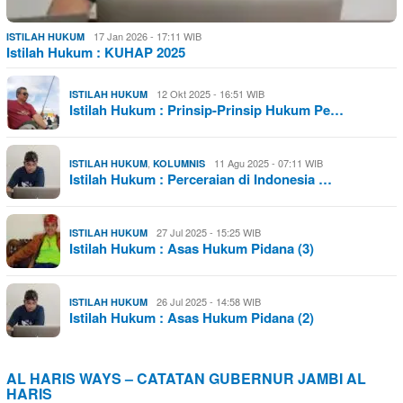
17 Jan 2026 - 17:11 WIB
ISTILAH HUKUM
Istilah Hukum : KUHAP 2025
12 Okt 2025 - 16:51 WIB
ISTILAH HUKUM
Istilah Hukum : Prinsip-Prinsip Hukum Pe…
,
11 Agu 2025 - 07:11 WIB
ISTILAH HUKUM
KOLUMNIS
Istilah Hukum : Perceraian di Indonesia …
27 Jul 2025 - 15:25 WIB
ISTILAH HUKUM
Istilah Hukum : Asas Hukum Pidana (3)
26 Jul 2025 - 14:58 WIB
ISTILAH HUKUM
Istilah Hukum : Asas Hukum Pidana (2)
AL HARIS WAYS – CATATAN GUBERNUR JAMBI AL
HARIS