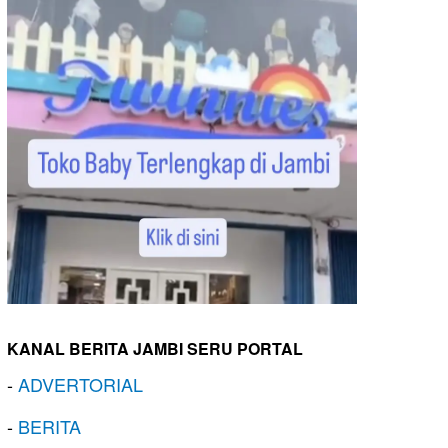
KANAL BERITA JAMBI SERU PORTAL
-
ADVERTORIAL
-
BERITA