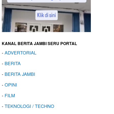
KANAL BERITA JAMBI SERU PORTAL
-
ADVERTORIAL
-
BERITA
-
BERITA JAMBI
-
OPINI
-
FILM
-
TEKNOLOGI / TECHNO