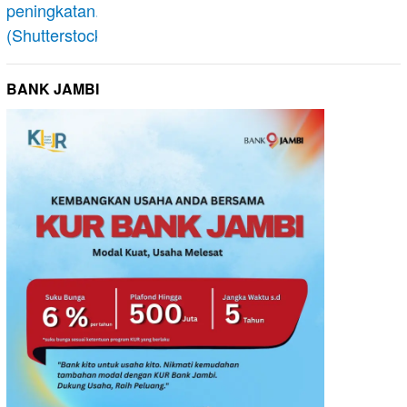
BANK JAMBI