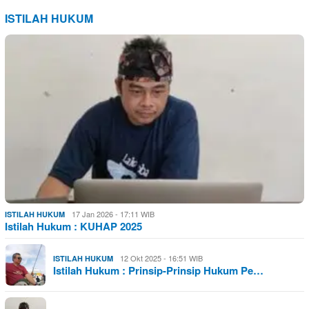
ISTILAH HUKUM
17 Jan 2026 - 17:11 WIB
ISTILAH HUKUM
Istilah Hukum : KUHAP 2025
12 Okt 2025 - 16:51 WIB
ISTILAH HUKUM
Istilah Hukum : Prinsip-Prinsip Hukum Pe…