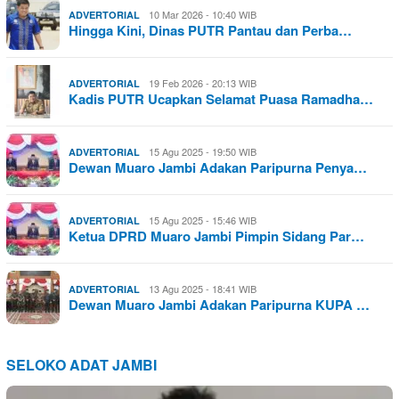
10 Mar 2026 - 10:40 WIB
ADVERTORIAL
Hingga Kini, Dinas PUTR Pantau dan Perba…
19 Feb 2026 - 20:13 WIB
ADVERTORIAL
Kadis PUTR Ucapkan Selamat Puasa Ramadha…
15 Agu 2025 - 19:50 WIB
ADVERTORIAL
Dewan Muaro Jambi Adakan Paripurna Penya…
15 Agu 2025 - 15:46 WIB
ADVERTORIAL
Ketua DPRD Muaro Jambi Pimpin Sidang Par…
13 Agu 2025 - 18:41 WIB
ADVERTORIAL
Dewan Muaro Jambi Adakan Paripurna KUPA …
SELOKO ADAT JAMBI