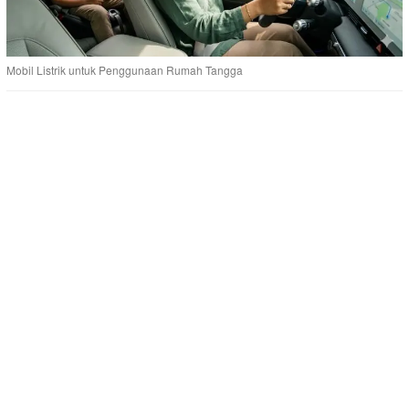
Mobil Listrik untuk Penggunaan Rumah Tangga