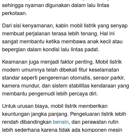
sehingga nyaman digunakan dalam lalu lintas
perkotaan.
Dari sisi kenyamanan, kabin mobil listrik yang senyap
membuat perjalanan terasa lebih tenang. Hal ini
sangat membantu ketika membawa anak kecil atau
bepergian dalam kondisi lalu lintas padat.
Keamanan juga menjadi faktor penting. Mobil listrik
modern umumnya telah dibekali fitur keselamatan
standar seperti pengereman otomatis, sensor parkir,
kamera mundur, dan sistem stabilitas kendaraan yang
membantu pengemudi lebih percaya diri.
Untuk urusan biaya, mobil listrik memberikan
keuntungan jangka panjang. Pengeluaran listrik lebih
rendah dibandingkan
bensin
, dan perawatan rutin
lebih sederhana karena tidak ada komponen mesin