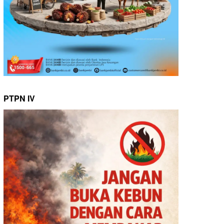
PTPN IV