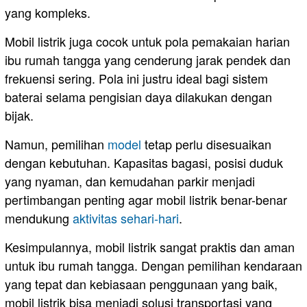
yang kompleks.
Mobil listrik juga cocok untuk pola pemakaian harian
ibu rumah tangga yang cenderung jarak pendek dan
frekuensi sering. Pola ini justru ideal bagi sistem
baterai selama pengisian daya dilakukan dengan
bijak.
Namun, pemilihan
model
tetap perlu disesuaikan
dengan kebutuhan. Kapasitas bagasi, posisi duduk
yang nyaman, dan kemudahan parkir menjadi
pertimbangan penting agar mobil listrik benar-benar
mendukung
aktivitas sehari-hari
.
Kesimpulannya, mobil listrik sangat praktis dan aman
untuk ibu rumah tangga. Dengan pemilihan kendaraan
yang tepat dan kebiasaan penggunaan yang baik,
mobil listrik bisa menjadi solusi transportasi yang