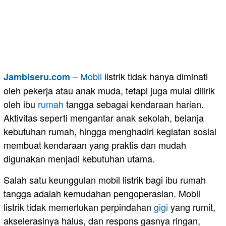
–
Mobil
listrik tidak hanya diminati
Jambiseru.com
oleh pekerja atau anak muda, tetapi juga mulai dilirik
oleh ibu
rumah
tangga sebagai kendaraan harian.
Aktivitas seperti mengantar anak sekolah, belanja
kebutuhan rumah, hingga menghadiri kegiatan sosial
membuat kendaraan yang praktis dan mudah
digunakan menjadi kebutuhan utama.
Salah satu keunggulan mobil listrik bagi ibu rumah
tangga adalah kemudahan pengoperasian. Mobil
listrik tidak memerlukan perpindahan
gigi
yang rumit,
akselerasinya halus, dan respons gasnya ringan,