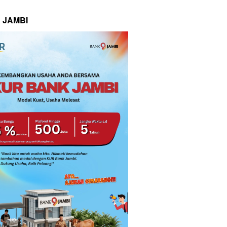
 JAMBI