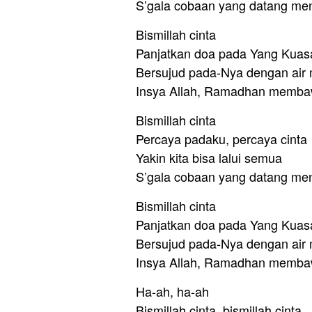
S’gala cobaan yang datang me
Bismillah cinta
Panjatkan doa pada Yang Kuas
Bersujud pada-Nya dengan air
Insya Allah, Ramadhan memba
Bismillah cinta
Percaya padaku, percaya cinta
Yakin kita bisa lalui semua
S’gala cobaan yang datang me
Bismillah cinta
Panjatkan doa pada Yang Kuas
Bersujud pada-Nya dengan air
Insya Allah, Ramadhan memba
Ha-ah, ha-ah
Bismillah cinta, bismillah cinta