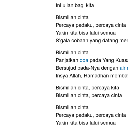
Ini ujian bagi kita
Bismillah cinta
Percaya padaku, percaya cinta
Yakin kita bisa lalui semua
S’gala cobaan yang datang me
Bismillah cinta
Panjatkan
doa
pada Yang Kuas
Bersujud pada-Nya dengan
air
Insya Allah, Ramadhan memba
Bismillah cinta, percaya kita
Bismillah cinta, percaya cinta
Bismillah cinta
Percaya padaku, percaya cinta
Yakin kita bisa lalui semua