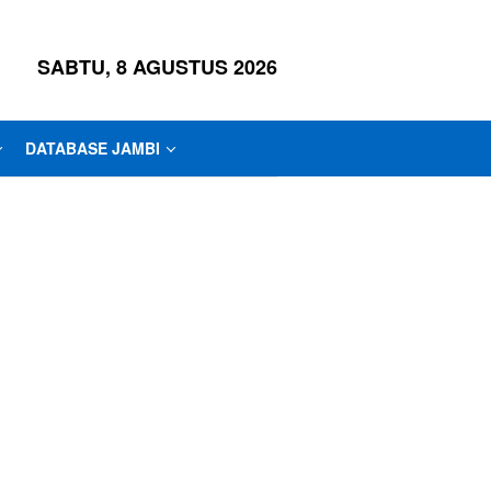
SABTU, 8 AGUSTUS 2026
DATABASE JAMBI