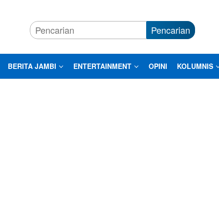
Pencarian
BERITA JAMBI
ENTERTAINMENT
OPINI
KOLUMNIS