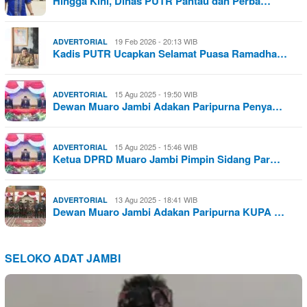
Hingga Kini, Dinas PUTR Pantau dan Perba…
19 Feb 2026 - 20:13 WIB
ADVERTORIAL
Kadis PUTR Ucapkan Selamat Puasa Ramadha…
15 Agu 2025 - 19:50 WIB
ADVERTORIAL
Dewan Muaro Jambi Adakan Paripurna Penya…
15 Agu 2025 - 15:46 WIB
ADVERTORIAL
Ketua DPRD Muaro Jambi Pimpin Sidang Par…
13 Agu 2025 - 18:41 WIB
ADVERTORIAL
Dewan Muaro Jambi Adakan Paripurna KUPA …
SELOKO ADAT JAMBI