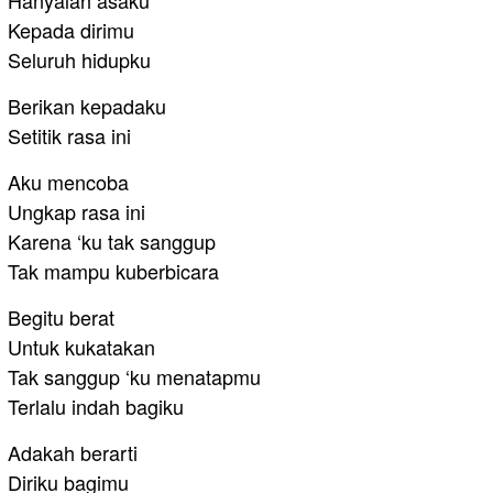
Kepada dirimu
Seluruh hidupku
Berikan kepadaku
Setitik rasa ini
Aku mencoba
Ungkap rasa ini
Karena ‘ku tak sanggup
Tak mampu kuberbicara
Begitu berat
Untuk kukatakan
Tak sanggup ‘ku menatapmu
Terlalu indah bagiku
Adakah berarti
Diriku bagimu