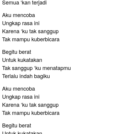
Semua ‘kan terjadi
Aku mencoba
Ungkap rasa ini
Karena ‘ku tak sanggup
Tak mampu kuberbicara
Begitu berat
Untuk kukatakan
Tak sanggup ‘ku menatapmu
Terlalu indah bagiku
Aku mencoba
Ungkap rasa ini
Karena ‘ku tak sanggup
Tak mampu kuberbicara
Begitu berat
Untuk kukatakan