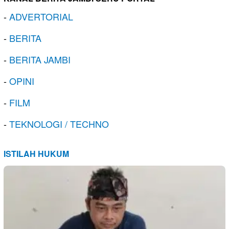
-
ADVERTORIAL
-
BERITA
-
BERITA JAMBI
-
OPINI
-
FILM
-
TEKNOLOGI / TECHNO
ISTILAH HUKUM