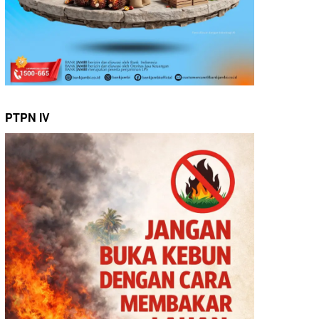
PTPN IV