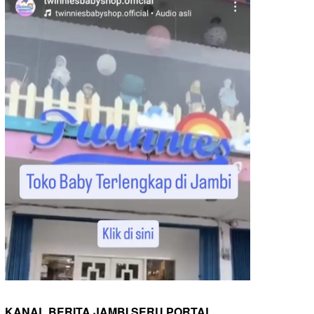
KANAL BERITA JAMBI SERU PORTAL