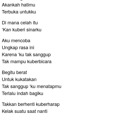
Akankah hatimu
Terbuka untukku
Di mana celah itu
‘Kan kuberi sinarku
Aku mencoba
Ungkap rasa ini
Karena ‘ku tak sanggup
Tak mampu kuberbicara
Begitu berat
Untuk kukatakan
Tak sanggup ‘ku menatapmu
Terlalu indah bagiku
Takkan berhenti kuberharap
Kelak suatu saat nanti