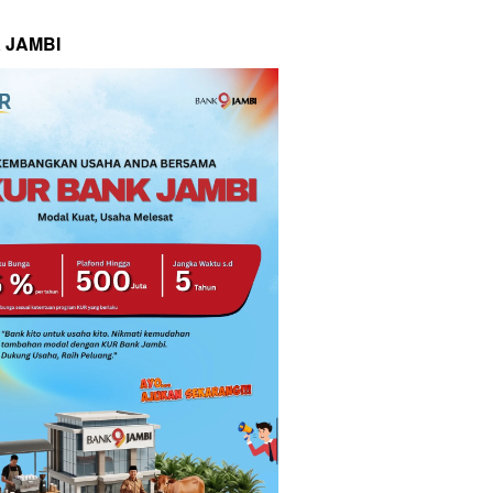
 JAMBI