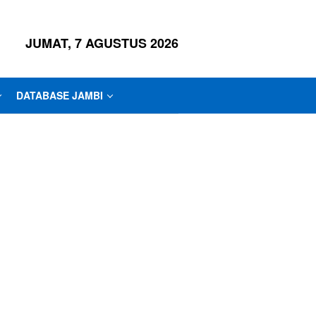
JUMAT, 7 AGUSTUS 2026
DATABASE JAMBI