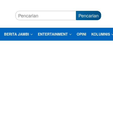
Pencarian
BERITA JAMBI
ENTERTAINMENT
OPINI
KOLUMNIS