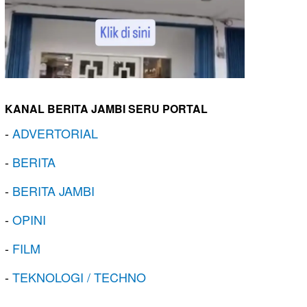
KANAL BERITA JAMBI SERU PORTAL
-
ADVERTORIAL
-
BERITA
-
BERITA JAMBI
-
OPINI
-
FILM
-
TEKNOLOGI / TECHNO