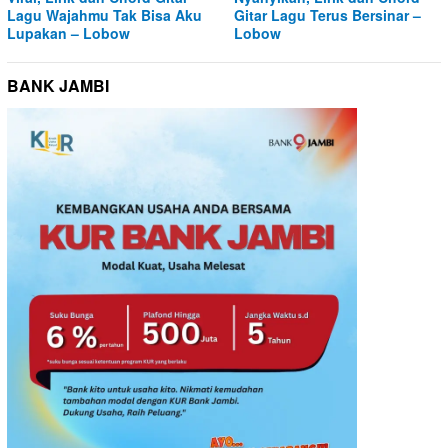
Lagu Wajahmu Tak Bisa Aku
Gitar Lagu Terus Bersinar –
Lupakan – Lobow
Lobow
BANK JAMBI