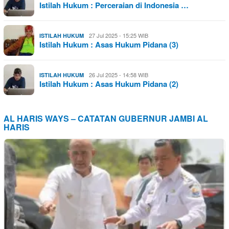
Istilah Hukum : Perceraian di Indonesia …
27 Jul 2025 - 15:25 WIB
ISTILAH HUKUM
Istilah Hukum : Asas Hukum Pidana (3)
26 Jul 2025 - 14:58 WIB
ISTILAH HUKUM
Istilah Hukum : Asas Hukum Pidana (2)
AL HARIS WAYS – CATATAN GUBERNUR JAMBI AL
HARIS