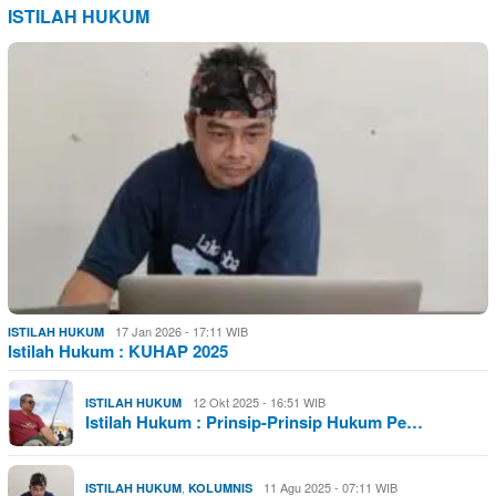
ISTILAH HUKUM
17 Jan 2026 - 17:11 WIB
ISTILAH HUKUM
Istilah Hukum : KUHAP 2025
12 Okt 2025 - 16:51 WIB
ISTILAH HUKUM
Istilah Hukum : Prinsip-Prinsip Hukum Pe…
,
11 Agu 2025 - 07:11 WIB
ISTILAH HUKUM
KOLUMNIS