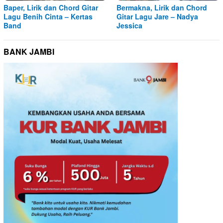
Baper, Lirik dan Chord Gitar
Bermakna, Lirik dan Chord
Lagu Benih Cinta – Kertas
Gitar Lagu Jare – Nadya
Band
Jessica
BANK JAMBI