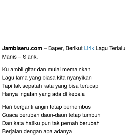
– Baper, Berikut
Lirik
Lagu Terlalu
Jambiseru.com
Manis – Slank.
Ku ambil gitar dan mulai memainkan
Lagu lama yang biasa kita nyanyikan
Tapi tak sepatah kata yang bisa terucap
Hanya ingatan yang ada di kepala
Hari berganti angin tetap berhembus
Cuaca berubah daun-daun tetap tumbuh
Dan kata hatiku pun tak pernah berubah
Berjalan dengan apa adanya