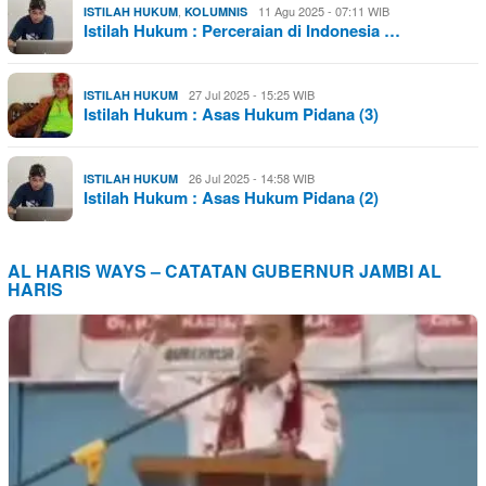
,
11 Agu 2025 - 07:11 WIB
ISTILAH HUKUM
KOLUMNIS
Istilah Hukum : Perceraian di Indonesia …
27 Jul 2025 - 15:25 WIB
ISTILAH HUKUM
Istilah Hukum : Asas Hukum Pidana (3)
26 Jul 2025 - 14:58 WIB
ISTILAH HUKUM
Istilah Hukum : Asas Hukum Pidana (2)
AL HARIS WAYS – CATATAN GUBERNUR JAMBI AL
HARIS