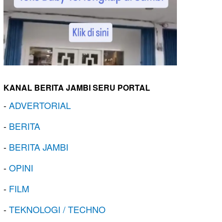
KANAL BERITA JAMBI SERU PORTAL
-
ADVERTORIAL
-
BERITA
-
BERITA JAMBI
-
OPINI
-
FILM
-
TEKNOLOGI / TECHNO