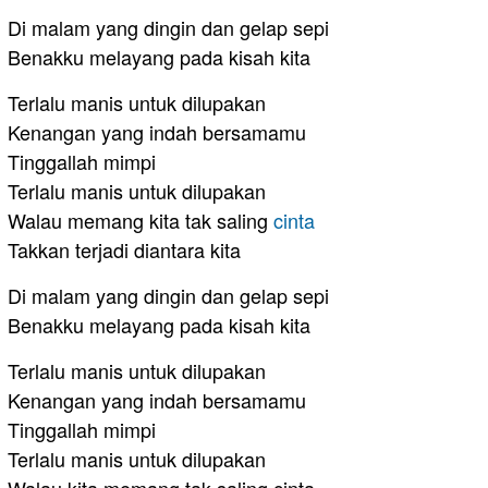
Di malam yang dingin dan gelap sepi
Benakku melayang pada kisah kita
Terlalu manis untuk dilupakan
Kenangan yang indah bersamamu
Tinggallah mimpi
Terlalu manis untuk dilupakan
Walau memang kita tak saling
cinta
Takkan terjadi diantara kita
Di malam yang dingin dan gelap sepi
Benakku melayang pada kisah kita
Terlalu manis untuk dilupakan
Kenangan yang indah bersamamu
Tinggallah mimpi
Terlalu manis untuk dilupakan
Walau kita memang tak saling cinta