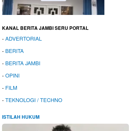
KANAL BERITA JAMBI SERU PORTAL
-
ADVERTORIAL
-
BERITA
-
BERITA JAMBI
-
OPINI
-
FILM
-
TEKNOLOGI / TECHNO
ISTILAH HUKUM