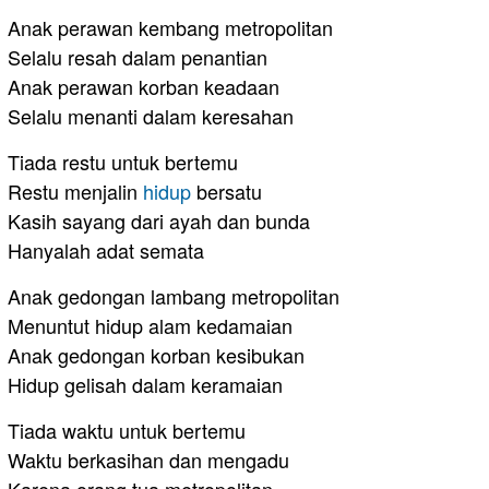
Anak perawan kembang metropolitan
Selalu resah dalam penantian
Anak perawan korban keadaan
Selalu menanti dalam keresahan
Tiada restu untuk bertemu
Restu menjalin
hidup
bersatu
Kasih sayang dari ayah dan bunda
Hanyalah adat semata
Anak gedongan lambang metropolitan
Menuntut hidup alam kedamaian
Anak gedongan korban kesibukan
Hidup gelisah dalam keramaian
Tiada waktu untuk bertemu
Waktu berkasihan dan mengadu
Karena orang tua metropolitan