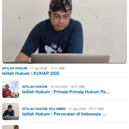
17 Jan 2026 - 17:11 WIB
ISTILAH HUKUM
Istilah Hukum : KUHAP 2025
12 Okt 2025 - 16:51 WIB
ISTILAH HUKUM
Istilah Hukum : Prinsip-Prinsip Hukum Pe…
,
11 Agu 2025 - 07:11 WIB
ISTILAH HUKUM
KOLUMNIS
Istilah Hukum : Perceraian di Indonesia …