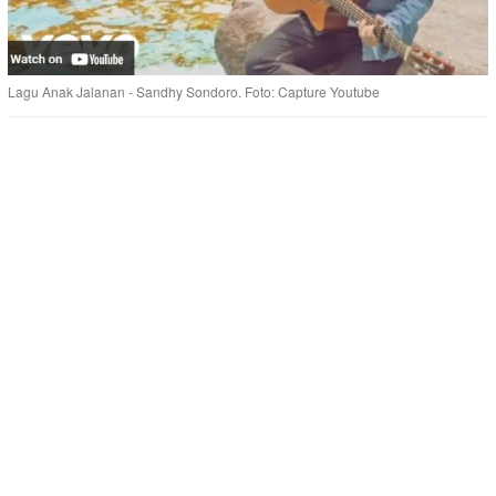
Lagu Anak Jalanan - Sandhy Sondoro. Foto: Capture Youtube