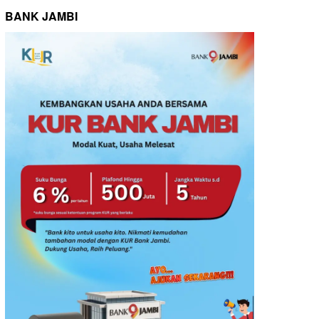
BANK JAMBI