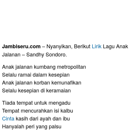
– Nyanyikan, Berikut
Lirik
Lagu Anak
Jambiseru.com
Jalanan – Sandhy Sondoro.
Anak jalanan kumbang metropolitan
Selalu ramai dalam kesepian
Anak jalanan korban kemunafikan
Selalu kesepian di keramaian
Tiada tempat untuk mengadu
Tempat mencurahkan isi kalbu
Cinta
kasih dari ayah dan ibu
Hanyalah peri yang palsu