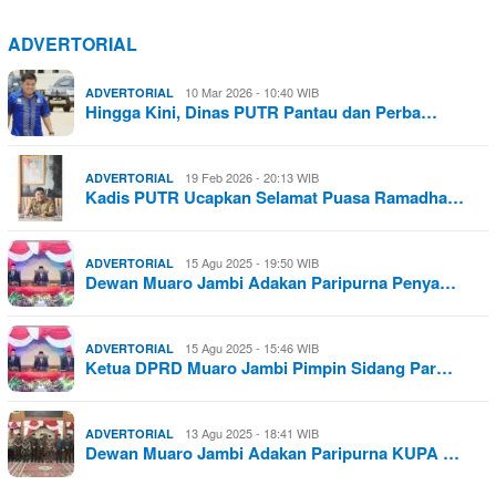
ADVERTORIAL
10 Mar 2026 - 10:40 WIB
ADVERTORIAL
Hingga Kini, Dinas PUTR Pantau dan Perba…
19 Feb 2026 - 20:13 WIB
ADVERTORIAL
Kadis PUTR Ucapkan Selamat Puasa Ramadha…
15 Agu 2025 - 19:50 WIB
ADVERTORIAL
Dewan Muaro Jambi Adakan Paripurna Penya…
15 Agu 2025 - 15:46 WIB
ADVERTORIAL
Ketua DPRD Muaro Jambi Pimpin Sidang Par…
13 Agu 2025 - 18:41 WIB
ADVERTORIAL
Dewan Muaro Jambi Adakan Paripurna KUPA …