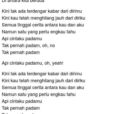
Di antara kita berdua
Kini tak ada terdengar kabar dari dirimu
Kini kau telah menghilang jauh dari diriku
Semua tinggal cerita antara kau dan aku
Namun satu yang perlu engkau tahu
Api cintaku padamu
Tak pernah padam, oh, no
Tak pernah padam
Api cintaku padamu, oh, yeah!
Kini tak ada terdengar kabar dari dirimu
Kini kau telah menghilang jauh dari diriku
Semua tinggal cerita antara kau dan aku
Namun satu yang perlu engkau tahu
Api cintaku padamu
Tak pernah padam