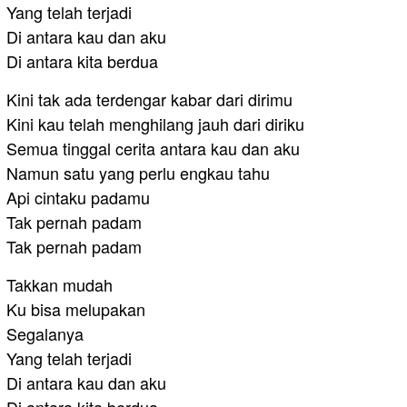
Yang telah terjadi
Di antara kau dan aku
Di antara kita berdua
Kini tak ada terdengar kabar dari dirimu
Kini kau telah menghilang jauh dari diriku
Semua tinggal cerita antara kau dan aku
Namun satu yang perlu engkau tahu
Api cintaku padamu
Tak pernah padam
Tak pernah padam
Takkan mudah
Ku bisa melupakan
Segalanya
Yang telah terjadi
Di antara kau dan aku