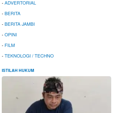
-
ADVERTORIAL
-
BERITA
-
BERITA JAMBI
-
OPINI
-
FILM
-
TEKNOLOGI / TECHNO
ISTILAH HUKUM