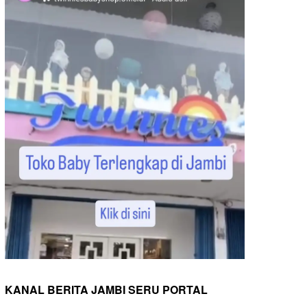
KANAL BERITA JAMBI SERU PORTAL