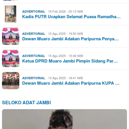
19 Feb 2026 - 20:13 WIB
ADVERTORIAL
Kadis PUTR Ucapkan Selamat Puasa Ramadha…
15 Agu 2025 - 19:50 WIB
ADVERTORIAL
Dewan Muaro Jambi Adakan Paripurna Penya…
15 Agu 2025 - 15:46 WIB
ADVERTORIAL
Ketua DPRD Muaro Jambi Pimpin Sidang Par…
13 Agu 2025 - 18:41 WIB
ADVERTORIAL
Dewan Muaro Jambi Adakan Paripurna KUPA …
SELOKO ADAT JAMBI