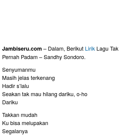
– Dalam, Berikut
Lirik
Lagu Tak
Jambiseru.com
Pernah Padam – Sandhy Sondoro.
Senyumanmu
Masih jelas terkenang
Hadir s’lalu
Seakan tak mau hilang dariku, o-ho
Dariku
Takkan mudah
Ku bisa melupakan
Segalanya