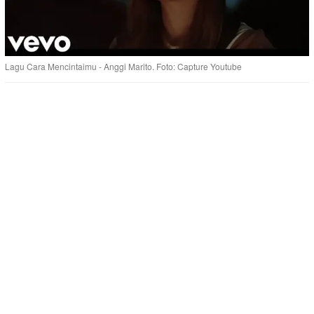
Lagu Cara Mencintaimu - Anggi Marito. Foto: Capture Youtube