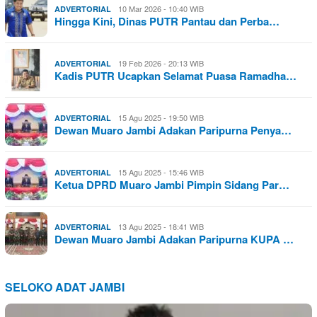
10 Mar 2026 - 10:40 WIB
ADVERTORIAL
Hingga Kini, Dinas PUTR Pantau dan Perba…
19 Feb 2026 - 20:13 WIB
ADVERTORIAL
Kadis PUTR Ucapkan Selamat Puasa Ramadha…
15 Agu 2025 - 19:50 WIB
ADVERTORIAL
Dewan Muaro Jambi Adakan Paripurna Penya…
15 Agu 2025 - 15:46 WIB
ADVERTORIAL
Ketua DPRD Muaro Jambi Pimpin Sidang Par…
13 Agu 2025 - 18:41 WIB
ADVERTORIAL
Dewan Muaro Jambi Adakan Paripurna KUPA …
SELOKO ADAT JAMBI