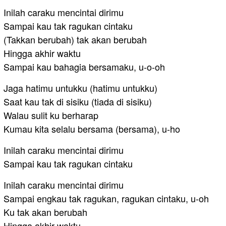
Inilah caraku mencintai dirimu
Sampai kau tak ragukan cintaku
(Takkan berubah) tak akan berubah
Hingga akhir waktu
Sampai kau bahagia bersamaku, u-o-oh
Jaga hatimu untukku (hatimu untukku)
Saat kau tak di sisiku (tiada di sisiku)
Walau sulit ku berharap
Kumau kita selalu bersama (bersama), u-ho
Inilah caraku mencintai dirimu
Sampai kau tak ragukan cintaku
Inilah caraku mencintai dirimu
Sampai engkau tak ragukan, ragukan cintaku, u-oh
Ku tak akan berubah
Hingga akhir waktu