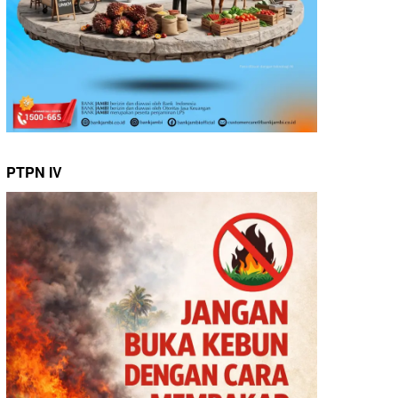
PTPN IV