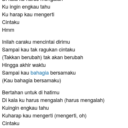
Ku ingin engkau tahu
Ku harap kau mengerti
Cintaku
Hmm
Inilah caraku mencintai dirimu
Sampai kau tak ragukan cintaku
(Takkan berubah) tak akan berubah
Hingga akhir waktu
Sampai kau
bahagia
bersamaku
(Kau bahagia bersamaku)
Bertahan untuk di hatimu
Di kala ku harus mengalah (harus mengalah)
Kuingin engkau tahu
Kuharap kau mengerti (mengerti, oh)
Cintaku