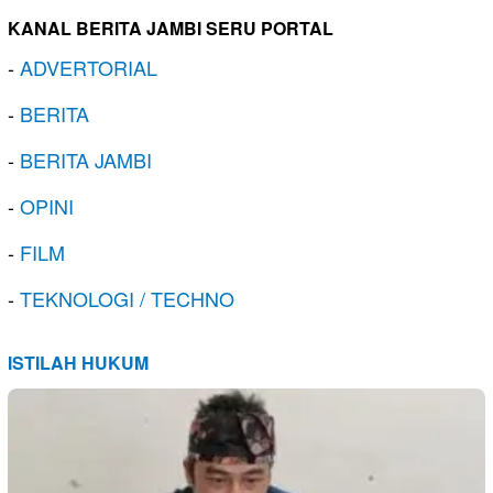
KANAL BERITA JAMBI SERU PORTAL
-
ADVERTORIAL
-
BERITA
-
BERITA JAMBI
-
OPINI
-
FILM
-
TEKNOLOGI / TECHNO
ISTILAH HUKUM