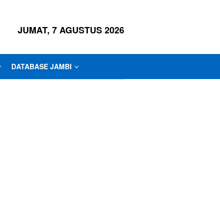
JUMAT, 7 AGUSTUS 2026
DATABASE JAMBI