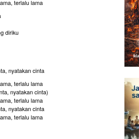
ama, terlalu lama
a
 diriku
ta, nyatakan cinta
ama, terlalu lama
nta, nyatakan cinta)
ama, terlalu lama
ta, nyatakan cinta
ama, terlalu lama