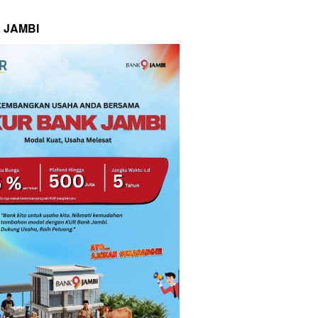
 JAMBI