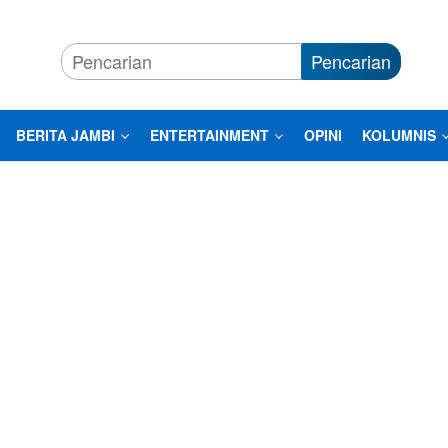
Pencarian
BERITA JAMBI
ENTERTAINMENT
OPINI
KOLUMNIS