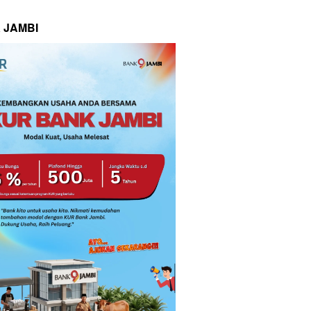
 JAMBI