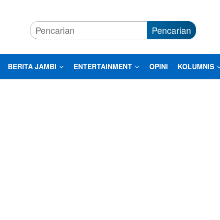
Pencarian
BERITA JAMBI
ENTERTAINMENT
OPINI
KOLUMNIS