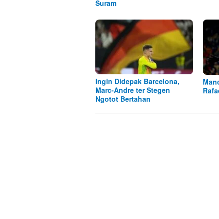
Suram
Ingin Didepak Barcelona,
Manc
Marc-Andre ter Stegen
Rafa
Ngotot Bertahan