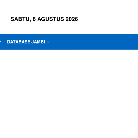
SABTU, 8 AGUSTUS 2026
DATABASE JAMBI