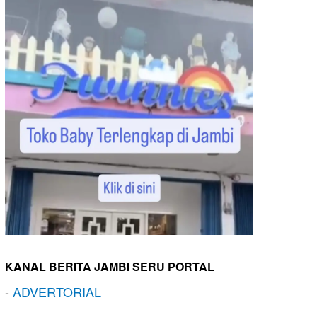
KANAL BERITA JAMBI SERU PORTAL
-
ADVERTORIAL