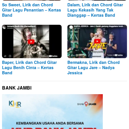
So Sweet, Lirik dan Chord
Dalam, Lirik dan Chord Gitar
Gitar Lagu Penantian – Kertas
Lagu Kekasih Yang Tak
Band
Dianggap – Kertas Band
Baper, Lirik dan Chord Gitar
Bermakna, Lirik dan Chord
Lagu Benih Cinta – Kertas
Gitar Lagu Jare – Nadya
Band
Jessica
BANK JAMBI