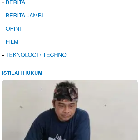
-
BERITA
-
BERITA JAMBI
-
OPINI
-
FILM
-
TEKNOLOGI / TECHNO
ISTILAH HUKUM