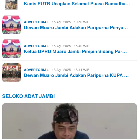
Kadis PUTR Ucapkan Selamat Puasa Ramadha…
15 Agu 2025 - 19:50 WIB
ADVERTORIAL
Dewan Muaro Jambi Adakan Paripurna Penya…
15 Agu 2025 - 15:46 WIB
ADVERTORIAL
Ketua DPRD Muaro Jambi Pimpin Sidang Par…
13 Agu 2025 - 18:41 WIB
ADVERTORIAL
Dewan Muaro Jambi Adakan Paripurna KUPA …
SELOKO ADAT JAMBI