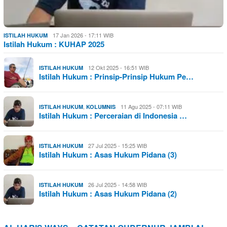
17 Jan 2026 - 17:11 WIB
ISTILAH HUKUM
Istilah Hukum : KUHAP 2025
12 Okt 2025 - 16:51 WIB
ISTILAH HUKUM
Istilah Hukum : Prinsip-Prinsip Hukum Pe…
,
11 Agu 2025 - 07:11 WIB
ISTILAH HUKUM
KOLUMNIS
Istilah Hukum : Perceraian di Indonesia …
27 Jul 2025 - 15:25 WIB
ISTILAH HUKUM
Istilah Hukum : Asas Hukum Pidana (3)
26 Jul 2025 - 14:58 WIB
ISTILAH HUKUM
Istilah Hukum : Asas Hukum Pidana (2)