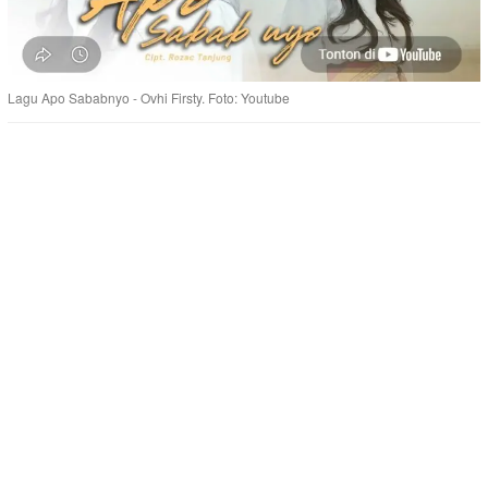
Lagu Apo Sababnyo - Ovhi Firsty. Foto: Youtube