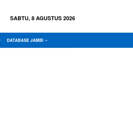
SABTU, 8 AGUSTUS 2026
DATABASE JAMBI