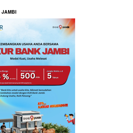
 JAMBI