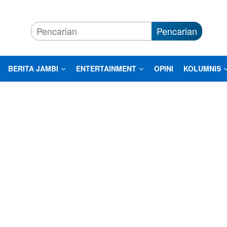
Pencarian
BERITA JAMBI
ENTERTAINMENT
OPINI
KOLUMNIS