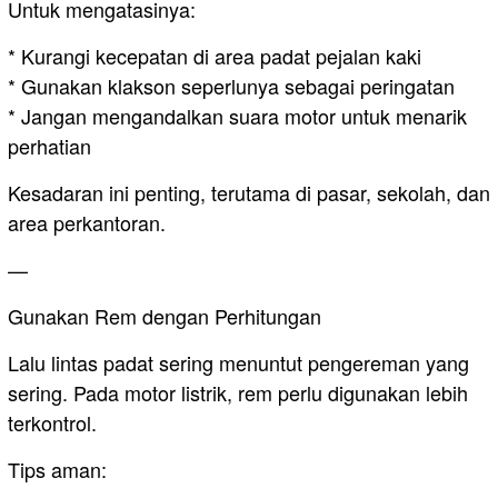
Untuk mengatasinya:
* Kurangi kecepatan di area padat pejalan kaki
* Gunakan klakson seperlunya sebagai peringatan
* Jangan mengandalkan suara motor untuk menarik
perhatian
Kesadaran ini penting, terutama di pasar, sekolah, dan
area perkantoran.
—
Gunakan Rem dengan Perhitungan
Lalu lintas padat sering menuntut pengereman yang
sering. Pada motor listrik, rem perlu digunakan lebih
terkontrol.
Tips aman: