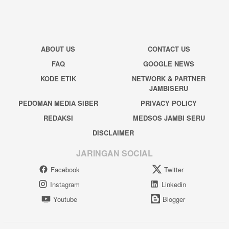
ABOUT US
CONTACT US
FAQ
GOOGLE NEWS
KODE ETIK
NETWORK & PARTNER
JAMBISERU
PEDOMAN MEDIA SIBER
PRIVACY POLICY
REDAKSI
MEDSOS JAMBI SERU
DISCLAIMER
JARINGAN SOCIAL
Facebook
Twitter
Instagram
Linkedin
Youtube
Blogger