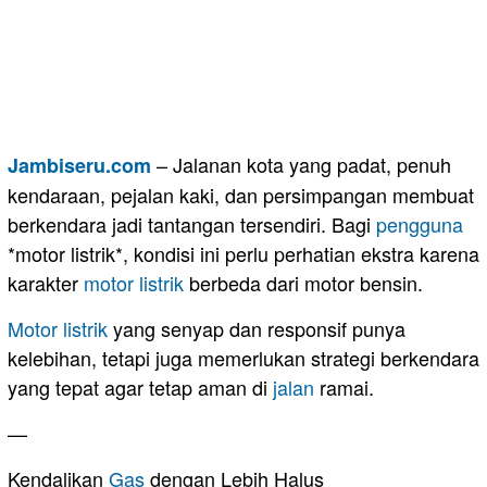
– Jalanan kota yang padat, penuh
Jambiseru.com
kendaraan, pejalan kaki, dan persimpangan membuat
berkendara jadi tantangan tersendiri. Bagi
pengguna
*motor listrik*, kondisi ini perlu perhatian ekstra karena
karakter
motor
listrik
berbeda dari motor bensin.
Motor listrik
yang senyap dan responsif punya
kelebihan, tetapi juga memerlukan strategi berkendara
yang tepat agar tetap aman di
jalan
ramai.
—
Kendalikan
Gas
dengan Lebih Halus