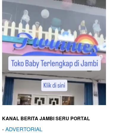
KANAL BERITA JAMBI SERU PORTAL
-
ADVERTORIAL