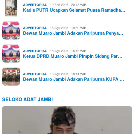
19 Feb 2026 - 20:13 WIB
ADVERTORIAL
Kadis PUTR Ucapkan Selamat Puasa Ramadha…
15 Agu 2025 - 19:50 WIB
ADVERTORIAL
Dewan Muaro Jambi Adakan Paripurna Penya…
15 Agu 2025 - 15:46 WIB
ADVERTORIAL
Ketua DPRD Muaro Jambi Pimpin Sidang Par…
13 Agu 2025 - 18:41 WIB
ADVERTORIAL
Dewan Muaro Jambi Adakan Paripurna KUPA …
SELOKO ADAT JAMBI