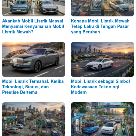
Akankah Mobil Listrik Massal
Kenapa Mobil Listrik Mewah
Menyamai Kenyamanan Mobil
Tetap Laku di Tengah Pasar
Listrik Mewah?
yang Berubah
Mobil Listrik Termahal: Ketika
Mobil Listrik sebagai Simbol
Teknologi, Status, dan
Kedewasaan Teknologi
Prestise Bertemu
Modern