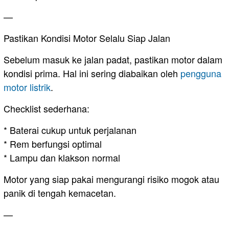
—
Pastikan Kondisi Motor Selalu Siap Jalan
Sebelum masuk ke jalan padat, pastikan motor dalam
kondisi prima. Hal ini sering diabaikan oleh
pengguna
motor listrik
.
Checklist sederhana:
* Baterai cukup untuk perjalanan
* Rem berfungsi optimal
* Lampu dan klakson normal
Motor yang siap pakai mengurangi risiko mogok atau
panik di tengah kemacetan.
—