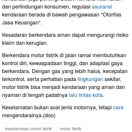
dan perlindungan konsumen, regulasi
asuransi
kendaraan berada di bawah pengawasan *Otoritas
Jasa Keuangan*.
Kesadaran berkendara aman dapat mengurangi risiko
klaim dan kerugian.
Berkendara motor listrik di jalan ramai membutuhkan
kontrol diri, kewaspadaan tinggi, dan adaptasi gaya
berkendara. Dengan gas yang lebih halus, kecepatan
terkontrol, serta perhatian pada
lingkungan
sekitar,
motor listrik bisa menjadi kendaraan yang aman dan
nyaman di tengah padatnya
lalu lintas kota
.
Keselamatan bukan soal jenis motornya, tetapi
cara
mengendarainya.(doo)
keselamatan motor listrik
motor listrik