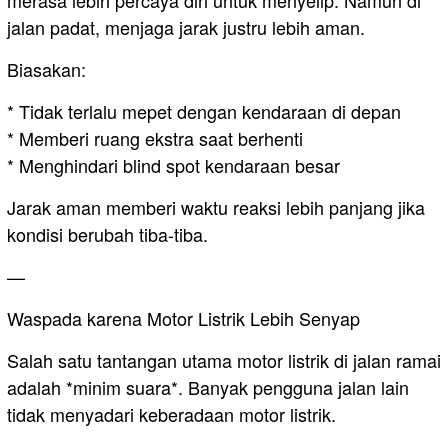
jalan padat, menjaga jarak justru lebih aman.
Biasakan:
* Tidak terlalu mepet dengan kendaraan di depan
* Memberi ruang ekstra saat berhenti
* Menghindari blind spot kendaraan besar
Jarak aman memberi waktu reaksi lebih panjang jika
kondisi berubah tiba-tiba.
—
Waspada karena Motor Listrik Lebih Senyap
Salah satu tantangan utama motor listrik di jalan ramai
adalah *minim suara*. Banyak pengguna jalan lain
tidak menyadari keberadaan motor listrik.