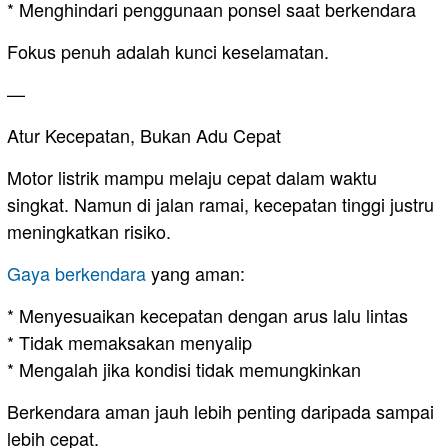
* Menghindari penggunaan ponsel saat berkendara
Fokus penuh adalah kunci keselamatan.
—
Atur Kecepatan, Bukan Adu Cepat
Motor listrik mampu melaju cepat dalam waktu
singkat. Namun di jalan ramai, kecepatan tinggi justru
meningkatkan risiko.
Gaya berkendara
yang aman:
* Menyesuaikan kecepatan dengan arus lalu lintas
* Tidak memaksakan menyalip
* Mengalah jika kondisi tidak memungkinkan
Berkendara aman jauh lebih penting daripada sampai
lebih cepat.