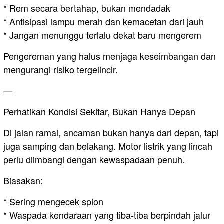
* Rem secara bertahap, bukan mendadak
* Antisipasi lampu merah dan kemacetan dari jauh
* Jangan menunggu terlalu dekat baru mengerem
Pengereman yang halus menjaga keseimbangan dan
mengurangi risiko tergelincir.
—
Perhatikan Kondisi Sekitar, Bukan Hanya Depan
Di jalan ramai, ancaman bukan hanya dari depan, tapi
juga samping dan belakang. Motor listrik yang lincah
perlu diimbangi dengan kewaspadaan penuh.
Biasakan:
* Sering mengecek spion
* Waspada kendaraan yang tiba-tiba berpindah jalur