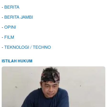
-
BERITA
-
BERITA JAMBI
-
OPINI
-
FILM
-
TEKNOLOGI / TECHNO
ISTILAH HUKUM