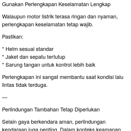
Gunakan Perlengkapan Keselamatan Lengkap
Walaupun motor listrik terasa ringan dan nyaman,
perlengkapan keselamatan tetap wajib.
Pastikan:
* Helm sesuai standar
* Jaket dan sepatu tertutup
* Sarung tangan untuk kontrol lebih baik
Perlengkapan ini sangat membantu saat kondisi lalu
lintas tidak terduga.
—
Perlindungan Tambahan Tetap Diperlukan
Selain gaya berkendara aman, perlindungan
kendaraan juga penting. Dalam konteks keamanan