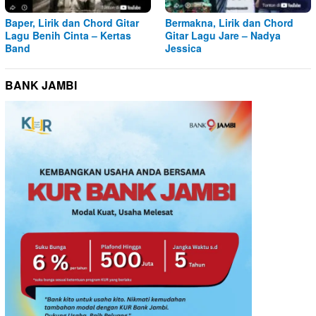
Baper, Lirik dan Chord Gitar
Bermakna, Lirik dan Chord
Lagu Benih Cinta – Kertas
Gitar Lagu Jare – Nadya
Band
Jessica
BANK JAMBI