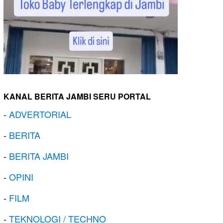
KANAL BERITA JAMBI SERU PORTAL
-
ADVERTORIAL
-
BERITA
-
BERITA JAMBI
-
OPINI
-
FILM
-
TEKNOLOGI / TECHNO