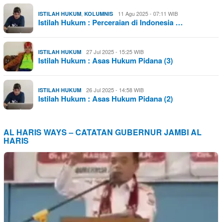
,
11 Agu 2025 - 07:11 WIB
ISTILAH HUKUM
KOLUMNIS
Istilah Hukum : Perceraian di Indonesia …
27 Jul 2025 - 15:25 WIB
ISTILAH HUKUM
Istilah Hukum : Asas Hukum Pidana (3)
26 Jul 2025 - 14:58 WIB
ISTILAH HUKUM
Istilah Hukum : Asas Hukum Pidana (2)
AL HARIS WAYS – CATATAN GUBERNUR JAMBI AL
HARIS