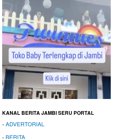
KANAL BERITA JAMBI SERU PORTAL
-
ADVERTORIAL
-
BERITA