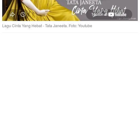
Lagu Cinta Yang Hebat - Tata Janeeta. Foto: Youtube