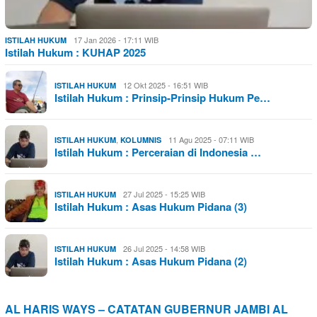
17 Jan 2026 - 17:11 WIB
ISTILAH HUKUM
Istilah Hukum : KUHAP 2025
12 Okt 2025 - 16:51 WIB
ISTILAH HUKUM
Istilah Hukum : Prinsip-Prinsip Hukum Pe…
,
11 Agu 2025 - 07:11 WIB
ISTILAH HUKUM
KOLUMNIS
Istilah Hukum : Perceraian di Indonesia …
27 Jul 2025 - 15:25 WIB
ISTILAH HUKUM
Istilah Hukum : Asas Hukum Pidana (3)
26 Jul 2025 - 14:58 WIB
ISTILAH HUKUM
Istilah Hukum : Asas Hukum Pidana (2)
AL HARIS WAYS – CATATAN GUBERNUR JAMBI AL