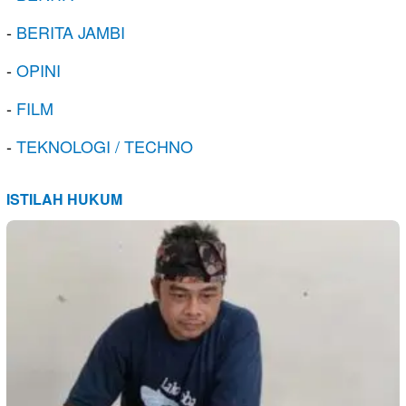
-
BERITA JAMBI
-
OPINI
-
FILM
-
TEKNOLOGI / TECHNO
ISTILAH HUKUM