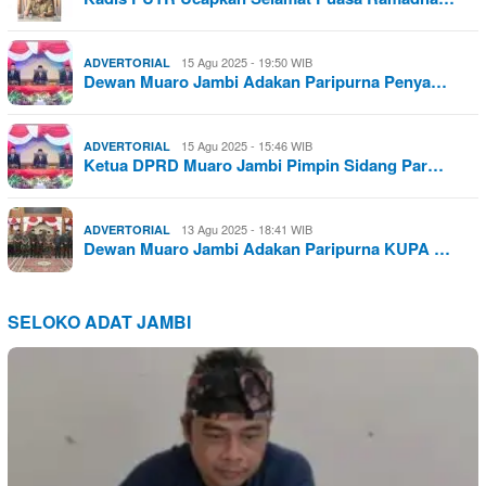
15 Agu 2025 - 19:50 WIB
ADVERTORIAL
Dewan Muaro Jambi Adakan Paripurna Penya…
15 Agu 2025 - 15:46 WIB
ADVERTORIAL
Ketua DPRD Muaro Jambi Pimpin Sidang Par…
13 Agu 2025 - 18:41 WIB
ADVERTORIAL
Dewan Muaro Jambi Adakan Paripurna KUPA …
SELOKO ADAT JAMBI