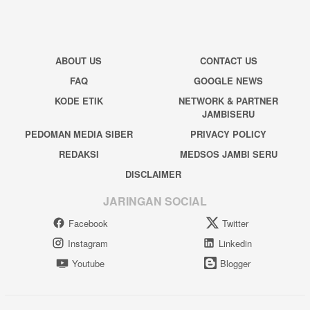
ABOUT US
CONTACT US
FAQ
GOOGLE NEWS
KODE ETIK
NETWORK & PARTNER
JAMBISERU
PEDOMAN MEDIA SIBER
PRIVACY POLICY
REDAKSI
MEDSOS JAMBI SERU
DISCLAIMER
JARINGAN SOCIAL
Facebook
Twitter
Instagram
Linkedin
Youtube
Blogger