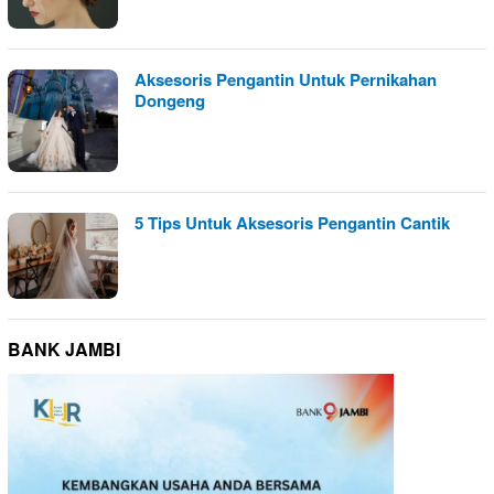
Aksesoris Pengantin Untuk Pernikahan
Dongeng
5 Tips Untuk Aksesoris Pengantin Cantik
BANK JAMBI