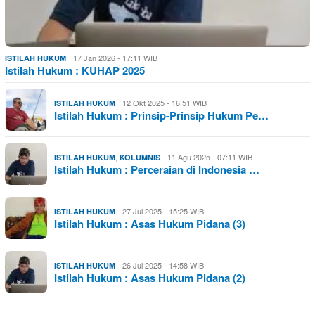
17 Jan 2026 - 17:11 WIB
ISTILAH HUKUM
Istilah Hukum : KUHAP 2025
12 Okt 2025 - 16:51 WIB
ISTILAH HUKUM
Istilah Hukum : Prinsip-Prinsip Hukum Pe…
,
11 Agu 2025 - 07:11 WIB
ISTILAH HUKUM
KOLUMNIS
Istilah Hukum : Perceraian di Indonesia …
27 Jul 2025 - 15:25 WIB
ISTILAH HUKUM
Istilah Hukum : Asas Hukum Pidana (3)
26 Jul 2025 - 14:58 WIB
ISTILAH HUKUM
Istilah Hukum : Asas Hukum Pidana (2)