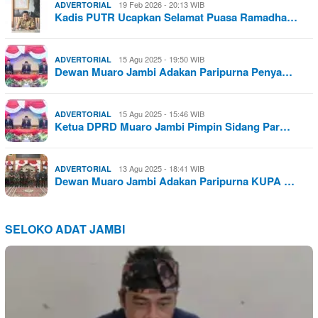
19 Feb 2026 - 20:13 WIB
ADVERTORIAL
Kadis PUTR Ucapkan Selamat Puasa Ramadha…
15 Agu 2025 - 19:50 WIB
ADVERTORIAL
Dewan Muaro Jambi Adakan Paripurna Penya…
15 Agu 2025 - 15:46 WIB
ADVERTORIAL
Ketua DPRD Muaro Jambi Pimpin Sidang Par…
13 Agu 2025 - 18:41 WIB
ADVERTORIAL
Dewan Muaro Jambi Adakan Paripurna KUPA …
SELOKO ADAT JAMBI