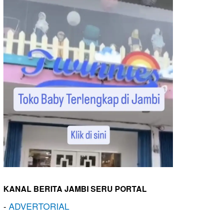
KANAL BERITA JAMBI SERU PORTAL
-
ADVERTORIAL