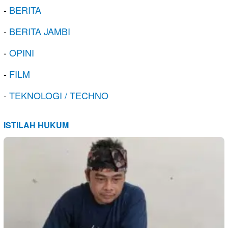
-
BERITA
-
BERITA JAMBI
-
OPINI
-
FILM
-
TEKNOLOGI / TECHNO
ISTILAH HUKUM