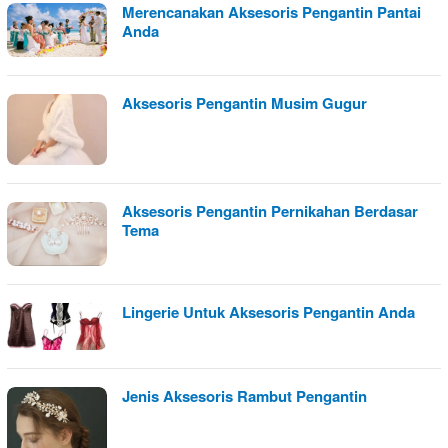
Merencanakan Aksesoris Pengantin Pantai
Anda
Aksesoris Pengantin Musim Gugur
Aksesoris Pengantin Pernikahan Berdasar
Tema
Lingerie Untuk Aksesoris Pengantin Anda
Jenis Aksesoris Rambut Pengantin