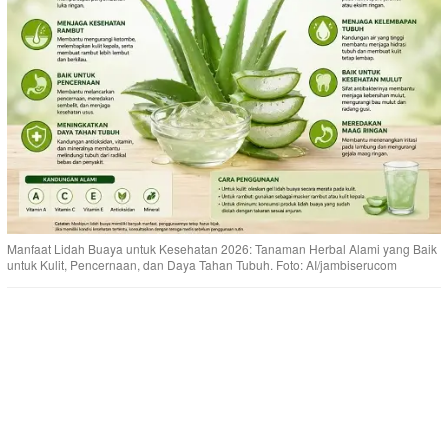
Manfaat Lidah Buaya untuk Kesehatan 2026: Tanaman Herbal Alami yang Baik
untuk Kulit, Pencernaan, dan Daya Tahan Tubuh. Foto: AI/jambiserucom