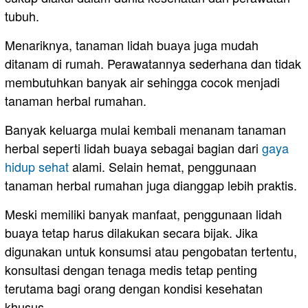
tubuh.
Menariknya, tanaman lidah buaya juga mudah
ditanam di rumah. Perawatannya sederhana dan tidak
membutuhkan banyak air sehingga cocok menjadi
tanaman herbal rumahan.
Banyak keluarga mulai kembali menanam tanaman
herbal seperti lidah buaya sebagai bagian dari
gaya
hidup sehat
alami. Selain hemat, penggunaan
tanaman herbal rumahan juga dianggap lebih praktis.
Meski memiliki banyak manfaat, penggunaan lidah
buaya tetap harus dilakukan secara bijak. Jika
digunakan untuk konsumsi atau pengobatan tertentu,
konsultasi dengan tenaga medis tetap penting
terutama bagi orang dengan kondisi kesehatan
khusus.