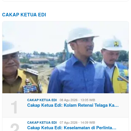
CAKAP KETUA EDI
1
08 Agu 2026 - 13:05 WIB
CAKAP KETUA EDI
Cakap Ketua Edi: Kolam Retensi Telaga Ka…
2
07 Agu 2026 - 14:09 WIB
CAKAP KETUA EDI
Cakap Ketua Edi: Keselamatan di Perlinta…