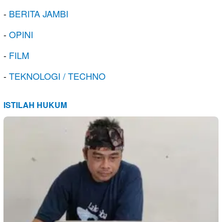
-
BERITA JAMBI
-
OPINI
-
FILM
-
TEKNOLOGI / TECHNO
ISTILAH HUKUM