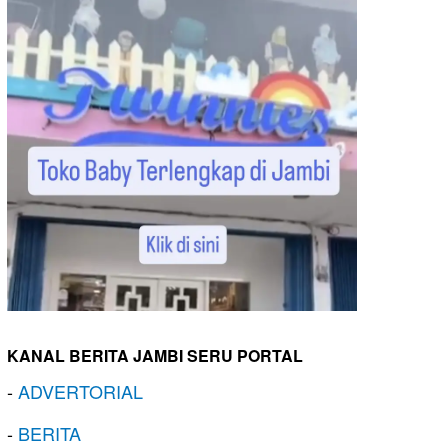
KANAL BERITA JAMBI SERU PORTAL
-
ADVERTORIAL
-
BERITA