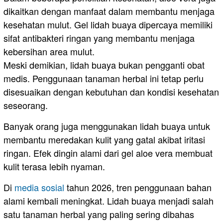
dikaitkan dengan manfaat dalam membantu menjaga
kesehatan mulut. Gel lidah buaya dipercaya memiliki
sifat antibakteri ringan yang membantu menjaga
kebersihan area mulut.
Meski demikian, lidah buaya bukan pengganti obat
medis. Penggunaan tanaman herbal ini tetap perlu
disesuaikan dengan kebutuhan dan kondisi kesehatan
seseorang.
Banyak orang juga menggunakan lidah buaya untuk
membantu meredakan kulit yang gatal akibat iritasi
ringan. Efek dingin alami dari gel aloe vera membuat
kulit terasa lebih nyaman.
Di
media sosial
tahun 2026, tren penggunaan bahan
alami kembali meningkat. Lidah buaya menjadi salah
satu tanaman herbal yang paling sering dibahas