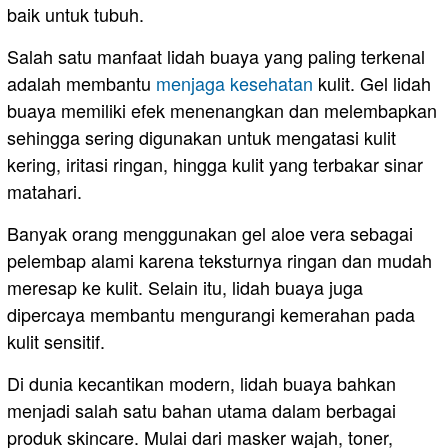
baik untuk tubuh.
Salah satu manfaat lidah buaya yang paling terkenal
adalah membantu
menjaga kesehatan
kulit. Gel lidah
buaya memiliki efek menenangkan dan melembapkan
sehingga sering digunakan untuk mengatasi kulit
kering, iritasi ringan, hingga kulit yang terbakar sinar
matahari.
Banyak orang menggunakan gel aloe vera sebagai
pelembap alami karena teksturnya ringan dan mudah
meresap ke kulit. Selain itu, lidah buaya juga
dipercaya membantu mengurangi kemerahan pada
kulit sensitif.
Di dunia kecantikan modern, lidah buaya bahkan
menjadi salah satu bahan utama dalam berbagai
produk skincare. Mulai dari masker wajah, toner,