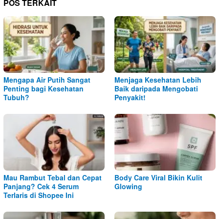
POS TERKAIT
Mengapa Air Putih Sangat
Menjaga Kesehatan Lebih
Penting bagi Kesehatan
Baik daripada Mengobati
Tubuh?
Penyakit!
Mau Rambut Tebal dan Cepat
Body Care Viral Bikin Kulit
Panjang? Cek 4 Serum
Glowing
Terlaris di Shopee Ini