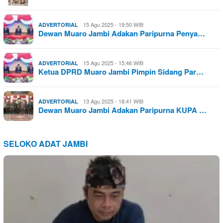
15 Agu 2025 - 19:50 WIB
ADVERTORIAL
Dewan Muaro Jambi Adakan Paripurna Penya…
15 Agu 2025 - 15:46 WIB
ADVERTORIAL
Ketua DPRD Muaro Jambi Pimpin Sidang Par…
13 Agu 2025 - 18:41 WIB
ADVERTORIAL
Dewan Muaro Jambi Adakan Paripurna KUPA …
SELOKO ADAT JAMBI