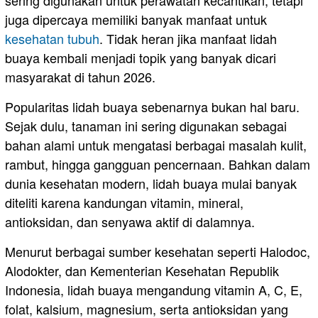
sering digunakan untuk perawatan kecantikan, tetapi
juga dipercaya memiliki banyak manfaat untuk
kesehatan tubuh
. Tidak heran jika manfaat lidah
buaya kembali menjadi topik yang banyak dicari
masyarakat di tahun 2026.
Popularitas lidah buaya sebenarnya bukan hal baru.
Sejak dulu, tanaman ini sering digunakan sebagai
bahan alami untuk mengatasi berbagai masalah kulit,
rambut, hingga gangguan pencernaan. Bahkan dalam
dunia kesehatan modern, lidah buaya mulai banyak
diteliti karena kandungan vitamin, mineral,
antioksidan, dan senyawa aktif di dalamnya.
Menurut berbagai sumber kesehatan seperti Halodoc⁠,
Alodokter⁠, dan Kementerian Kesehatan Republik
Indonesia⁠, lidah buaya mengandung vitamin A, C, E,
folat, kalsium, magnesium, serta antioksidan yang