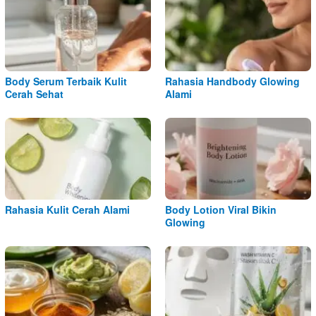
Body Serum Terbaik Kulit
Rahasia Handbody Glowing
Cerah Sehat
Alami
Rahasia Kulit Cerah Alami
Body Lotion Viral Bikin
Glowing