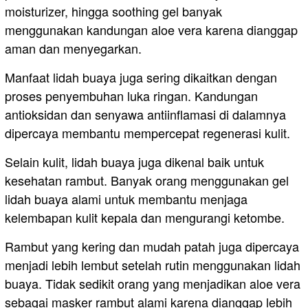
moisturizer, hingga soothing gel banyak
menggunakan kandungan aloe vera karena dianggap
aman dan menyegarkan.
Manfaat lidah buaya juga sering dikaitkan dengan
proses penyembuhan luka ringan. Kandungan
antioksidan dan senyawa antiinflamasi di dalamnya
dipercaya membantu mempercepat regenerasi kulit.
Selain kulit, lidah buaya juga dikenal baik untuk
kesehatan rambut. Banyak orang menggunakan gel
lidah buaya alami untuk membantu menjaga
kelembapan kulit kepala dan mengurangi ketombe.
Rambut yang kering dan mudah patah juga dipercaya
menjadi lebih lembut setelah rutin menggunakan lidah
buaya. Tidak sedikit orang yang menjadikan aloe vera
sebagai masker rambut alami karena dianggap lebih