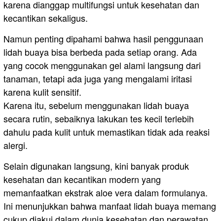
karena dianggap multifungsi untuk kesehatan dan
kecantikan sekaligus.
Namun penting dipahami bahwa hasil penggunaan
lidah buaya bisa berbeda pada setiap orang. Ada
yang cocok menggunakan gel alami langsung dari
tanaman, tetapi ada juga yang mengalami iritasi
karena kulit sensitif.
Karena itu, sebelum menggunakan lidah buaya
secara rutin, sebaiknya lakukan tes kecil terlebih
dahulu pada kulit untuk memastikan tidak ada reaksi
alergi.
Selain digunakan langsung, kini banyak produk
kesehatan dan kecantikan modern yang
memanfaatkan ekstrak aloe vera dalam formulanya.
Ini menunjukkan bahwa manfaat lidah buaya memang
cukup diakui dalam dunia kesehatan dan perawatan