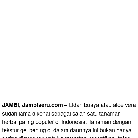
– Lidah buaya atau aloe vera
JAMBI, Jambiseru.com
sudah lama dikenal sebagai salah satu tanaman
herbal paling populer di Indonesia. Tanaman dengan
tekstur gel bening di dalam daunnya ini bukan hanya