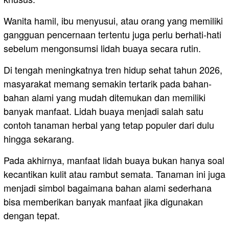
Wanita hamil, ibu menyusui, atau orang yang memiliki
gangguan pencernaan tertentu juga perlu berhati-hati
sebelum mengonsumsi lidah buaya secara rutin.
Di tengah meningkatnya tren hidup sehat tahun 2026,
masyarakat memang semakin tertarik pada bahan-
bahan alami yang mudah ditemukan dan memiliki
banyak manfaat. Lidah buaya menjadi salah satu
contoh tanaman herbal yang tetap populer dari dulu
hingga sekarang.
Pada akhirnya, manfaat lidah buaya bukan hanya soal
kecantikan kulit atau rambut semata. Tanaman ini juga
menjadi simbol bagaimana bahan alami sederhana
bisa memberikan banyak manfaat jika digunakan
dengan tepat.