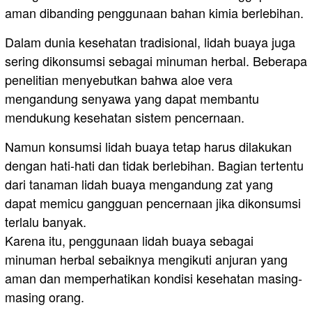
aman dibanding penggunaan bahan kimia berlebihan.
Dalam dunia kesehatan tradisional, lidah buaya juga
sering dikonsumsi sebagai minuman herbal. Beberapa
penelitian menyebutkan bahwa aloe vera
mengandung senyawa yang dapat membantu
mendukung kesehatan sistem pencernaan.
Namun konsumsi lidah buaya tetap harus dilakukan
dengan hati-hati dan tidak berlebihan. Bagian tertentu
dari tanaman lidah buaya mengandung zat yang
dapat memicu gangguan pencernaan jika dikonsumsi
terlalu banyak.
Karena itu, penggunaan lidah buaya sebagai
minuman herbal sebaiknya mengikuti anjuran yang
aman dan memperhatikan kondisi kesehatan masing-
masing orang.