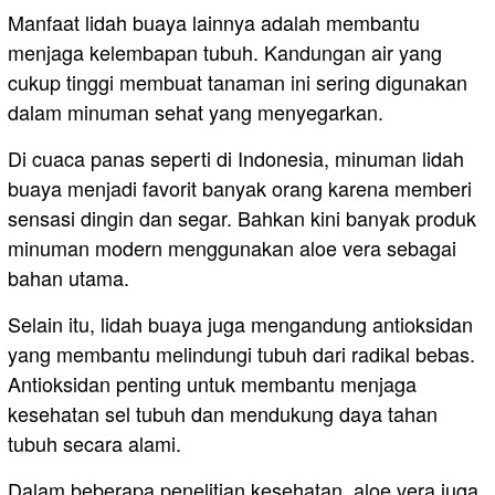
Manfaat lidah buaya lainnya adalah membantu
menjaga kelembapan tubuh. Kandungan air yang
cukup tinggi membuat tanaman ini sering digunakan
dalam minuman sehat yang menyegarkan.
Di cuaca panas seperti di Indonesia, minuman lidah
buaya menjadi favorit banyak orang karena memberi
sensasi dingin dan segar. Bahkan kini banyak produk
minuman modern menggunakan aloe vera sebagai
bahan utama.
Selain itu, lidah buaya juga mengandung antioksidan
yang membantu melindungi tubuh dari radikal bebas.
Antioksidan penting untuk membantu menjaga
kesehatan sel tubuh dan mendukung daya tahan
tubuh secara alami.
Dalam beberapa penelitian kesehatan, aloe vera juga