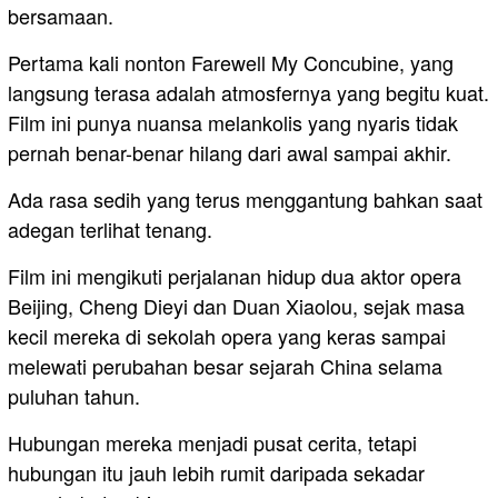
bersamaan.
Pertama kali nonton Farewell My Concubine, yang
langsung terasa adalah atmosfernya yang begitu kuat.
Film ini punya nuansa melankolis yang nyaris tidak
pernah benar-benar hilang dari awal sampai akhir.
Ada rasa sedih yang terus menggantung bahkan saat
adegan terlihat tenang.
Film ini mengikuti perjalanan hidup dua aktor opera
Beijing, Cheng Dieyi dan Duan Xiaolou, sejak masa
kecil mereka di sekolah opera yang keras sampai
melewati perubahan besar sejarah China selama
puluhan tahun.
Hubungan mereka menjadi pusat cerita, tetapi
hubungan itu jauh lebih rumit daripada sekadar