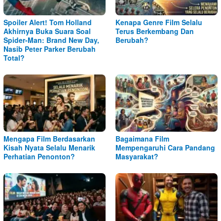
Spoiler Alert! Tom Holland
Kenapa Genre Film Selalu
Akhirnya Buka Suara Soal
Terus Berkembang Dan
Spider-Man: Brand New Day,
Berubah?
Nasib Peter Parker Berubah
Total?
Mengapa Film Berdasarkan
Bagaimana Film
Kisah Nyata Selalu Menarik
Mempengaruhi Cara Pandang
Perhatian Penonton?
Masyarakat?