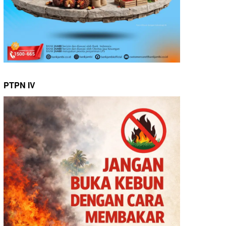
PTPN IV