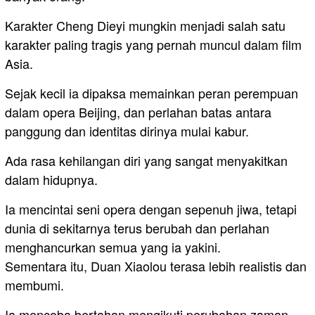
Karakter Cheng Dieyi mungkin menjadi salah satu
karakter paling tragis yang pernah muncul dalam film
Asia.
Sejak kecil ia dipaksa memainkan peran perempuan
dalam opera Beijing, dan perlahan batas antara
panggung dan identitas dirinya mulai kabur.
Ada rasa kehilangan diri yang sangat menyakitkan
dalam hidupnya.
Ia mencintai seni opera dengan sepenuh jiwa, tetapi
dunia di sekitarnya terus berubah dan perlahan
menghancurkan semua yang ia yakini.
Sementara itu, Duan Xiaolou terasa lebih realistis dan
membumi.
Ia mencoba bertahan mengikuti perubahan zaman,