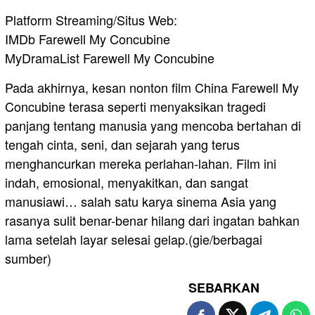
Platform Streaming/Situs Web:
IMDb Farewell My Concubine⁠
MyDramaList Farewell My Concubine⁠
Pada akhirnya, kesan nonton film China Farewell My
Concubine terasa seperti menyaksikan tragedi
panjang tentang manusia yang mencoba bertahan di
tengah cinta, seni, dan sejarah yang terus
menghancurkan mereka perlahan-lahan. Film ini
indah, emosional, menyakitkan, dan sangat
manusiawi… salah satu karya sinema Asia yang
rasanya sulit benar-benar hilang dari ingatan bahkan
lama setelah layar selesai gelap.(gie/berbagai
sumber)
SEBARKAN