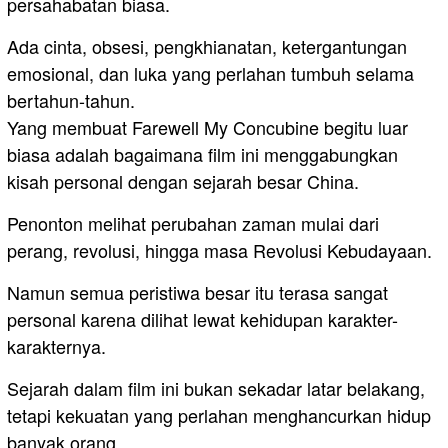
persahabatan biasa.
Ada cinta, obsesi, pengkhianatan, ketergantungan
emosional, dan luka yang perlahan tumbuh selama
bertahun-tahun.
Yang membuat Farewell My Concubine begitu luar
biasa adalah bagaimana film ini menggabungkan
kisah personal dengan sejarah besar China.
Penonton melihat perubahan zaman mulai dari
perang, revolusi, hingga masa Revolusi Kebudayaan.
Namun semua peristiwa besar itu terasa sangat
personal karena dilihat lewat kehidupan karakter-
karakternya.
Sejarah dalam film ini bukan sekadar latar belakang,
tetapi kekuatan yang perlahan menghancurkan hidup
banyak orang.