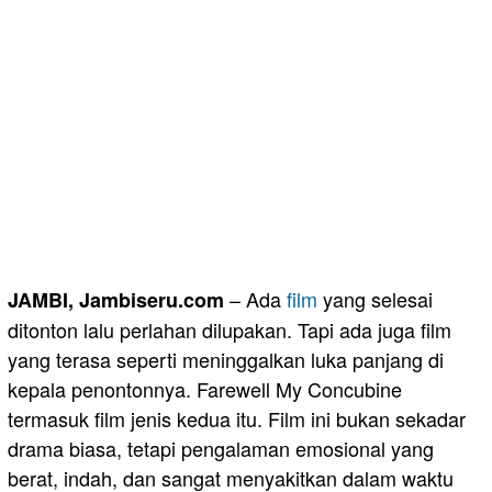
– Ada
film
yang selesai
JAMBI, Jambiseru.com
ditonton lalu perlahan dilupakan. Tapi ada juga film
yang terasa seperti meninggalkan luka panjang di
kepala penontonnya. Farewell My Concubine
termasuk film jenis kedua itu. Film ini bukan sekadar
drama biasa, tetapi pengalaman emosional yang
berat, indah, dan sangat menyakitkan dalam waktu