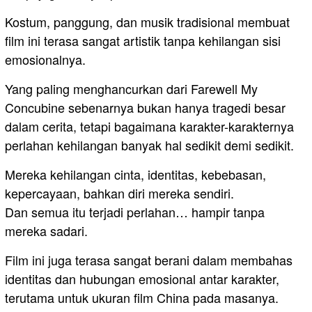
Kostum, panggung, dan musik tradisional membuat
film ini terasa sangat artistik tanpa kehilangan sisi
emosionalnya.
Yang paling menghancurkan dari Farewell My
Concubine sebenarnya bukan hanya tragedi besar
dalam cerita, tetapi bagaimana karakter-karakternya
perlahan kehilangan banyak hal sedikit demi sedikit.
Mereka kehilangan cinta, identitas, kebebasan,
kepercayaan, bahkan diri mereka sendiri.
Dan semua itu terjadi perlahan… hampir tanpa
mereka sadari.
Film ini juga terasa sangat berani dalam membahas
identitas dan hubungan emosional antar karakter,
terutama untuk ukuran film China pada masanya.