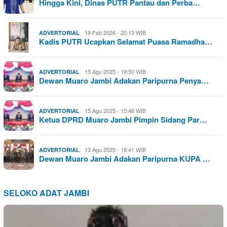
Hingga Kini, Dinas PUTR Pantau dan Perba…
19 Feb 2026 - 20:13 WIB
ADVERTORIAL
Kadis PUTR Ucapkan Selamat Puasa Ramadha…
15 Agu 2025 - 19:50 WIB
ADVERTORIAL
Dewan Muaro Jambi Adakan Paripurna Penya…
15 Agu 2025 - 15:46 WIB
ADVERTORIAL
Ketua DPRD Muaro Jambi Pimpin Sidang Par…
13 Agu 2025 - 18:41 WIB
ADVERTORIAL
Dewan Muaro Jambi Adakan Paripurna KUPA …
SELOKO ADAT JAMBI