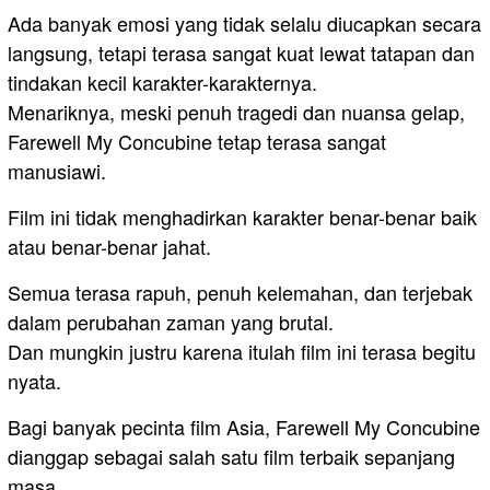
Ada banyak emosi yang tidak selalu diucapkan secara
langsung, tetapi terasa sangat kuat lewat tatapan dan
tindakan kecil karakter-karakternya.
Menariknya, meski penuh tragedi dan nuansa gelap,
Farewell My Concubine tetap terasa sangat
manusiawi.
Film ini tidak menghadirkan karakter benar-benar baik
atau benar-benar jahat.
Semua terasa rapuh, penuh kelemahan, dan terjebak
dalam perubahan zaman yang brutal.
Dan mungkin justru karena itulah film ini terasa begitu
nyata.
Bagi banyak pecinta film Asia, Farewell My Concubine
dianggap sebagai salah satu film terbaik sepanjang
masa.