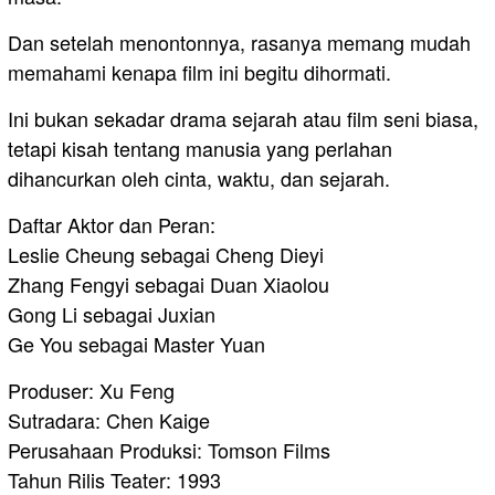
Dan setelah menontonnya, rasanya memang mudah
memahami kenapa film ini begitu dihormati.
Ini bukan sekadar drama sejarah atau film seni biasa,
tetapi kisah tentang manusia yang perlahan
dihancurkan oleh cinta, waktu, dan sejarah.
Daftar Aktor dan Peran:
Leslie Cheung sebagai Cheng Dieyi
Zhang Fengyi sebagai Duan Xiaolou
Gong Li sebagai Juxian
Ge You sebagai Master Yuan
Produser: Xu Feng
Sutradara: Chen Kaige
Perusahaan Produksi: Tomson Films
Tahun Rilis Teater: 1993