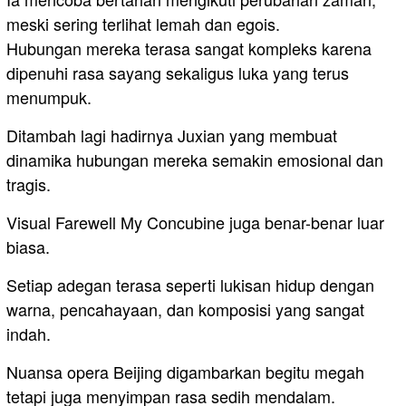
meski sering terlihat lemah dan egois.
Hubungan mereka terasa sangat kompleks karena
dipenuhi rasa sayang sekaligus luka yang terus
menumpuk.
Ditambah lagi hadirnya Juxian yang membuat
dinamika hubungan mereka semakin emosional dan
tragis.
Visual Farewell My Concubine juga benar-benar luar
biasa.
Setiap adegan terasa seperti lukisan hidup dengan
warna, pencahayaan, dan komposisi yang sangat
indah.
Nuansa opera Beijing digambarkan begitu megah
tetapi juga menyimpan rasa sedih mendalam.