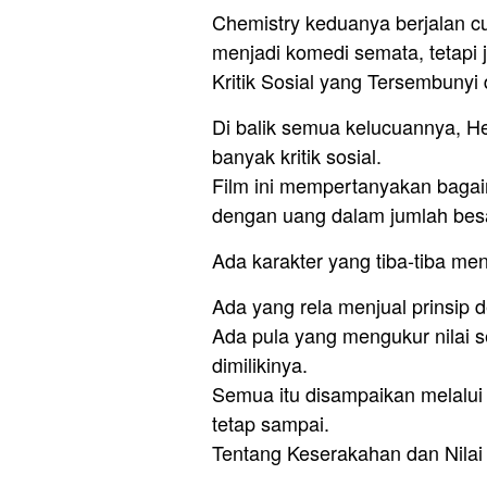
Chemistry keduanya berjalan cu
menjadi komedi semata, tetapi 
Kritik Sosial yang Tersembunyi 
Di balik semua kelucuannya, He
banyak kritik sosial.
Film ini mempertanyakan baga
dengan uang dalam jumlah bes
Ada karakter yang tiba-tiba m
Ada yang rela menjual prinsip 
Ada pula yang mengukur nilai 
dimilikinya.
Semua itu disampaikan melalui 
tetap sampai.
Tentang Keserakahan dan Nilai