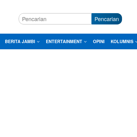
Pencarian
BERITA JAMBI
ENTERTAINMENT
OPINI
KOLUMNIS