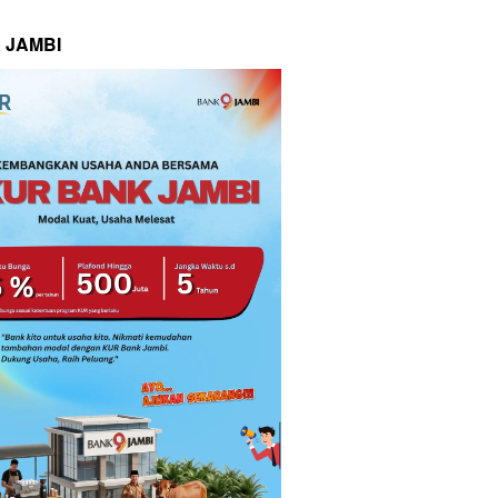
 JAMBI