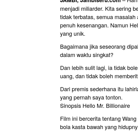
menjadi miliarder. Kita sering 
tidak terbatas, semua masalah
penuh kesenangan. Namun Hello
yang unik.
Bagaimana jika seseorang dipa
dalam waktu singkat?
Dan lebih sulit lagi, ia tidak
uang, dan tidak boleh memberit
Dari premis sederhana itu lahir
yang pernah saya tonton.
Sinopsis Hello Mr. Billionaire
Film ini bercerita tentang Wa
bola kasta bawah yang hidupnya