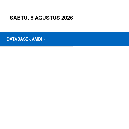
SABTU, 8 AGUSTUS 2026
DATABASE JAMBI