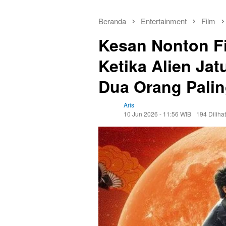
Beranda
Entertainment
Film
Kesan Nonton Fi
Ketika Alien Ja
Dua Orang Palin
Aris
10 Jun 2026 - 11:56 WIB
194 Dilihat