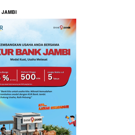
 JAMBI