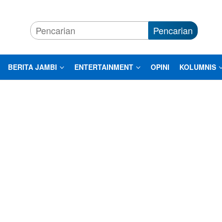
Pencarian
BERITA JAMBI
ENTERTAINMENT
OPINI
KOLUMNIS