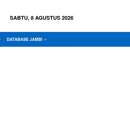
SABTU, 8 AGUSTUS 2026
DATABASE JAMBI