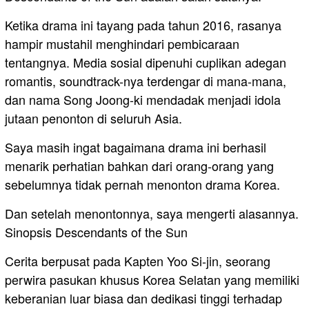
Ketika drama ini tayang pada tahun 2016, rasanya
hampir mustahil menghindari pembicaraan
tentangnya. Media sosial dipenuhi cuplikan adegan
romantis, soundtrack-nya terdengar di mana-mana,
dan nama Song Joong-ki mendadak menjadi idola
jutaan penonton di seluruh Asia.
Saya masih ingat bagaimana drama ini berhasil
menarik perhatian bahkan dari orang-orang yang
sebelumnya tidak pernah menonton drama Korea.
Dan setelah menontonnya, saya mengerti alasannya.
Sinopsis Descendants of the Sun
Cerita berpusat pada Kapten Yoo Si-jin, seorang
perwira pasukan khusus Korea Selatan yang memiliki
keberanian luar biasa dan dedikasi tinggi terhadap