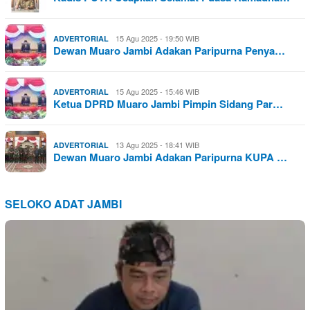
15 Agu 2025 - 19:50 WIB
ADVERTORIAL
Dewan Muaro Jambi Adakan Paripurna Penya…
15 Agu 2025 - 15:46 WIB
ADVERTORIAL
Ketua DPRD Muaro Jambi Pimpin Sidang Par…
13 Agu 2025 - 18:41 WIB
ADVERTORIAL
Dewan Muaro Jambi Adakan Paripurna KUPA …
SELOKO ADAT JAMBI