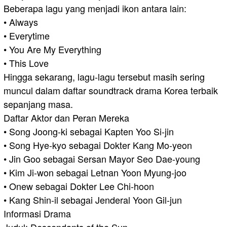
Beberapa lagu yang menjadi ikon antara lain:
• Always
• Everytime
• You Are My Everything
• This Love
Hingga sekarang, lagu-lagu tersebut masih sering
muncul dalam daftar soundtrack drama Korea terbaik
sepanjang masa.
Daftar Aktor dan Peran Mereka
• Song Joong-ki sebagai Kapten Yoo Si-jin
• Song Hye-kyo sebagai Dokter Kang Mo-yeon
• Jin Goo sebagai Sersan Mayor Seo Dae-young
• Kim Ji-won sebagai Letnan Yoon Myung-joo
• Onew sebagai Dokter Lee Chi-hoon
• Kang Shin-il sebagai Jenderal Yoon Gil-jun
Informasi Drama