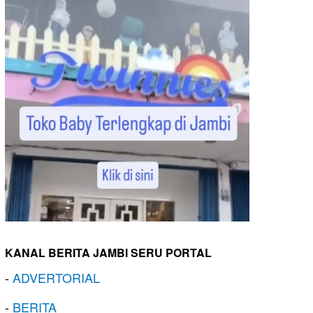
KANAL BERITA JAMBI SERU PORTAL
-
ADVERTORIAL
-
BERITA