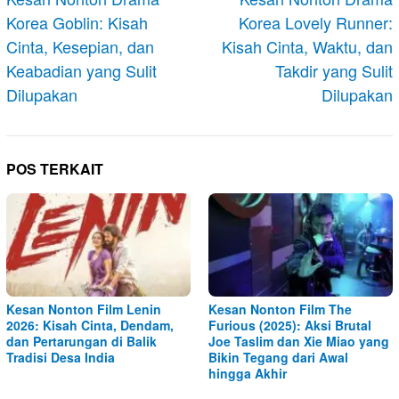
Korea Goblin: Kisah
Korea Lovely Runner:
Cinta, Kesepian, dan
Kisah Cinta, Waktu, dan
Keabadian yang Sulit
Takdir yang Sulit
Dilupakan
Dilupakan
POS TERKAIT
Kesan Nonton Film Lenin
Kesan Nonton Film The
2026: Kisah Cinta, Dendam,
Furious (2025): Aksi Brutal
dan Pertarungan di Balik
Joe Taslim dan Xie Miao yang
Tradisi Desa India
Bikin Tegang dari Awal
hingga Akhir