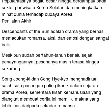
Popularitasnya begitu besar hingga berdampak pada
sektor pariwisata Korea Selatan dan meningkatkan
minat dunia terhadap budaya Korea.
Penilaian Akhir
Descendants of the Sun adalah drama yang berhasil
memadukan romansa, aksi, dan emosi dengan sangat
baik.
Meskipun sudah bertahun-tahun berlalu sejak
penayangannya, pesonanya masih terasa hingga
sekarang.
Song Joong-ki dan Song Hye-kyo menghadirkan
salah satu pasangan paling ikonik dalam sejarah
drama Korea, sementara kisah kemanusiaan yang
diangkat membuat cerita ini memiliki makna yang
lebih luas daripada sekadar romansa.