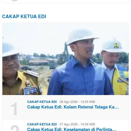
CAKAP KETUA EDI
1
08 Agu 2026 - 13:05 WIB
CAKAP KETUA EDI
Cakap Ketua Edi: Kolam Retensi Telaga Ka…
2
07 Agu 2026 - 14:09 WIB
CAKAP KETUA EDI
Cakap Ketua Edi: Keselamatan di Perlinta…