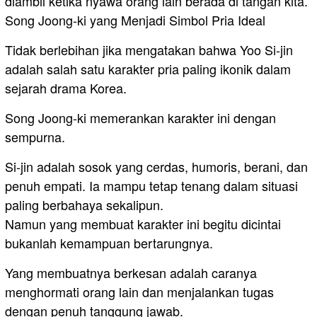
diambil ketika nyawa orang lain berada di tangan kita.
Song Joong-ki yang Menjadi Simbol Pria Ideal
Tidak berlebihan jika mengatakan bahwa Yoo Si-jin
adalah salah satu karakter pria paling ikonik dalam
sejarah drama Korea.
Song Joong-ki memerankan karakter ini dengan
sempurna.
Si-jin adalah sosok yang cerdas, humoris, berani, dan
penuh empati. Ia mampu tetap tenang dalam situasi
paling berbahaya sekalipun.
Namun yang membuat karakter ini begitu dicintai
bukanlah kemampuan bertarungnya.
Yang membuatnya berkesan adalah caranya
menghormati orang lain dan menjalankan tugas
dengan penuh tanggung jawab.