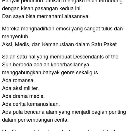
Banyak penonton bahkan mengaku lebih terhubung
dengan kisah pasangan kedua ini.
Dan saya bisa memahami alasannya.
Mereka menghadirkan emosi yang sangat tulus dan
menyentuh.
Aksi, Medis, dan Kemanusiaan dalam Satu Paket
Salah satu hal yang membuat Descendants of the
Sun berbeda adalah keberhasilannya
menggabungkan banyak genre sekaligus.
Ada romansa.
Ada aksi militer.
Ada drama medis.
Ada cerita kemanusiaan.
Ada pula bencana alam yang menjadi bagian penting
dalam perkembangan cerita.