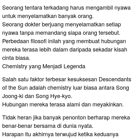
Seorang tentara terkadang harus mengambil nyawa
untuk menyelamatkan banyak orang.
Seorang dokter berjuang menyelamatkan setiap
nyawa tanpa memandang siapa orang tersebut.
Perbedaan filosofi inilah yang membuat hubungan
mereka terasa lebih dalam daripada sekadar kisah
cinta biasa.
Chemistry yang Menjadi Legenda
Salah satu faktor terbesar kesuksesan Descendants
of the Sun adalah chemistry luar biasa antara Song
Joong-ki dan Song Hye-kyo.
Hubungan mereka terasa alami dan meyakinkan.
Tidak heran jika banyak penonton berharap mereka
benar-benar bersama di dunia nyata.
Harapan itu akhirnya terwujud ketika keduanya