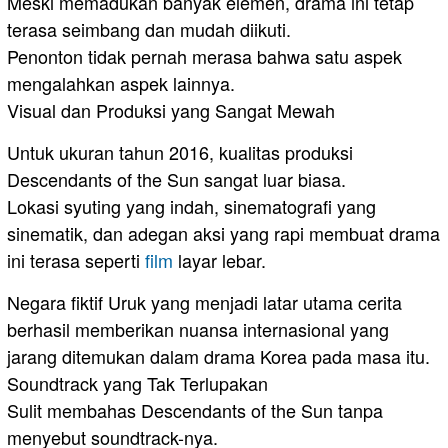
Meski memadukan banyak elemen, drama ini tetap
terasa seimbang dan mudah diikuti.
Penonton tidak pernah merasa bahwa satu aspek
mengalahkan aspek lainnya.
Visual dan Produksi yang Sangat Mewah
Untuk ukuran tahun 2016, kualitas produksi
Descendants of the Sun sangat luar biasa.
Lokasi syuting yang indah, sinematografi yang
sinematik, dan adegan aksi yang rapi membuat drama
ini terasa seperti
film
layar lebar.
Negara fiktif Uruk yang menjadi latar utama cerita
berhasil memberikan nuansa internasional yang
jarang ditemukan dalam drama Korea pada masa itu.
Soundtrack yang Tak Terlupakan
Sulit membahas Descendants of the Sun tanpa
menyebut soundtrack-nya.