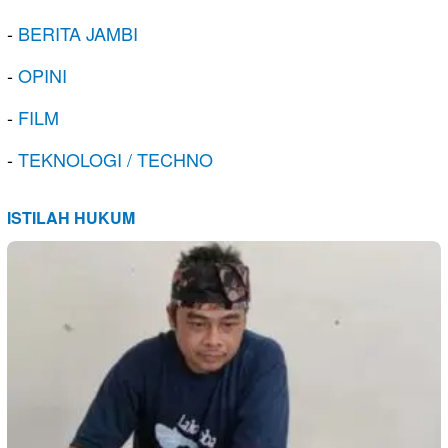
-
BERITA JAMBI
-
OPINI
-
FILM
-
TEKNOLOGI / TECHNO
ISTILAH HUKUM