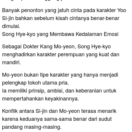
Banyak penonton yang jatuh cinta pada karakter Yoo
Si-jin bahkan sebelum kisah cintanya benar-benar
dimulai.
Song Hye-kyo yang Membawa Kedalaman Emosi
Sebagai Dokter Kang Mo-yeon, Song Hye-kyo
menghadirkan karakter perempuan yang kuat dan
mandiri.
Mo-yeon bukan tipe karakter yang hanya menjadi
pelengkap tokoh utama pria.
Ia memiliki prinsip, ambisi, dan keberanian untuk
mempertahankan keyakinannya.
Konflik antara Si-jin dan Mo-yeon terasa menarik
karena keduanya sama-sama benar dari sudut
pandang masing-masing.