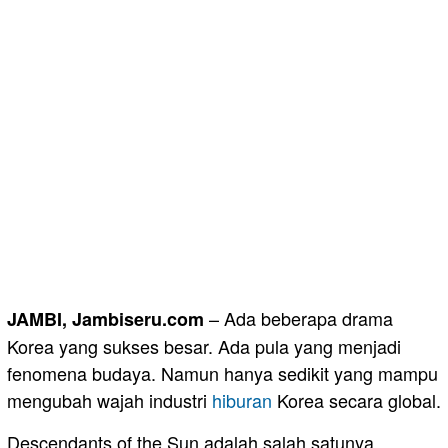
– Ada beberapa drama
JAMBI, Jambiseru.com
Korea yang sukses besar. Ada pula yang menjadi
fenomena budaya. Namun hanya sedikit yang mampu
mengubah wajah industri
hiburan
Korea secara global.
Descendants of the Sun adalah salah satunya.