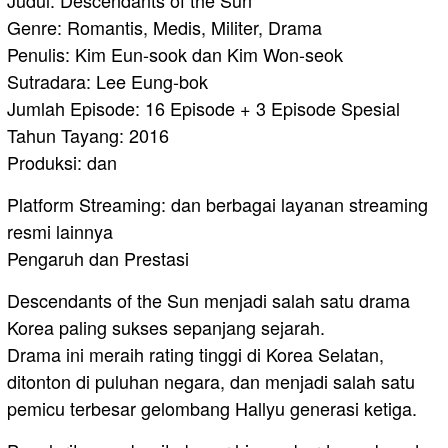
Judul: Descendants of the Sun
Genre: Romantis, Medis, Militer, Drama
Penulis: Kim Eun-sook dan Kim Won-seok
Sutradara: Lee Eung-bok
Jumlah Episode: 16 Episode + 3 Episode Spesial
Tahun Tayang: 2016
Produksi: dan
Platform Streaming: dan berbagai layanan streaming
resmi lainnya
Pengaruh dan Prestasi
Descendants of the Sun menjadi salah satu drama
Korea paling sukses sepanjang sejarah.
Drama ini meraih rating tinggi di Korea Selatan,
ditonton di puluhan negara, dan menjadi salah satu
pemicu terbesar gelombang Hallyu generasi ketiga.