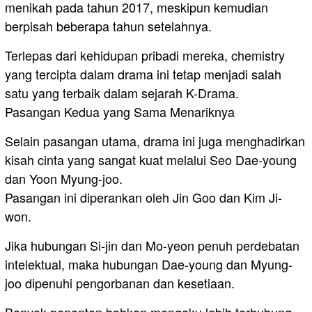
menikah pada tahun 2017, meskipun kemudian
berpisah beberapa tahun setelahnya.
Terlepas dari kehidupan pribadi mereka, chemistry
yang tercipta dalam drama ini tetap menjadi salah
satu yang terbaik dalam sejarah K-Drama.
Pasangan Kedua yang Sama Menariknya
Selain pasangan utama, drama ini juga menghadirkan
kisah cinta yang sangat kuat melalui Seo Dae-young
dan Yoon Myung-joo.
Pasangan ini diperankan oleh Jin Goo dan Kim Ji-
won.
Jika hubungan Si-jin dan Mo-yeon penuh perdebatan
intelektual, maka hubungan Dae-young dan Myung-
joo dipenuhi pengorbanan dan kesetiaan.