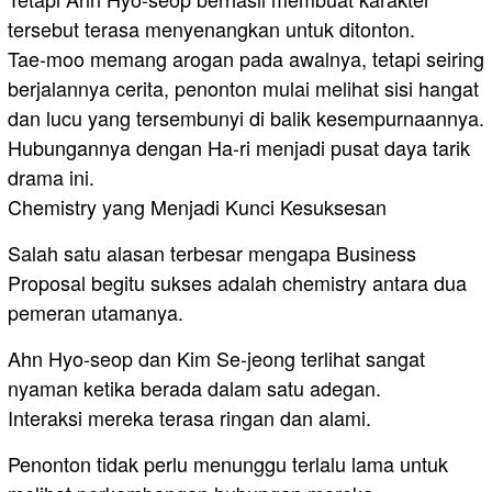
tersebut terasa menyenangkan untuk ditonton.
Tae-moo memang arogan pada awalnya, tetapi seiring
berjalannya cerita, penonton mulai melihat sisi hangat
dan lucu yang tersembunyi di balik kesempurnaannya.
Hubungannya dengan Ha-ri menjadi pusat daya tarik
drama ini.
Chemistry yang Menjadi Kunci Kesuksesan
Salah satu alasan terbesar mengapa Business
Proposal begitu sukses adalah chemistry antara dua
pemeran utamanya.
Ahn Hyo-seop dan Kim Se-jeong terlihat sangat
nyaman ketika berada dalam satu adegan.
Interaksi mereka terasa ringan dan alami.
Penonton tidak perlu menunggu terlalu lama untuk