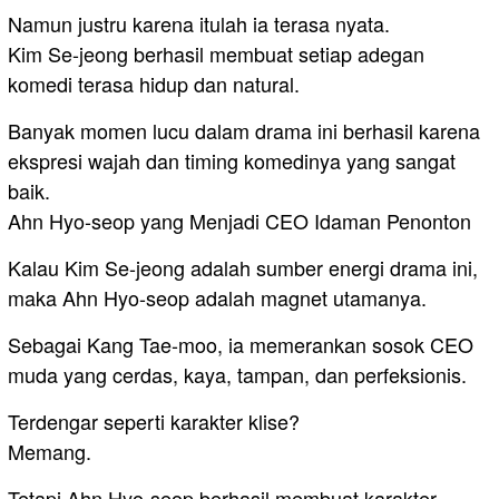
Namun justru karena itulah ia terasa nyata.
Kim Se-jeong berhasil membuat setiap adegan
komedi terasa hidup dan natural.
Banyak momen lucu dalam drama ini berhasil karena
ekspresi wajah dan timing komedinya yang sangat
baik.
Ahn Hyo-seop yang Menjadi CEO Idaman Penonton
Kalau Kim Se-jeong adalah sumber energi drama ini,
maka Ahn Hyo-seop adalah magnet utamanya.
Sebagai Kang Tae-moo, ia memerankan sosok CEO
muda yang cerdas, kaya, tampan, dan perfeksionis.
Terdengar seperti karakter klise?
Memang.
Tetapi Ahn Hyo-seop berhasil membuat karakter