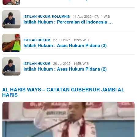
,
11 Agu 2025 - 07:11 WIB
ISTILAH HUKUM
KOLUMNIS
Istilah Hukum : Perceraian di Indonesia …
27 Jul 2025 - 15:25 WIB
ISTILAH HUKUM
Istilah Hukum : Asas Hukum Pidana (3)
26 Jul 2025 - 14:58 WIB
ISTILAH HUKUM
Istilah Hukum : Asas Hukum Pidana (2)
AL HARIS WAYS – CATATAN GUBERNUR JAMBI AL
HARIS