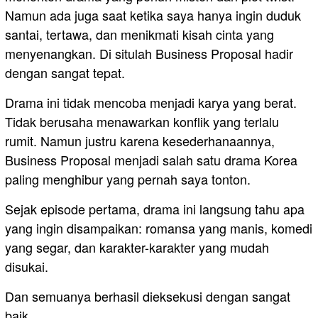
Namun ada juga saat ketika saya hanya ingin duduk
santai, tertawa, dan menikmati kisah cinta yang
menyenangkan. Di situlah Business Proposal hadir
dengan sangat tepat.
Drama ini tidak mencoba menjadi karya yang berat.
Tidak berusaha menawarkan konflik yang terlalu
rumit. Namun justru karena kesederhanaannya,
Business Proposal menjadi salah satu drama Korea
paling menghibur yang pernah saya tonton.
Sejak episode pertama, drama ini langsung tahu apa
yang ingin disampaikan: romansa yang manis, komedi
yang segar, dan karakter-karakter yang mudah
disukai.
Dan semuanya berhasil dieksekusi dengan sangat
baik.