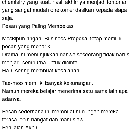
chemistry yang kuat, hasil akhirnya menjadi tontonan
yang sangat mudah direkomendasikan kepada siapa
saja.
Pesan yang Paling Membekas
Meskipun ringan, Business Proposal tetap memiliki
pesan yang menarik.
Drama ini menunjukkan bahwa seseorang tidak harus
menjadi sempurna untuk dicintai.
Ha-ri sering membuat kesalahan.
Tae-moo memiliki banyak kekurangan.
Namun mereka belajar menerima satu sama lain apa
adanya.
Pesan sederhana ini membuat hubungan mereka
terasa lebih hangat dan manusiawi.
Penilaian Akhir