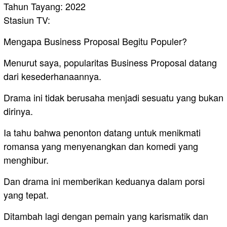
Tahun Tayang: 2022
Stasiun TV:
Mengapa Business Proposal Begitu Populer?
Menurut saya, popularitas Business Proposal datang
dari kesederhanaannya.
Drama ini tidak berusaha menjadi sesuatu yang bukan
dirinya.
Ia tahu bahwa penonton datang untuk menikmati
romansa yang menyenangkan dan komedi yang
menghibur.
Dan drama ini memberikan keduanya dalam porsi
yang tepat.
Ditambah lagi dengan pemain yang karismatik dan