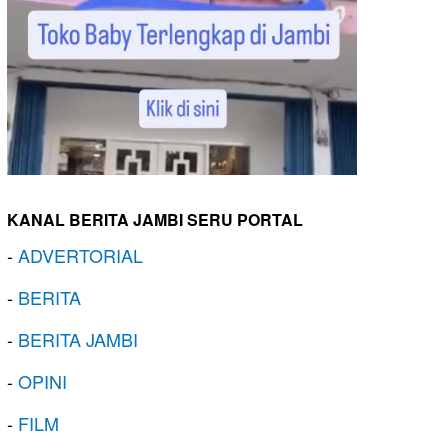
KANAL BERITA JAMBI SERU PORTAL
-
ADVERTORIAL
-
BERITA
-
BERITA JAMBI
-
OPINI
-
FILM