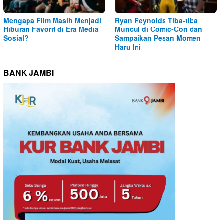
Mengapa Film Masih Menjadi
Ryan Reynolds Tiba-tiba
Hiburan Favorit di Era Media
Muncul di Comic-Con dan
Sosial?
Sampaikan Pesan Momen
Haru Ini
BANK JAMBI