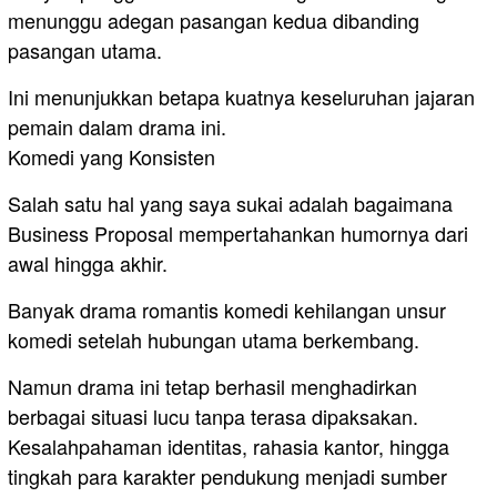
menunggu adegan pasangan kedua dibanding
pasangan utama.
Ini menunjukkan betapa kuatnya keseluruhan jajaran
pemain dalam drama ini.
Komedi yang Konsisten
Salah satu hal yang saya sukai adalah bagaimana
Business Proposal mempertahankan humornya dari
awal hingga akhir.
Banyak drama romantis komedi kehilangan unsur
komedi setelah hubungan utama berkembang.
Namun drama ini tetap berhasil menghadirkan
berbagai situasi lucu tanpa terasa dipaksakan.
Kesalahpahaman identitas, rahasia kantor, hingga
tingkah para karakter pendukung menjadi sumber