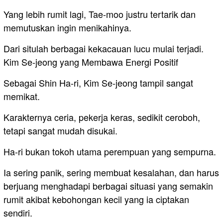
Yang lebih rumit lagi, Tae-moo justru tertarik dan
memutuskan ingin menikahinya.
Dari situlah berbagai kekacauan lucu mulai terjadi.
Kim Se-jeong yang Membawa Energi Positif
Sebagai Shin Ha-ri, Kim Se-jeong tampil sangat
memikat.
Karakternya ceria, pekerja keras, sedikit ceroboh,
tetapi sangat mudah disukai.
Ha-ri bukan tokoh utama perempuan yang sempurna.
Ia sering panik, sering membuat kesalahan, dan harus
berjuang menghadapi berbagai situasi yang semakin
rumit akibat kebohongan kecil yang ia ciptakan
sendiri.