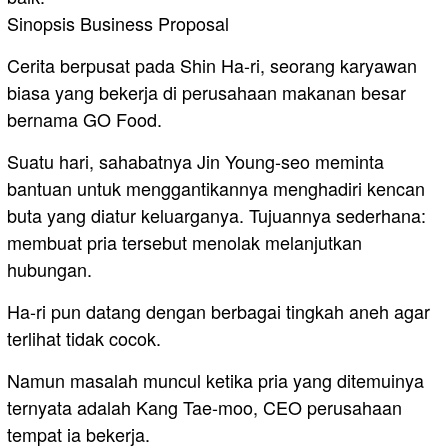
Sinopsis Business Proposal
Cerita berpusat pada Shin Ha-ri, seorang karyawan
biasa yang bekerja di perusahaan makanan besar
bernama GO Food.
Suatu hari, sahabatnya Jin Young-seo meminta
bantuan untuk menggantikannya menghadiri kencan
buta yang diatur keluarganya. Tujuannya sederhana:
membuat pria tersebut menolak melanjutkan
hubungan.
Ha-ri pun datang dengan berbagai tingkah aneh agar
terlihat tidak cocok.
Namun masalah muncul ketika pria yang ditemuinya
ternyata adalah Kang Tae-moo, CEO perusahaan
tempat ia bekerja.