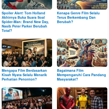
Spoiler Alert! Tom Holland
Kenapa Genre Film Selalu
Akhirnya Buka Suara Soal
Terus Berkembang Dan
Spider-Man: Brand New Day,
Berubah?
Nasib Peter Parker Berubah
Total?
Mengapa Film Berdasarkan
Bagaimana Film
Kisah Nyata Selalu Menarik
Mempengaruhi Cara Pandang
Perhatian Penonton?
Masyarakat?