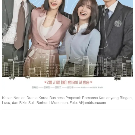
Kesan Nonton Drama Korea Business Proposal: Romansa Kantor yang Ringan,
Lucu, dan Bikin Sulit Berhenti Menonton. Foto: AI/jambiserucom