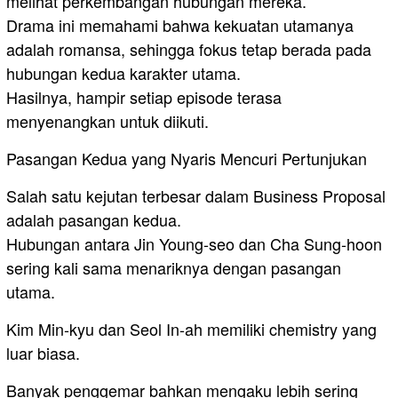
melihat perkembangan hubungan mereka.
Drama ini memahami bahwa kekuatan utamanya
adalah romansa, sehingga fokus tetap berada pada
hubungan kedua karakter utama.
Hasilnya, hampir setiap episode terasa
menyenangkan untuk diikuti.
Pasangan Kedua yang Nyaris Mencuri Pertunjukan
Salah satu kejutan terbesar dalam Business Proposal
adalah pasangan kedua.
Hubungan antara Jin Young-seo dan Cha Sung-hoon
sering kali sama menariknya dengan pasangan
utama.
Kim Min-kyu dan Seol In-ah memiliki chemistry yang
luar biasa.
Banyak penggemar bahkan mengaku lebih sering