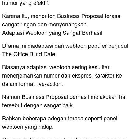
humor yang efektif.
Karena itu, menonton Business Proposal terasa
sangat ringan dan menyenangkan.
Adaptasi Webtoon yang Sangat Berhasil
Drama ini diadaptasi dari webtoon populer berjudul
The Office Blind Date.
Biasanya adaptasi webtoon sering kesulitan
menerjemahkan humor dan ekspresi karakter ke
dalam format live-action.
Namun Business Proposal berhasil melakukan hal
tersebut dengan sangat baik.
Bahkan beberapa adegan terasa seperti panel
webtoon yang hidup.