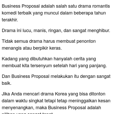
Business Proposal adalah salah satu drama romantis
komedi terbaik yang muncul dalam beberapa tahun
terakhir.
Drama ini lucu, manis, ringan, dan sangat menghibur.
Tidak semua drama harus membuat penonton
menangis atau berpikir keras.
Kadang yang dibutuhkan hanyalah cerita yang
membuat kita tersenyum setelah hari yang panjang.
Dan Business Proposal melakukan itu dengan sangat
baik.
Jika Anda mencari drama Korea yang bisa ditonton
dalam waktu singkat tetapi tetap meninggalkan kesan
menyenangkan, maka Business Proposal adalah