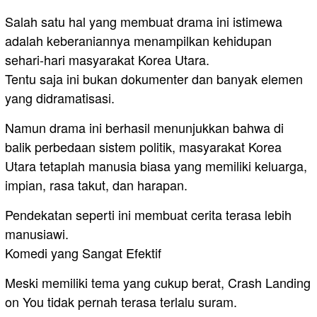
Salah satu hal yang membuat drama ini istimewa
adalah keberaniannya menampilkan kehidupan
sehari-hari masyarakat Korea Utara.
Tentu saja ini bukan dokumenter dan banyak elemen
yang didramatisasi.
Namun drama ini berhasil menunjukkan bahwa di
balik perbedaan sistem politik, masyarakat Korea
Utara tetaplah manusia biasa yang memiliki keluarga,
impian, rasa takut, dan harapan.
Pendekatan seperti ini membuat cerita terasa lebih
manusiawi.
Komedi yang Sangat Efektif
Meski memiliki tema yang cukup berat, Crash Landing
on You tidak pernah terasa terlalu suram.