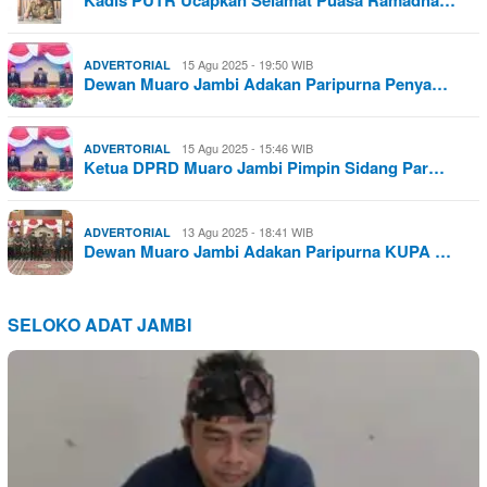
15 Agu 2025 - 19:50 WIB
ADVERTORIAL
Dewan Muaro Jambi Adakan Paripurna Penya…
15 Agu 2025 - 15:46 WIB
ADVERTORIAL
Ketua DPRD Muaro Jambi Pimpin Sidang Par…
13 Agu 2025 - 18:41 WIB
ADVERTORIAL
Dewan Muaro Jambi Adakan Paripurna KUPA …
SELOKO ADAT JAMBI