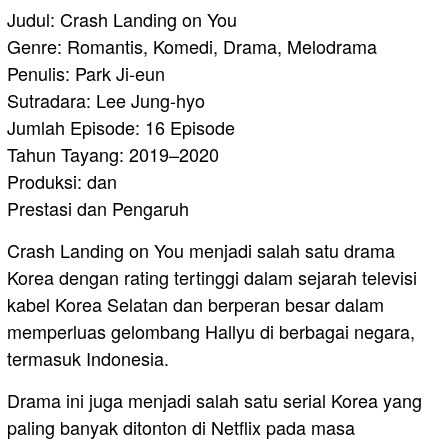
Judul: Crash Landing on You
Genre: Romantis, Komedi, Drama, Melodrama
Penulis: Park Ji-eun
Sutradara: Lee Jung-hyo
Jumlah Episode: 16 Episode
Tahun Tayang: 2019–2020
Produksi: dan
Prestasi dan Pengaruh
Crash Landing on You menjadi salah satu drama
Korea dengan rating tertinggi dalam sejarah televisi
kabel Korea Selatan dan berperan besar dalam
memperluas gelombang Hallyu di berbagai negara,
termasuk Indonesia.
Drama ini juga menjadi salah satu serial Korea yang
paling banyak ditonton di Netflix pada masa