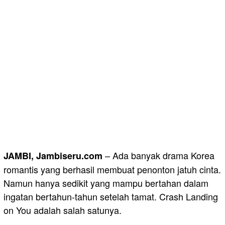
– Ada banyak drama Korea
JAMBI, Jambiseru.com
romantis yang berhasil membuat penonton jatuh cinta.
Namun hanya sedikit yang mampu bertahan dalam
ingatan bertahun-tahun setelah tamat. Crash Landing
on You adalah salah satunya.