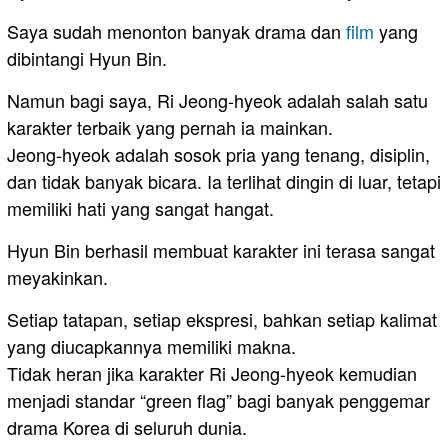
Saya sudah menonton banyak drama dan
film
yang
dibintangi Hyun Bin.
Namun bagi saya, Ri Jeong-hyeok adalah salah satu
karakter terbaik yang pernah ia mainkan.
Jeong-hyeok adalah sosok pria yang tenang, disiplin,
dan tidak banyak bicara. Ia terlihat dingin di luar, tetapi
memiliki hati yang sangat hangat.
Hyun Bin berhasil membuat karakter ini terasa sangat
meyakinkan.
Setiap tatapan, setiap ekspresi, bahkan setiap kalimat
yang diucapkannya memiliki makna.
Tidak heran jika karakter Ri Jeong-hyeok kemudian
menjadi standar “green flag” bagi banyak penggemar
drama Korea di seluruh dunia.