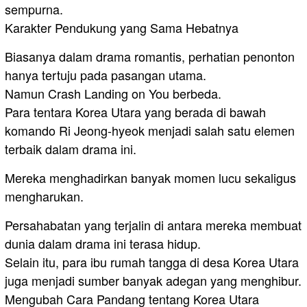
sempurna.
Karakter Pendukung yang Sama Hebatnya
Biasanya dalam drama romantis, perhatian penonton
hanya tertuju pada pasangan utama.
Namun Crash Landing on You berbeda.
Para tentara Korea Utara yang berada di bawah
komando Ri Jeong-hyeok menjadi salah satu elemen
terbaik dalam drama ini.
Mereka menghadirkan banyak momen lucu sekaligus
mengharukan.
Persahabatan yang terjalin di antara mereka membuat
dunia dalam drama ini terasa hidup.
Selain itu, para ibu rumah tangga di desa Korea Utara
juga menjadi sumber banyak adegan yang menghibur.
Mengubah Cara Pandang tentang Korea Utara