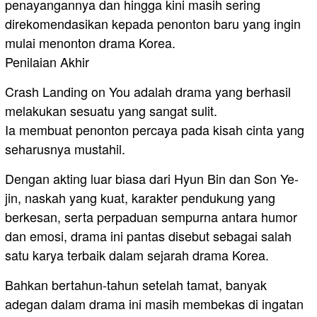
penayangannya dan hingga kini masih sering
direkomendasikan kepada penonton baru yang ingin
mulai menonton drama Korea.
Penilaian Akhir
Crash Landing on You adalah drama yang berhasil
melakukan sesuatu yang sangat sulit.
Ia membuat penonton percaya pada kisah cinta yang
seharusnya mustahil.
Dengan akting luar biasa dari Hyun Bin dan Son Ye-
jin, naskah yang kuat, karakter pendukung yang
berkesan, serta perpaduan sempurna antara humor
dan emosi, drama ini pantas disebut sebagai salah
satu karya terbaik dalam sejarah drama Korea.
Bahkan bertahun-tahun setelah tamat, banyak
adegan dalam drama ini masih membekas di ingatan