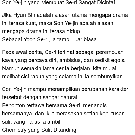
Son Ye-jin yang Membuat Se-ri Sangat Dicintai
Jika Hyun Bin adalah alasan utama mengapa drama
ini terasa kuat, maka Son Ye-jin adalah alasan
mengapa drama ini terasa hidup.
Sebagai Yoon Se-ri, ia tampil luar biasa.
Pada awal cerita, Se-ri terlihat sebagai perempuan
kaya yang percaya diri, ambisius, dan sedikit egois.
Namun semakin lama cerita berjalan, kita mulai
melihat sisi rapuh yang selama ini ia sembunyikan.
Son Ye-jin mampu menampilkan perubahan karakter
tersebut dengan sangat natural.
Penonton tertawa bersama Se-ri, menangis
bersamanya, dan ikut merasakan setiap keputusan
sulit yang harus ia ambil.
Chemistry yang Sulit Ditandingi