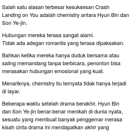
Salah satu alasan terbesar kesuksesan Crash
Landing on You adalah chemistry antara Hyun Bin dan
Son Ye-jin.
Hubungan mereka terasa sangat alami.
Tidak ada adegan romantis yang terasa dipaksakan.
Bahkan ketika mereka hanya duduk bersama atau
saling memandang tanpa berbicara, penonton bisa
merasakan hubungan emosional yang kuat.
Menariknya, chemistry itu ternyata tidak hanya terjadi
di layar.
Beberapa waktu setelah drama berakhir, Hyun Bin
dan Son Ye-jin benar-benar menikah di dunia nyata,
sesuatu yang membuat banyak penggemar merasa
kisah cinta drama ini mendapatkan akhir yang