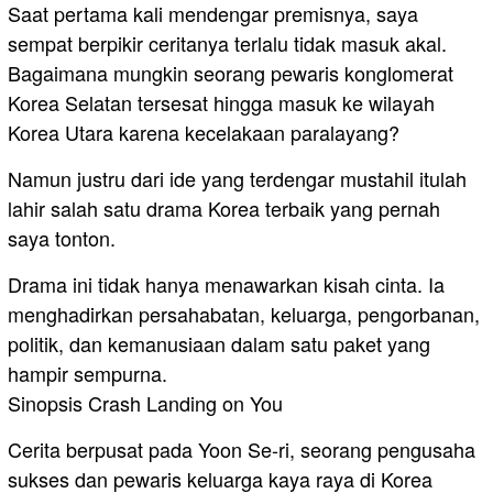
Saat pertama kali mendengar premisnya, saya
sempat berpikir ceritanya terlalu tidak masuk akal.
Bagaimana mungkin seorang pewaris konglomerat
Korea Selatan tersesat hingga masuk ke wilayah
Korea Utara karena kecelakaan paralayang?
Namun justru dari ide yang terdengar mustahil itulah
lahir salah satu drama Korea terbaik yang pernah
saya tonton.
Drama ini tidak hanya menawarkan kisah cinta. Ia
menghadirkan persahabatan, keluarga, pengorbanan,
politik, dan kemanusiaan dalam satu paket yang
hampir sempurna.
Sinopsis Crash Landing on You
Cerita berpusat pada Yoon Se-ri, seorang pengusaha
sukses dan pewaris keluarga kaya raya di Korea