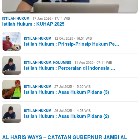
17 Jan 2026 - 17:11 WIB
ISTILAH HUKUM
Istilah Hukum : KUHAP 2025
12 Okt 2025 - 16:51 WIB
ISTILAH HUKUM
Istilah Hukum : Prinsip-Prinsip Hukum Pe…
,
11 Agu 2025 - 07:11 WIB
ISTILAH HUKUM
KOLUMNIS
Istilah Hukum : Perceraian di Indonesia …
27 Jul 2025 - 15:25 WIB
ISTILAH HUKUM
Istilah Hukum : Asas Hukum Pidana (3)
26 Jul 2025 - 14:58 WIB
ISTILAH HUKUM
Istilah Hukum : Asas Hukum Pidana (2)
AL HARIS WAYS – CATATAN GUBERNUR JAMBI AL