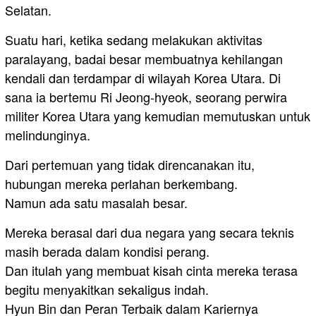
Selatan.
Suatu hari, ketika sedang melakukan aktivitas
paralayang, badai besar membuatnya kehilangan
kendali dan terdampar di wilayah Korea Utara. Di
sana ia bertemu Ri Jeong-hyeok, seorang perwira
militer Korea Utara yang kemudian memutuskan untuk
melindunginya.
Dari pertemuan yang tidak direncanakan itu,
hubungan mereka perlahan berkembang.
Namun ada satu masalah besar.
Mereka berasal dari dua negara yang secara teknis
masih berada dalam kondisi perang.
Dan itulah yang membuat kisah cinta mereka terasa
begitu menyakitkan sekaligus indah.
Hyun Bin dan Peran Terbaik dalam Kariernya