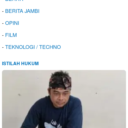
-
BERITA JAMBI
-
OPINI
-
FILM
-
TEKNOLOGI / TECHNO
ISTILAH HUKUM