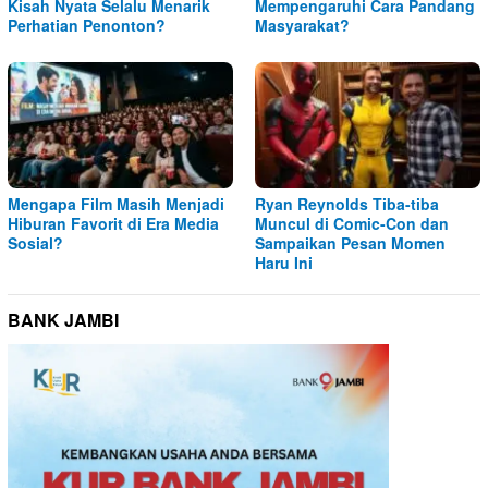
Kisah Nyata Selalu Menarik
Mempengaruhi Cara Pandang
Perhatian Penonton?
Masyarakat?
Mengapa Film Masih Menjadi
Ryan Reynolds Tiba-tiba
Hiburan Favorit di Era Media
Muncul di Comic-Con dan
Sosial?
Sampaikan Pesan Momen
Haru Ini
BANK JAMBI