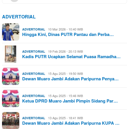
ADVERTORIAL
10 Mar 2026 - 10:40 WIB
ADVERTORIAL
Hingga Kini, Dinas PUTR Pantau dan Perba…
19 Feb 2026 - 20:13 WIB
ADVERTORIAL
Kadis PUTR Ucapkan Selamat Puasa Ramadha…
15 Agu 2025 - 19:50 WIB
ADVERTORIAL
Dewan Muaro Jambi Adakan Paripurna Penya…
15 Agu 2025 - 15:46 WIB
ADVERTORIAL
Ketua DPRD Muaro Jambi Pimpin Sidang Par…
13 Agu 2025 - 18:41 WIB
ADVERTORIAL
Dewan Muaro Jambi Adakan Paripurna KUPA …