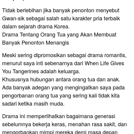
Tidak berlebihan jika banyak penonton menyebut
Gwan-sik sebagai salah satu karakter pria terbaik
dalam sejarah drama Korea.
Drama Tentang Orang Tua yang Akan Membuat
Banyak Penonton Menangis
Meski sering dipromosikan sebagai drama romantis,
menurut saya inti sebenarnya dari When Life Gives
You Tangerines adalah keluarga.
Khususnya hubungan antara orang tua dan anak.
Ada banyak adegan yang mengingatkan saya pada
pengorbanan orang tua yang sering kali tidak kita
sadari ketika masih muda.
Drama ini memperlihatkan bagaimana generasi
sebelumnya bekerja keras, menahan rasa sakit, dan
mengorbankan mimpi mereka demi masa depan