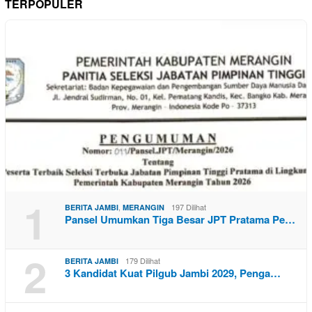
TERPOPULER
1
,
197 Dilihat
BERITA JAMBI
MERANGIN
Pansel Umumkan Tiga Besar JPT Pratama Pe…
2
179 Dilihat
BERITA JAMBI
3 Kandidat Kuat Pilgub Jambi 2029, Penga…