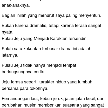
anak-anaknya.
Bagian inilah yang menurut saya paling menyentuh.
Bukan karena dramatis, tetapi karena terasa sangat
nyata.
Pulau Jeju yang Menjadi Karakter Tersendiri
Salah satu kekuatan terbesar drama ini adalah
latarnya.
Pulau Jeju tidak hanya menjadi tempat
berlangsungnya cerita.
Jeju terasa seperti karakter hidup yang tumbuh
bersama para tokohnya.
Pemandangan laut, kebun jeruk, jalan-jalan kecil, dan
perubahan musim memberikan suasana yang sangat