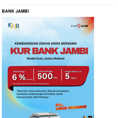
BANK JAMBI