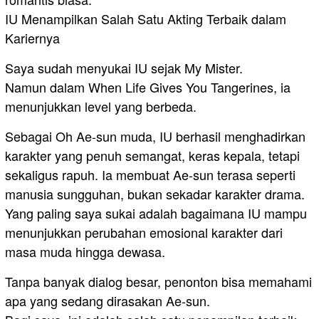
IU Menampilkan Salah Satu Akting Terbaik dalam
Kariernya
Saya sudah menyukai IU sejak My Mister.
Namun dalam When Life Gives You Tangerines, ia
menunjukkan level yang berbeda.
Sebagai Oh Ae-sun muda, IU berhasil menghadirkan
karakter yang penuh semangat, keras kepala, tetapi
sekaligus rapuh. Ia membuat Ae-sun terasa seperti
manusia sungguhan, bukan sekadar karakter drama.
Yang paling saya sukai adalah bagaimana IU mampu
menunjukkan perubahan emosional karakter dari
masa muda hingga dewasa.
Tanpa banyak dialog besar, penonton bisa memahami
apa yang sedang dirasakan Ae-sun.