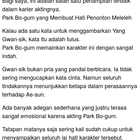
Bagi saya, ini adalah salah satu penampilan terbaik
dalam karier aktingnya.
Park Bo-gum yang Membuat Hati Penonton Meleleh
Kalau ada satu kata untuk menggambarkan Yang
Gwan-sik, kata itu adalah tulus.
Park Bo-gum memainkan karakter ini dengan sangat
indah.
Gwan-sik bukan pria yang pandai berbicara. Ia tidak
sering mengucapkan kata cinta. Namun seluruh
tindakannya menunjukkan betapa dalam perasaannya
terhadap Ae-sun.
Ada banyak adegan sederhana yang justru terasa
sangat emosional karena akting Park Bo-gum.
Tatapan matanya saja sering kali sudah cukup untuk
menyampaikan seluruh isi hati karakter tersebut.