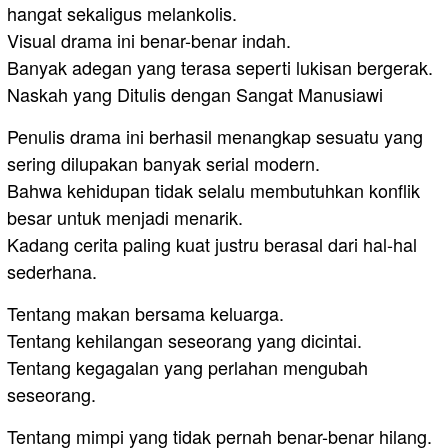
hangat sekaligus melankolis.
Visual drama ini benar-benar indah.
Banyak adegan yang terasa seperti lukisan bergerak.
Naskah yang Ditulis dengan Sangat Manusiawi
Penulis drama ini berhasil menangkap sesuatu yang
sering dilupakan banyak serial modern.
Bahwa kehidupan tidak selalu membutuhkan konflik
besar untuk menjadi menarik.
Kadang cerita paling kuat justru berasal dari hal-hal
sederhana.
Tentang makan bersama keluarga.
Tentang kehilangan seseorang yang dicintai.
Tentang kegagalan yang perlahan mengubah
seseorang.
Tentang mimpi yang tidak pernah benar-benar hilang.