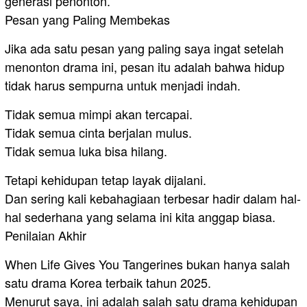
generasi penonton.
Pesan yang Paling Membekas
Jika ada satu pesan yang paling saya ingat setelah
menonton drama ini, pesan itu adalah bahwa hidup
tidak harus sempurna untuk menjadi indah.
Tidak semua mimpi akan tercapai.
Tidak semua cinta berjalan mulus.
Tidak semua luka bisa hilang.
Tetapi kehidupan tetap layak dijalani.
Dan sering kali kebahagiaan terbesar hadir dalam hal-
hal sederhana yang selama ini kita anggap biasa.
Penilaian Akhir
When Life Gives You Tangerines bukan hanya salah
satu drama Korea terbaik tahun 2025.
Menurut saya, ini adalah salah satu drama kehidupan