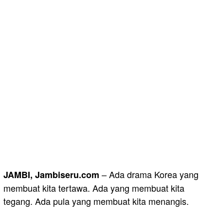
– Ada drama Korea yang
JAMBI, Jambiseru.com
membuat kita tertawa. Ada yang membuat kita
tegang. Ada pula yang membuat kita menangis.