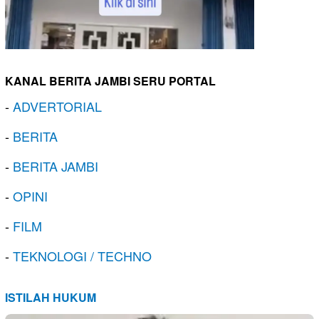
KANAL BERITA JAMBI SERU PORTAL
-
ADVERTORIAL
-
BERITA
-
BERITA JAMBI
-
OPINI
-
FILM
-
TEKNOLOGI / TECHNO
ISTILAH HUKUM