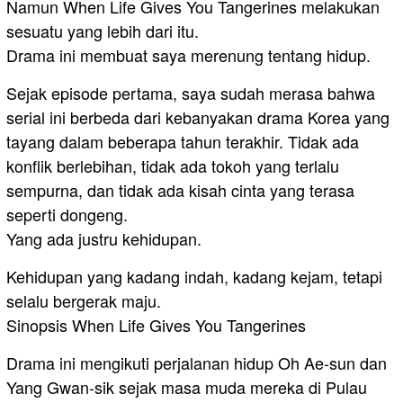
Namun When Life Gives You Tangerines melakukan
sesuatu yang lebih dari itu.
Drama ini membuat saya merenung tentang hidup.
Sejak episode pertama, saya sudah merasa bahwa
serial ini berbeda dari kebanyakan drama Korea yang
tayang dalam beberapa tahun terakhir. Tidak ada
konflik berlebihan, tidak ada tokoh yang terlalu
sempurna, dan tidak ada kisah cinta yang terasa
seperti dongeng.
Yang ada justru kehidupan.
Kehidupan yang kadang indah, kadang kejam, tetapi
selalu bergerak maju.
Sinopsis When Life Gives You Tangerines
Drama ini mengikuti perjalanan hidup Oh Ae-sun dan
Yang Gwan-sik sejak masa muda mereka di Pulau