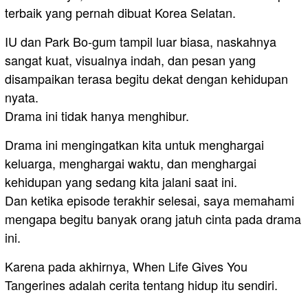
terbaik yang pernah dibuat Korea Selatan.
IU dan Park Bo-gum tampil luar biasa, naskahnya
sangat kuat, visualnya indah, dan pesan yang
disampaikan terasa begitu dekat dengan kehidupan
nyata.
Drama ini tidak hanya menghibur.
Drama ini mengingatkan kita untuk menghargai
keluarga, menghargai waktu, dan menghargai
kehidupan yang sedang kita jalani saat ini.
Dan ketika episode terakhir selesai, saya memahami
mengapa begitu banyak orang jatuh cinta pada drama
ini.
Karena pada akhirnya, When Life Gives You
Tangerines adalah cerita tentang hidup itu sendiri.