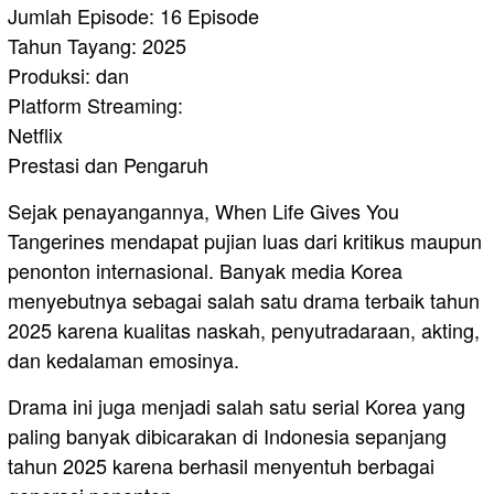
Jumlah Episode: 16 Episode
Tahun Tayang: 2025
Produksi: dan
Platform Streaming:
Netflix
Prestasi dan Pengaruh
Sejak penayangannya, When Life Gives You
Tangerines mendapat pujian luas dari kritikus maupun
penonton internasional. Banyak media Korea
menyebutnya sebagai salah satu drama terbaik tahun
2025 karena kualitas naskah, penyutradaraan, akting,
dan kedalaman emosinya.
Drama ini juga menjadi salah satu serial Korea yang
paling banyak dibicarakan di Indonesia sepanjang
tahun 2025 karena berhasil menyentuh berbagai