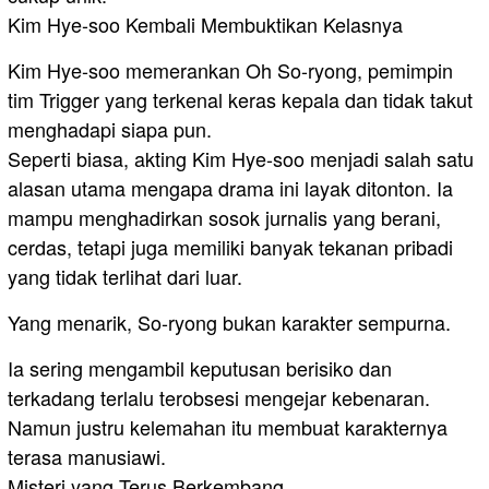
Kim Hye-soo Kembali Membuktikan Kelasnya
Kim Hye-soo memerankan Oh So-ryong, pemimpin
tim Trigger yang terkenal keras kepala dan tidak takut
menghadapi siapa pun.
Seperti biasa, akting Kim Hye-soo menjadi salah satu
alasan utama mengapa drama ini layak ditonton. Ia
mampu menghadirkan sosok jurnalis yang berani,
cerdas, tetapi juga memiliki banyak tekanan pribadi
yang tidak terlihat dari luar.
Yang menarik, So-ryong bukan karakter sempurna.
Ia sering mengambil keputusan berisiko dan
terkadang terlalu terobsesi mengejar kebenaran.
Namun justru kelemahan itu membuat karakternya
terasa manusiawi.
Misteri yang Terus Berkembang