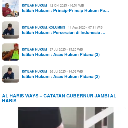
12 Okt 2025 - 16:51 WIB
ISTILAH HUKUM
Istilah Hukum : Prinsip-Prinsip Hukum Pe…
,
11 Agu 2025 - 07:11 WIB
ISTILAH HUKUM
KOLUMNIS
Istilah Hukum : Perceraian di Indonesia …
27 Jul 2025 - 15:25 WIB
ISTILAH HUKUM
Istilah Hukum : Asas Hukum Pidana (3)
26 Jul 2025 - 14:58 WIB
ISTILAH HUKUM
Istilah Hukum : Asas Hukum Pidana (2)
AL HARIS WAYS – CATATAN GUBERNUR JAMBI AL
HARIS