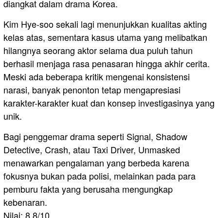
diangkat dalam drama Korea.
Kim Hye-soo sekali lagi menunjukkan kualitas akting
kelas atas, sementara kasus utama yang melibatkan
hilangnya seorang aktor selama dua puluh tahun
berhasil menjaga rasa penasaran hingga akhir cerita.
Meski ada beberapa kritik mengenai konsistensi
narasi, banyak penonton tetap mengapresiasi
karakter-karakter kuat dan konsep investigasinya yang
unik.
Bagi penggemar drama seperti Signal, Shadow
Detective, Crash, atau Taxi Driver, Unmasked
menawarkan pengalaman yang berbeda karena
fokusnya bukan pada polisi, melainkan pada para
pemburu fakta yang berusaha mengungkap
kebenaran.
Nilai: 8,8/10