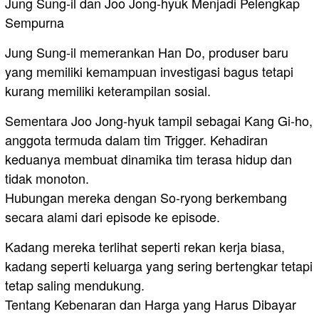
Jung Sung-il dan Joo Jong-hyuk Menjadi Pelengkap
Sempurna
Jung Sung-il memerankan Han Do, produser baru
yang memiliki kemampuan investigasi bagus tetapi
kurang memiliki keterampilan sosial.
Sementara Joo Jong-hyuk tampil sebagai Kang Gi-ho,
anggota termuda dalam tim Trigger. Kehadiran
keduanya membuat dinamika tim terasa hidup dan
tidak monoton.
Hubungan mereka dengan So-ryong berkembang
secara alami dari episode ke episode.
Kadang mereka terlihat seperti rekan kerja biasa,
kadang seperti keluarga yang sering bertengkar tetapi
tetap saling mendukung.
Tentang Kebenaran dan Harga yang Harus Dibayar