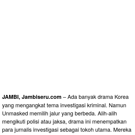
– Ada banyak drama Korea
JAMBI, Jambiseru.com
yang mengangkat tema investigasi kriminal. Namun
Unmasked memilih jalur yang berbeda. Alih-alih
mengikuti polisi atau jaksa, drama ini menempatkan
para jurnalis investigasi sebagai tokoh utama. Mereka