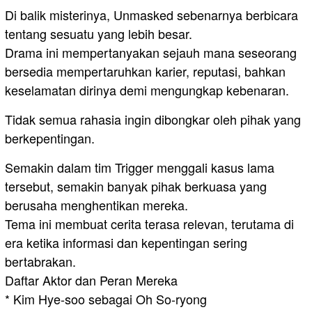
Di balik misterinya, Unmasked sebenarnya berbicara
tentang sesuatu yang lebih besar.
Drama ini mempertanyakan sejauh mana seseorang
bersedia mempertaruhkan karier, reputasi, bahkan
keselamatan dirinya demi mengungkap kebenaran.
Tidak semua rahasia ingin dibongkar oleh pihak yang
berkepentingan.
Semakin dalam tim Trigger menggali kasus lama
tersebut, semakin banyak pihak berkuasa yang
berusaha menghentikan mereka.
Tema ini membuat cerita terasa relevan, terutama di
era ketika informasi dan kepentingan sering
bertabrakan.
Daftar Aktor dan Peran Mereka
* Kim Hye-soo sebagai Oh So-ryong