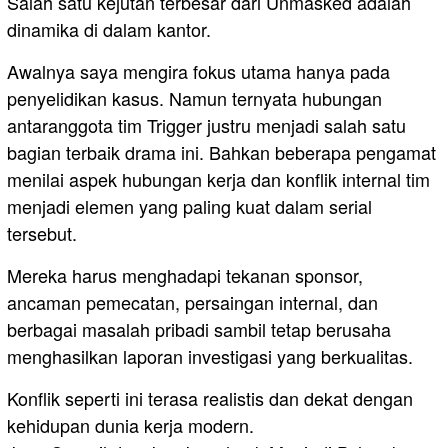
Salah satu kejutan terbesar dari Unmasked adalah
dinamika di dalam kantor.
Awalnya saya mengira fokus utama hanya pada
penyelidikan kasus. Namun ternyata hubungan
antaranggota tim Trigger justru menjadi salah satu
bagian terbaik drama ini. Bahkan beberapa pengamat
menilai aspek hubungan kerja dan konflik internal tim
menjadi elemen yang paling kuat dalam serial
tersebut.
Mereka harus menghadapi tekanan sponsor,
ancaman pemecatan, persaingan internal, dan
berbagai masalah pribadi sambil tetap berusaha
menghasilkan laporan investigasi yang berkualitas.
Konflik seperti ini terasa realistis dan dekat dengan
kehidupan dunia kerja modern.