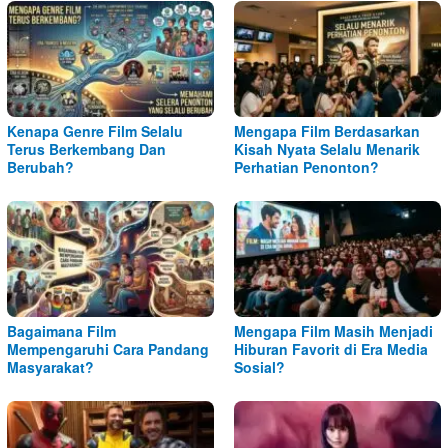
Kenapa Genre Film Selalu
Mengapa Film Berdasarkan
Terus Berkembang Dan
Kisah Nyata Selalu Menarik
Berubah?
Perhatian Penonton?
Bagaimana Film
Mengapa Film Masih Menjadi
Mempengaruhi Cara Pandang
Hiburan Favorit di Era Media
Masyarakat?
Sosial?