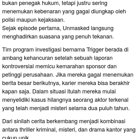
bukan penegak hukum, tetapi justru sering
menemukan kebenaran yang gagal diungkap oleh
polisi maupun kejaksaan.
Sejak episode pertama, Unmasked langsung
menghadirkan suasana yang penuh tekanan.
Tim program investigasi bernama Trigger berada di
ambang kehancuran setelah sebuah laporan
kontroversial memicu kemarahan sponsor dan
petinggi perusahaan. Jika mereka gagal menemukan
berita besar berikutnya, karier mereka bisa berakhir
kapan saja. Dalam situasi itulah mereka mulai
menyelidiki kasus hilangnya seorang aktor terkenal
yang telah menjadi misteri selama dua puluh tahun.
Dari sinilah cerita berkembang menjadi kombinasi
antara thriller kriminal, misteri, dan drama kantor yang
cukup unik.