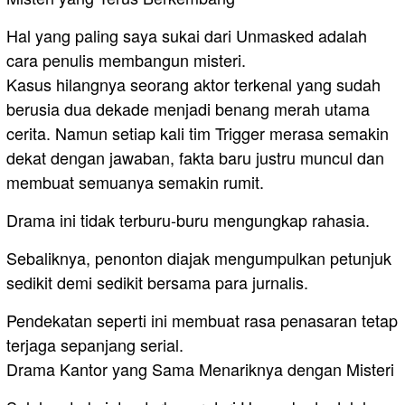
Hal yang paling saya sukai dari Unmasked adalah
cara penulis membangun misteri.
Kasus hilangnya seorang aktor terkenal yang sudah
berusia dua dekade menjadi benang merah utama
cerita. Namun setiap kali tim Trigger merasa semakin
dekat dengan jawaban, fakta baru justru muncul dan
membuat semuanya semakin rumit.
Drama ini tidak terburu-buru mengungkap rahasia.
Sebaliknya, penonton diajak mengumpulkan petunjuk
sedikit demi sedikit bersama para jurnalis.
Pendekatan seperti ini membuat rasa penasaran tetap
terjaga sepanjang serial.
Drama Kantor yang Sama Menariknya dengan Misteri