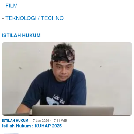
-
FILM
-
TEKNOLOGI / TECHNO
ISTILAH HUKUM
17 Jan 2026 - 17:11 WIB
ISTILAH HUKUM
Istilah Hukum : KUHAP 2025