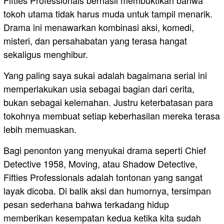
Fifties Professionals berhasil membuktikan bahwa
tokoh utama tidak harus muda untuk tampil menarik.
Drama ini menawarkan kombinasi aksi, komedi,
misteri, dan persahabatan yang terasa hangat
sekaligus menghibur.
Yang paling saya sukai adalah bagaimana serial ini
memperlakukan usia sebagai bagian dari cerita,
bukan sebagai kelemahan. Justru keterbatasan para
tokohnya membuat setiap keberhasilan mereka terasa
lebih memuaskan.
Bagi penonton yang menyukai drama seperti Chief
Detective 1958, Moving, atau Shadow Detective,
Fifties Professionals adalah tontonan yang sangat
layak dicoba. Di balik aksi dan humornya, tersimpan
pesan sederhana bahwa terkadang hidup
memberikan kesempatan kedua ketika kita sudah