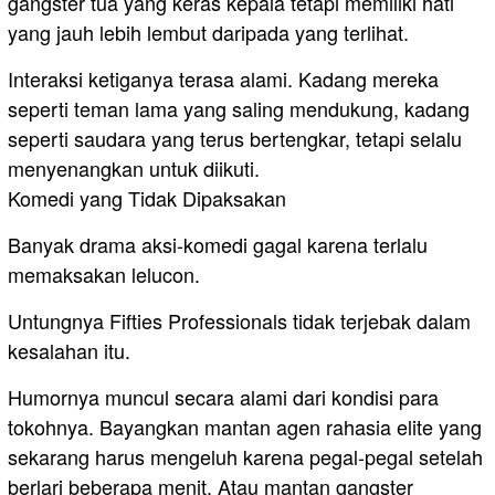
gangster tua yang keras kepala tetapi memiliki hati
yang jauh lebih lembut daripada yang terlihat.
Interaksi ketiganya terasa alami. Kadang mereka
seperti teman lama yang saling mendukung, kadang
seperti saudara yang terus bertengkar, tetapi selalu
menyenangkan untuk diikuti.
Komedi yang Tidak Dipaksakan
Banyak drama aksi-komedi gagal karena terlalu
memaksakan lelucon.
Untungnya Fifties Professionals tidak terjebak dalam
kesalahan itu.
Humornya muncul secara alami dari kondisi para
tokohnya. Bayangkan mantan agen rahasia elite yang
sekarang harus mengeluh karena pegal-pegal setelah
berlari beberapa menit. Atau mantan gangster