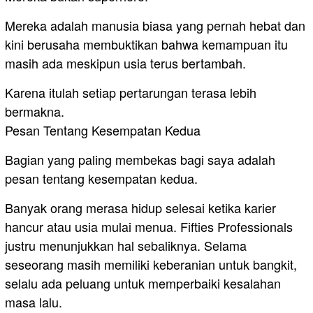
Mereka adalah manusia biasa yang pernah hebat dan
kini berusaha membuktikan bahwa kemampuan itu
masih ada meskipun usia terus bertambah.
Karena itulah setiap pertarungan terasa lebih
bermakna.
Pesan Tentang Kesempatan Kedua
Bagian yang paling membekas bagi saya adalah
pesan tentang kesempatan kedua.
Banyak orang merasa hidup selesai ketika karier
hancur atau usia mulai menua. Fifties Professionals
justru menunjukkan hal sebaliknya. Selama
seseorang masih memiliki keberanian untuk bangkit,
selalu ada peluang untuk memperbaiki kesalahan
masa lalu.