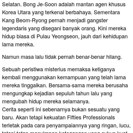
Selatan. Bong Je-Soon adalah mantan agen khusus
Korea Utara yang terkenal berbahaya. Sementara
Kang Beom-Ryong pernah menjadi gangster
legendaris yang disegani banyak orang. Kini mereka
hidup biasa di Pulau Yeongseon, jauh dari kehidupan
lama mereka.
Namun masa lalu tidak pernah benar-benar hilang.
Sebuah peristiwa misterius memaksa ketiganya
kembali menggunakan kemampuan yang telah lama
mereka tinggalkan. Bersama-sama mereka berusaha
mengungkap kejadian sepuluh tahun lalu yang
mengubah hidup mereka selamanya.
Cerita seperti ini sebenarnya bukan sesuatu yang
baru. Akan tetapi kekuatan Fifties Professionals
terletak pada cara penyampaiannya yang ringan, lucu,