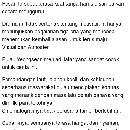
Pesan tersebut terasa kuat tanpa harus disampaikan
secara menggurui.
Drama ini tidak berteriak tentang motivasi. Ia hanya
menunjukkan perjalanan tiga pria yang mencoba
menemukan kembali alasan untuk terus maju.
Visual dan Atmosfer
Pulau Yeongseon menjadi latar yang sangat cocok
untuk cerita ini.
Pemandangan laut, jalanan kecil, dan kehidupan
sederhana masyarakat pulau menciptakan kontras
yang menarik dengan masa lalu penuh bahaya yang
dimiliki para tokohnya.
Sinematografinya tidak berusaha tampil berlebihan.
Sebaliknya, semuanya terasa hangat dan nyaman,