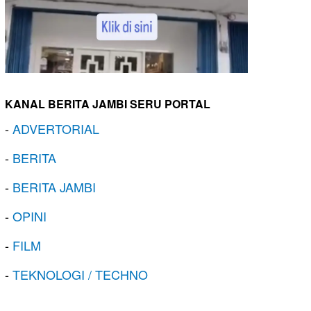
KANAL BERITA JAMBI SERU PORTAL
-
ADVERTORIAL
-
BERITA
-
BERITA JAMBI
-
OPINI
-
FILM
-
TEKNOLOGI / TECHNO