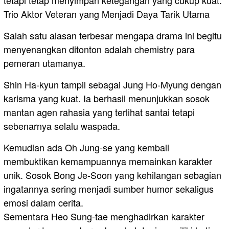
tetapi tetap menyimpan ketegangan yang cukup kuat.
Trio Aktor Veteran yang Menjadi Daya Tarik Utama
Salah satu alasan terbesar mengapa drama ini begitu
menyenangkan ditonton adalah chemistry para
pemeran utamanya.
Shin Ha-kyun tampil sebagai Jung Ho-Myung dengan
karisma yang kuat. Ia berhasil menunjukkan sosok
mantan agen rahasia yang terlihat santai tetapi
sebenarnya selalu waspada.
Kemudian ada Oh Jung-se yang kembali
membuktikan kemampuannya memainkan karakter
unik. Sosok Bong Je-Soon yang kehilangan sebagian
ingatannya sering menjadi sumber humor sekaligus
emosi dalam cerita.
Sementara Heo Sung-tae menghadirkan karakter