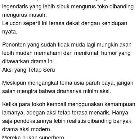
legendaris yang lebih sibuk mengurus toko dibanding
mengurus musuh.
Lelucon seperti ini terasa dekat dengan kehidupan
nyata.
Penonton yang sudah tidak muda lagi mungkin akan
lebih mudah memahami dan menikmati humor yang
ditawarkan drama ini.
Aksi yang Tetap Seru
Meskipun mengangkat tema usia paruh baya, jangan
salah mengira bahwa dramanya minim aksi.
Ketika para tokoh kembali menggunakan kemampuan
lamanya, adegan aksi tetap terasa menarik. Hanya
saja pendekatannya lebih realistis dibanding banyak
drama aksi modern.
Mereka bukan superhero.