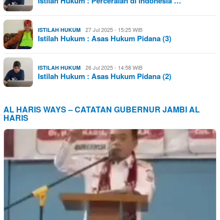
Istilah Hukum : Perceraian di Indonesia …
27 Jul 2025 - 15:25 WIB
ISTILAH HUKUM
Istilah Hukum : Asas Hukum Pidana (3)
26 Jul 2025 - 14:58 WIB
ISTILAH HUKUM
Istilah Hukum : Asas Hukum Pidana (2)
AL HARIS WAYS – CATATAN GUBERNUR JAMBI AL
HARIS