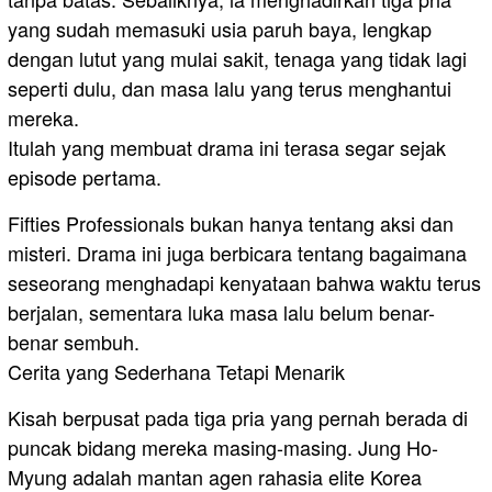
yang sudah memasuki usia paruh baya, lengkap
dengan lutut yang mulai sakit, tenaga yang tidak lagi
seperti dulu, dan masa lalu yang terus menghantui
mereka.
Itulah yang membuat drama ini terasa segar sejak
episode pertama.
Fifties Professionals bukan hanya tentang aksi dan
misteri. Drama ini juga berbicara tentang bagaimana
seseorang menghadapi kenyataan bahwa waktu terus
berjalan, sementara luka masa lalu belum benar-
benar sembuh.
Cerita yang Sederhana Tetapi Menarik
Kisah berpusat pada tiga pria yang pernah berada di
puncak bidang mereka masing-masing. Jung Ho-
Myung adalah mantan agen rahasia elite Korea