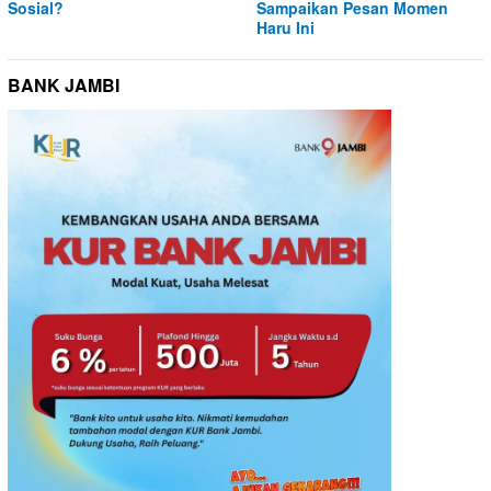
Sosial?
Sampaikan Pesan Momen
Haru Ini
BANK JAMBI