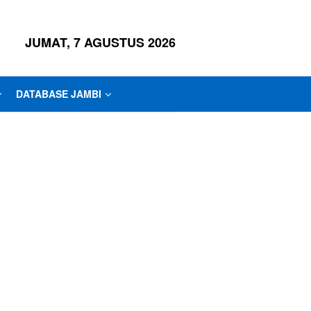
JUMAT, 7 AGUSTUS 2026
DATABASE JAMBI