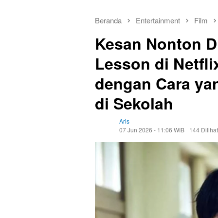
Beranda
Entertainment
Film
Kesan Nonton D
Lesson di Netfli
dengan Cara yan
di Sekolah
Aris
07 Jun 2026 - 11:06 WIB
144 Dilihat