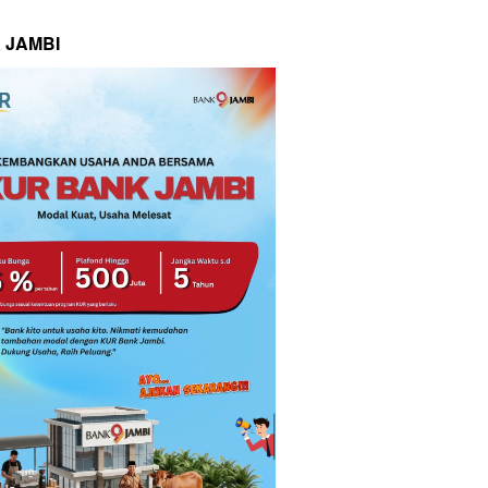
 JAMBI