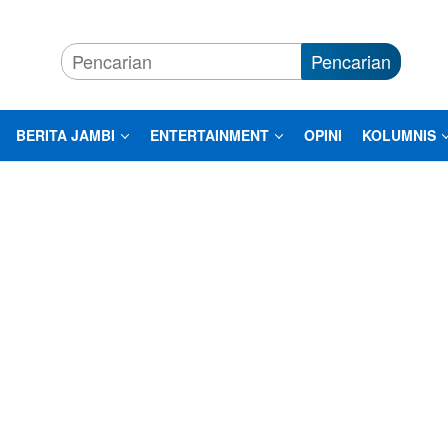
Pencarian
BERITA JAMBI
ENTERTAINMENT
OPINI
KOLUMNIS