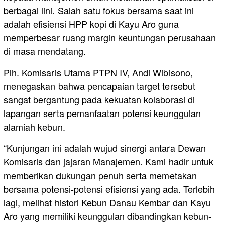
berbagai lini. Salah satu fokus bersama saat ini
adalah efisiensi HPP kopi di Kayu Aro guna
memperbesar ruang margin keuntungan perusahaan
di masa mendatang.
Plh. Komisaris Utama PTPN IV, Andi Wibisono,
menegaskan bahwa pencapaian target tersebut
sangat bergantung pada kekuatan kolaborasi di
lapangan serta pemanfaatan potensi keunggulan
alamiah kebun.
“Kunjungan ini adalah wujud sinergi antara Dewan
Komisaris dan jajaran Manajemen. Kami hadir untuk
memberikan dukungan penuh serta memetakan
bersama potensi-potensi efisiensi yang ada. Terlebih
lagi, melihat histori Kebun Danau Kembar dan Kayu
Aro yang memiliki keunggulan dibandingkan kebun-