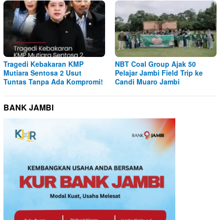
Tragedi Kebakaran KMP
NBT Coal Group Ajak 50
Mutiara Sentosa 2 Usut
Pelajar Jambi Field Trip ke
Tuntas Tanpa Ada Kompromi!
Candi Muaro Jambi
BANK JAMBI