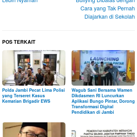
Cara yang Tak Pernah
Diajarkan di Sekolah
POS TERKAIT
Polda Jambi Pecat Lima Polisi
Wagub Sani Bersama Wamen
yang Terseret Kasus
Dikdasmen RI Luncurkan
Kematian Brigadir EWS
Aplikasi Bungo Pintar, Dorong
Transformasi Digital
Pendidikan di Jambi