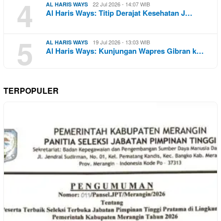
4
22 Jul 2026 - 14:07 WIB
AL HARIS WAYS
Al Haris Ways: Titip Derajat Kesehatan J…
5
19 Jul 2026 - 13:03 WIB
AL HARIS WAYS
Al Haris Ways: Kunjungan Wapres Gibran k…
TERPOPULER