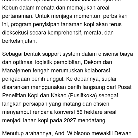
Kebun dalam menata dan memajukan areal
pertanaman. Untuk menjaga momentum perbaikan
ini, program penyisipan tanaman kopi akan terus
dieksekusi secara komprehensif, merata, dan
berkelanjutan.
Sebagai bentuk support system dalam efisiensi biaya
dan optimasi logistik pembibitan, Dekom dan
Manajemen tengah merumuskan kolaborasi
pengadaan benih unggul. Ke depannya, suplai
disarankan menggunakan benih langsung dari Pusat
Penelitian Kopi dan Kakao (Puslitkoka) sebagai
langkah persiapan yang matang dan efisien
menyambut rencana konversi 56 hektare areal
menjadi lahan kopi pada 2027 mendatang.
Menutup arahannya, Andi Wibisono mewakili Dewan