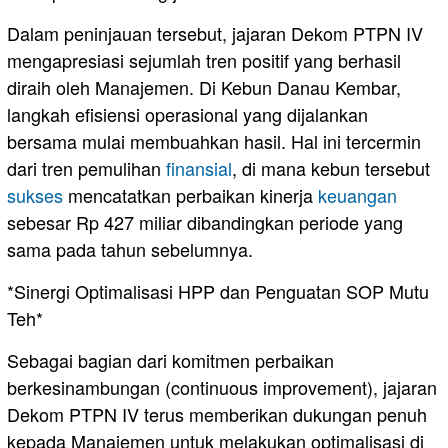
Dalam peninjauan tersebut, jajaran Dekom PTPN IV
mengapresiasi sejumlah tren positif yang berhasil
diraih oleh Manajemen. Di Kebun Danau Kembar,
langkah efisiensi operasional yang dijalankan
bersama mulai membuahkan hasil. Hal ini tercermin
dari tren pemulihan
finansial
, di mana kebun tersebut
sukses
mencatatkan perbaikan kinerja
keuangan
sebesar Rp 427 miliar dibandingkan periode yang
sama pada tahun sebelumnya.
*Sinergi Optimalisasi HPP dan Penguatan SOP Mutu
Teh*
Sebagai bagian dari komitmen perbaikan
berkesinambungan (continuous improvement), jajaran
Dekom PTPN IV terus memberikan dukungan penuh
kepada Manajemen untuk melakukan optimalisasi di