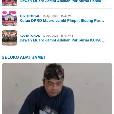
Dewan Muaro Jambi Adakan Paripurna Penya…
15 Agu 2025 - 15:46 WIB
ADVERTORIAL
Ketua DPRD Muaro Jambi Pimpin Sidang Par…
13 Agu 2025 - 18:41 WIB
ADVERTORIAL
Dewan Muaro Jambi Adakan Paripurna KUPA …
SELOKO ADAT JAMBI