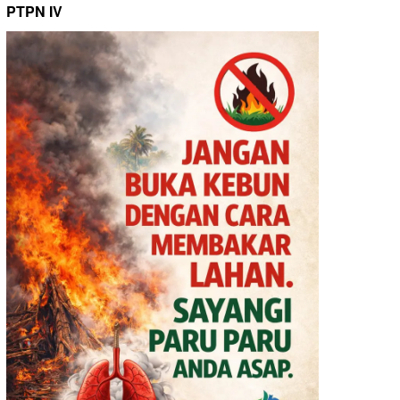
PTPN IV