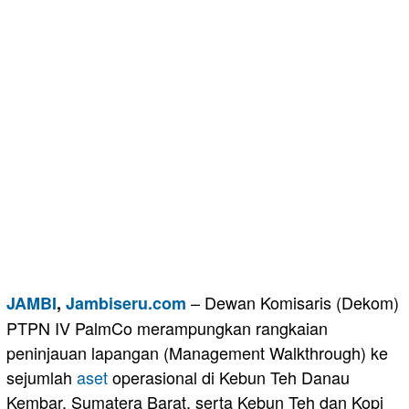
– Dewan Komisaris (Dekom)
JAMBI
,
Jambiseru.com
PTPN IV PalmCo merampungkan rangkaian
peninjauan lapangan (Management Walkthrough) ke
sejumlah
aset
operasional di Kebun Teh Danau
Kembar, Sumatera Barat, serta Kebun Teh dan Kopi