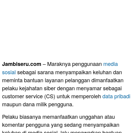
– Maraknya penggunaan
media
Jambiseru.com
sosial
sebagai sarana menyampaikan keluhan dan
meminta bantuan layanan pelanggan dimanfaatkan
pelaku kejahatan siber dengan menyamar sebagai
customer service (CS) untuk memperoleh
data pribadi
maupun dana milik pengguna.
Pelaku biasanya memanfaatkan unggahan atau
komentar pengguna yang sedang menyampaikan
keluhan di media sosial, lalu menawarkan bantuan