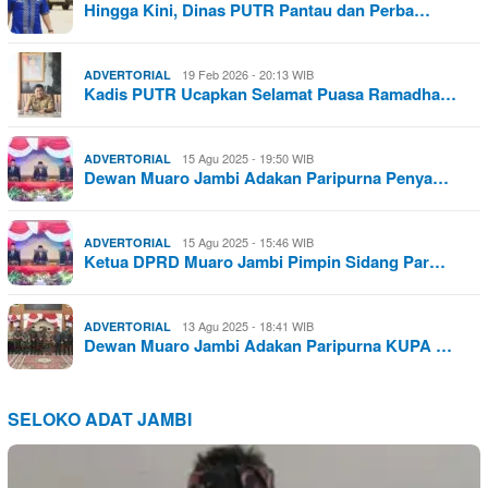
Hingga Kini, Dinas PUTR Pantau dan Perba…
19 Feb 2026 - 20:13 WIB
ADVERTORIAL
Kadis PUTR Ucapkan Selamat Puasa Ramadha…
15 Agu 2025 - 19:50 WIB
ADVERTORIAL
Dewan Muaro Jambi Adakan Paripurna Penya…
15 Agu 2025 - 15:46 WIB
ADVERTORIAL
Ketua DPRD Muaro Jambi Pimpin Sidang Par…
13 Agu 2025 - 18:41 WIB
ADVERTORIAL
Dewan Muaro Jambi Adakan Paripurna KUPA …
SELOKO ADAT JAMBI