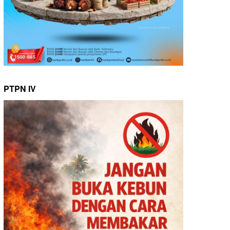
PTPN IV