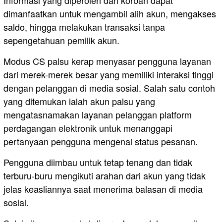
dimanfaatkan untuk mengambil alih akun, mengakses
saldo, hingga melakukan transaksi tanpa
sepengetahuan pemilik akun.
Modus CS palsu kerap menyasar pengguna layanan
dari merek-merek besar yang memiliki interaksi tinggi
dengan pelanggan di media sosial. Salah satu contoh
yang ditemukan ialah akun palsu yang
mengatasnamakan layanan pelanggan platform
perdagangan elektronik untuk menanggapi
pertanyaan pengguna mengenai status pesanan.
Pengguna diimbau untuk tetap tenang dan tidak
terburu-buru mengikuti arahan dari akun yang tidak
jelas keasliannya saat menerima balasan di media
sosial.