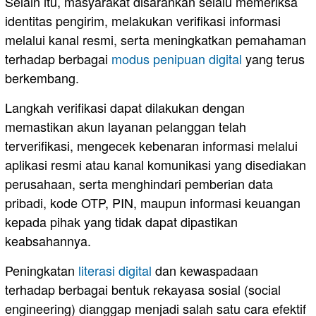
Selain itu, masyarakat disarankan selalu memeriksa
identitas pengirim, melakukan verifikasi informasi
melalui kanal resmi, serta meningkatkan pemahaman
terhadap berbagai
modus penipuan digital
yang terus
berkembang.
Langkah verifikasi dapat dilakukan dengan
memastikan akun layanan pelanggan telah
terverifikasi, mengecek kebenaran informasi melalui
aplikasi resmi atau kanal komunikasi yang disediakan
perusahaan, serta menghindari pemberian data
pribadi, kode OTP, PIN, maupun informasi keuangan
kepada pihak yang tidak dapat dipastikan
keabsahannya.
Peningkatan
literasi digital
dan kewaspadaan
terhadap berbagai bentuk rekayasa sosial (social
engineering) dianggap menjadi salah satu cara efektif