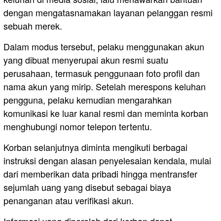
dengan mengatasnamakan layanan pelanggan resmi
sebuah merek.
Dalam modus tersebut, pelaku menggunakan akun
yang dibuat menyerupai akun resmi suatu
perusahaan, termasuk penggunaan foto profil dan
nama akun yang mirip. Setelah merespons keluhan
pengguna, pelaku kemudian mengarahkan
komunikasi ke luar kanal resmi dan meminta korban
menghubungi nomor telepon tertentu.
Korban selanjutnya diminta mengikuti berbagai
instruksi dengan alasan penyelesaian kendala, mulai
dari memberikan data pribadi hingga mentransfer
sejumlah uang yang disebut sebagai biaya
penanganan atau verifikasi akun.
Informasi yang diperoleh dari korban dapat