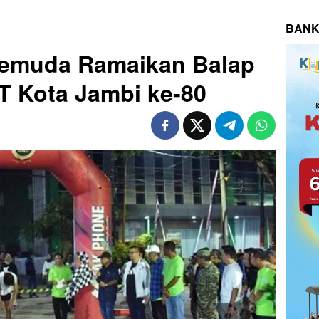
BANK
Pemuda Ramaikan Balap
T Kota Jambi ke-80