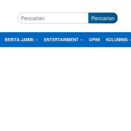
Pencarian
BERITA JAMBI
ENTERTAINMENT
OPINI
KOLUMNIS