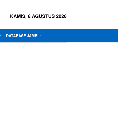
KAMIS, 6 AGUSTUS 2026
DATABASE JAMBI