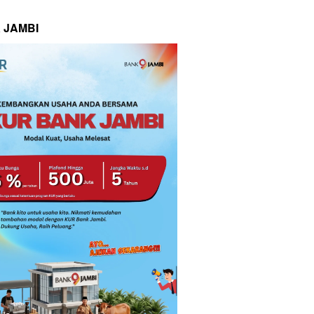
 JAMBI