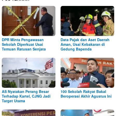
DPR Minta Pengawasan
Data Pajak dan Aset Daerah
Sekolah Diperkuat Usai
Aman, Usai Kebakaran di
Temuan Ratusan Senjata
Gedung Bapenda
AS Nyatakan Perang Besar
100 Sekolah Rakyat Bakal
Terhadap Kartel, CJNG Jadi
Beroperasi Akhir Agustus Ini
Target Utama