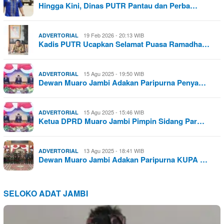
Hingga Kini, Dinas PUTR Pantau dan Perba…
19 Feb 2026 - 20:13 WIB
ADVERTORIAL
Kadis PUTR Ucapkan Selamat Puasa Ramadha…
15 Agu 2025 - 19:50 WIB
ADVERTORIAL
Dewan Muaro Jambi Adakan Paripurna Penya…
15 Agu 2025 - 15:46 WIB
ADVERTORIAL
Ketua DPRD Muaro Jambi Pimpin Sidang Par…
13 Agu 2025 - 18:41 WIB
ADVERTORIAL
Dewan Muaro Jambi Adakan Paripurna KUPA …
SELOKO ADAT JAMBI