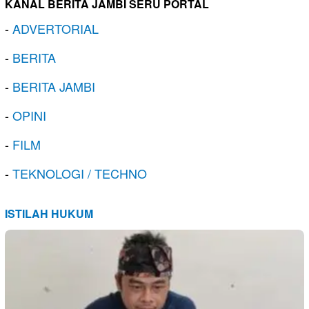
KANAL BERITA JAMBI SERU PORTAL
-
ADVERTORIAL
-
BERITA
-
BERITA JAMBI
-
OPINI
-
FILM
-
TEKNOLOGI / TECHNO
ISTILAH HUKUM