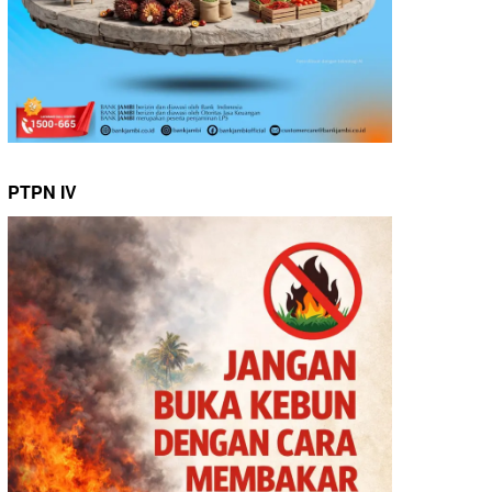
PTPN IV