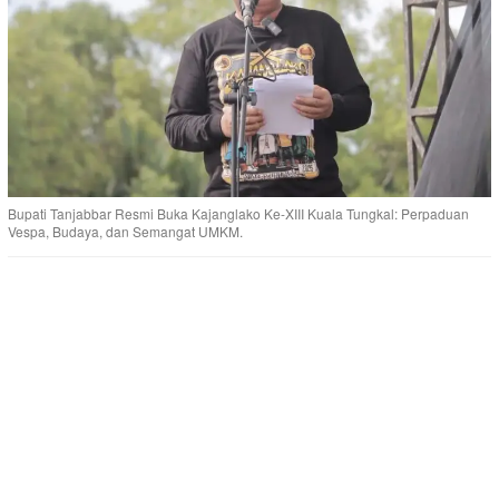
Bupati Tanjabbar Resmi Buka Kajanglako Ke-XIII Kuala Tungkal: Perpaduan
Vespa, Budaya, dan Semangat UMKM.