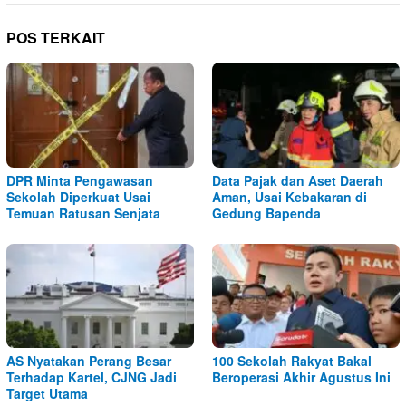
POS TERKAIT
DPR Minta Pengawasan
Data Pajak dan Aset Daerah
Sekolah Diperkuat Usai
Aman, Usai Kebakaran di
Temuan Ratusan Senjata
Gedung Bapenda
AS Nyatakan Perang Besar
100 Sekolah Rakyat Bakal
Terhadap Kartel, CJNG Jadi
Beroperasi Akhir Agustus Ini
Target Utama