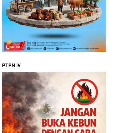
PTPN IV