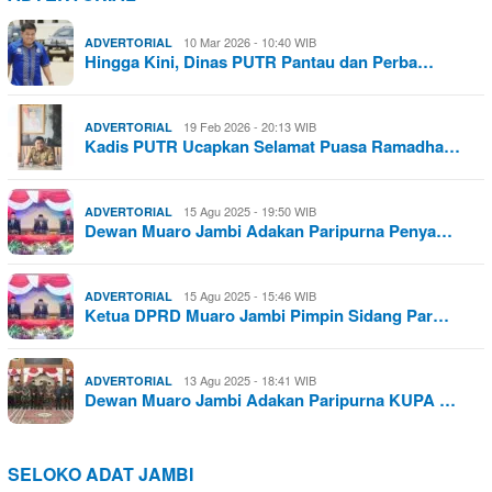
10 Mar 2026 - 10:40 WIB
ADVERTORIAL
Hingga Kini, Dinas PUTR Pantau dan Perba…
19 Feb 2026 - 20:13 WIB
ADVERTORIAL
Kadis PUTR Ucapkan Selamat Puasa Ramadha…
15 Agu 2025 - 19:50 WIB
ADVERTORIAL
Dewan Muaro Jambi Adakan Paripurna Penya…
15 Agu 2025 - 15:46 WIB
ADVERTORIAL
Ketua DPRD Muaro Jambi Pimpin Sidang Par…
13 Agu 2025 - 18:41 WIB
ADVERTORIAL
Dewan Muaro Jambi Adakan Paripurna KUPA …
SELOKO ADAT JAMBI