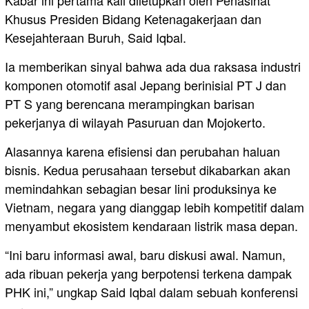
Khusus Presiden Bidang Ketenagakerjaan dan
Kesejahteraan Buruh, Said Iqbal.
Ia memberikan sinyal bahwa ada dua raksasa industri
komponen otomotif asal Jepang berinisial PT J dan
PT S yang berencana merampingkan barisan
pekerjanya di wilayah Pasuruan dan Mojokerto.
Alasannya karena efisiensi dan perubahan haluan
bisnis. Kedua perusahaan tersebut dikabarkan akan
memindahkan sebagian besar lini produksinya ke
Vietnam, negara yang dianggap lebih kompetitif dalam
menyambut ekosistem kendaraan listrik masa depan.
“Ini baru informasi awal, baru diskusi awal. Namun,
ada ribuan pekerja yang berpotensi terkena dampak
PHK ini,” ungkap Said Iqbal dalam sebuah konferensi