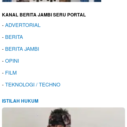
KANAL BERITA JAMBI SERU PORTAL
-
ADVERTORIAL
-
BERITA
-
BERITA JAMBI
-
OPINI
-
FILM
-
TEKNOLOGI / TECHNO
ISTILAH HUKUM