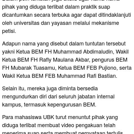
pihak yang diduga terlibat dalam praktik suap
dicantumkan secara terbuka agar dapat ditindaklanjuti
oleh universitas dan yayasan melalui mekanisme
petisi.
Adapun nama yang disebut dalam tuntutan tersebut
yakni Ketua BEM FH Muhammad Abdimaludin, Wakil
Ketua BEM FH Rafly Maulana Akbar, pengurus BEM
FH Mubarak Tuasamu, Ketua BEM FEB Pujiono, serta
Wakil Ketua BEM FEB Muhammad Rafi Bastian.
Selain itu, mereka juga diminta bersedia
mengundurkan diri dari seluruh jabatan internal
kampus, termasuk kepengurusan BEM.
Para mahasiswa UBK turut menuntut pihak yang
diduga terlibat membuat video pengakuan telah
menerima suap serta membuat pernyataan tertulis