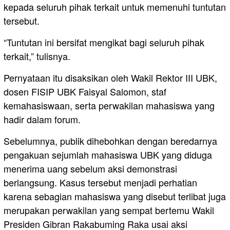
kepada seluruh pihak terkait untuk memenuhi tuntutan
tersebut.
“Tuntutan ini bersifat mengikat bagi seluruh pihak
terkait,” tulisnya.
Pernyataan itu disaksikan oleh Wakil Rektor III UBK,
dosen FISIP UBK Faisyal Salomon, staf
kemahasiswaan, serta perwakilan mahasiswa yang
hadir dalam forum.
Sebelumnya, publik dihebohkan dengan beredarnya
pengakuan sejumlah mahasiswa UBK yang diduga
menerima uang sebelum aksi demonstrasi
berlangsung. Kasus tersebut menjadi perhatian
karena sebagian mahasiswa yang disebut terlibat juga
merupakan perwakilan yang sempat bertemu Wakil
Presiden Gibran Rakabuming Raka usai aksi