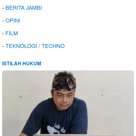
-
BERITA JAMBI
-
OPINI
-
FILM
-
TEKNOLOGI / TECHNO
ISTILAH HUKUM