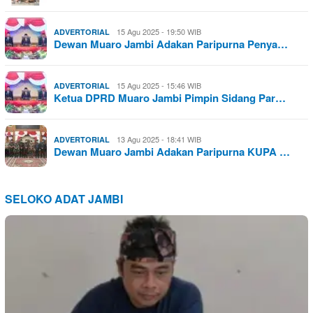
15 Agu 2025 - 19:50 WIB
ADVERTORIAL
Dewan Muaro Jambi Adakan Paripurna Penya…
15 Agu 2025 - 15:46 WIB
ADVERTORIAL
Ketua DPRD Muaro Jambi Pimpin Sidang Par…
13 Agu 2025 - 18:41 WIB
ADVERTORIAL
Dewan Muaro Jambi Adakan Paripurna KUPA …
SELOKO ADAT JAMBI