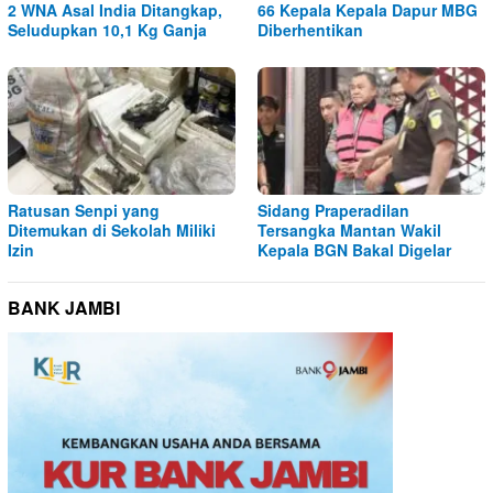
2 WNA Asal India Ditangkap,
66 Kepala Kepala Dapur MBG
Seludupkan 10,1 Kg Ganja
Diberhentikan
Ratusan Senpi yang
Sidang Praperadilan
Ditemukan di Sekolah Miliki
Tersangka Mantan Wakil
Izin
Kepala BGN Bakal Digelar
BANK JAMBI