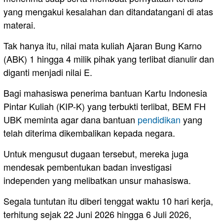
yang mengakui kesalahan dan ditandatangani di atas
materai.
Tak hanya itu, nilai mata kuliah Ajaran Bung Karno
(ABK) 1 hingga 4 milik pihak yang terlibat dianulir dan
diganti menjadi nilai E.
Bagi mahasiswa penerima bantuan Kartu Indonesia
Pintar Kuliah (KIP-K) yang terbukti terlibat, BEM FH
UBK meminta agar dana bantuan
pendidikan
yang
telah diterima dikembalikan kepada negara.
Untuk mengusut dugaan tersebut, mereka juga
mendesak pembentukan badan investigasi
independen yang melibatkan unsur mahasiswa.
Segala tuntutan itu diberi tenggat waktu 10 hari kerja,
terhitung sejak 22 Juni 2026 hingga 6 Juli 2026,