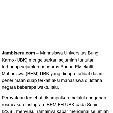
– Mahasiswa Universitas Bung
Jambiseru.com
Karno (UBK) mengeluarkan sejumlah tuntutan
terhadap sejumlah pengurus Badan Eksekutif
Mahasiswa (BEM) UBK yang diduga terlibat dalam
penerimaan suap terkait aksi mahasiswa di Istana
negara beberapa waktu lalu.
Pernyataan tersebut disampaikan melalui unggahan
resmi akun Instagram BEM FH UBK pada Senin
(22/6), menyusul ramainya kabar mengenai sejumlah