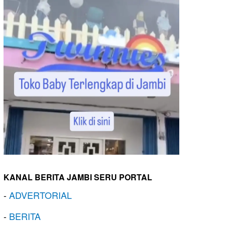
KANAL BERITA JAMBI SERU PORTAL
-
ADVERTORIAL
-
BERITA