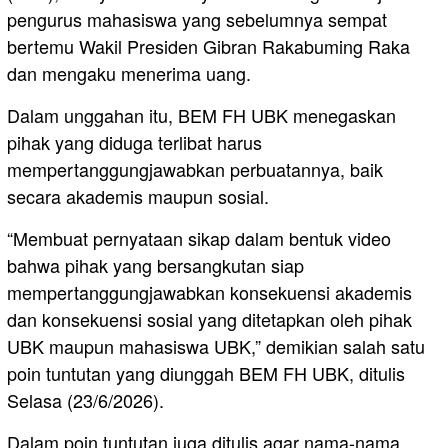
pengurus mahasiswa yang sebelumnya sempat
bertemu Wakil Presiden Gibran Rakabuming Raka
dan mengaku menerima uang.
Dalam unggahan itu, BEM FH UBK menegaskan
pihak yang diduga terlibat harus
mempertanggungjawabkan perbuatannya, baik
secara akademis maupun sosial.
“Membuat pernyataan sikap dalam bentuk video
bahwa pihak yang bersangkutan siap
mempertanggungjawabkan konsekuensi akademis
dan konsekuensi sosial yang ditetapkan oleh pihak
UBK maupun mahasiswa UBK,” demikian salah satu
poin tuntutan yang diunggah BEM FH UBK, ditulis
Selasa (23/6/2026).
Dalam poin tuntutan juga ditulis agar nama-nama