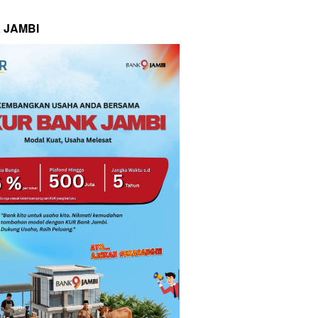
 JAMBI