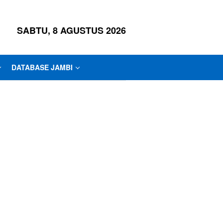
SABTU, 8 AGUSTUS 2026
DATABASE JAMBI