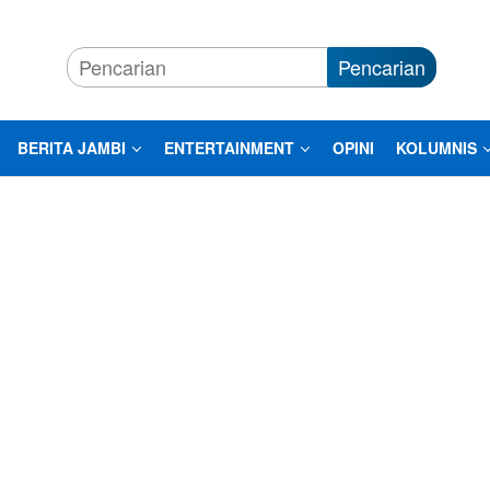
Pencarian
BERITA JAMBI
ENTERTAINMENT
OPINI
KOLUMNIS