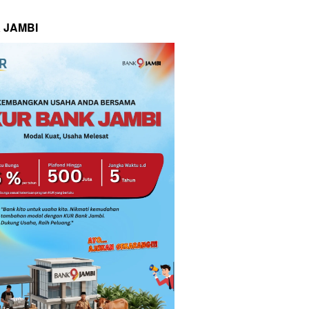
 JAMBI