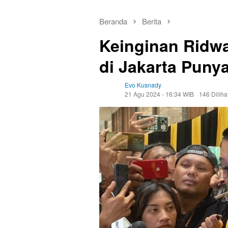
Beranda
Berita
Keinginan Ridw
di Jakarta Punya
Evo Kusnady
21 Agu 2024 - 16:34 WIB
146 Diliha