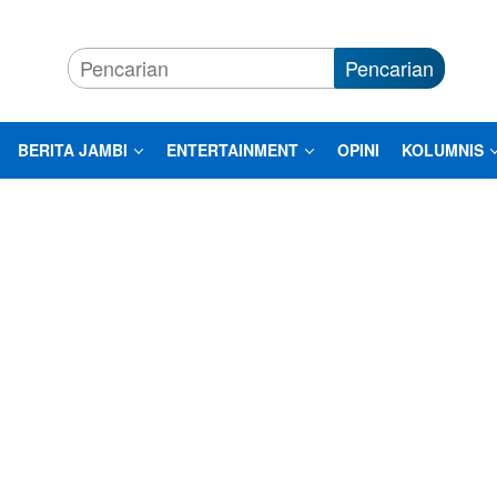
Pencarian
BERITA JAMBI
ENTERTAINMENT
OPINI
KOLUMNIS