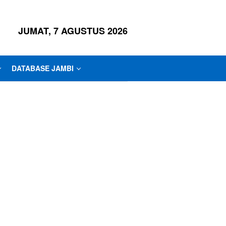
JUMAT, 7 AGUSTUS 2026
DATABASE JAMBI