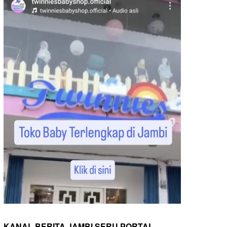
KANAL BERITA JAMBI SERU PORTAL