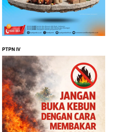
PTPN IV