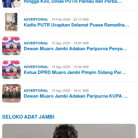
Hingga Kini, Dinas PUTR Pantau dan Perba…
19 Feb 2026 - 20:13 WIB
ADVERTORIAL
Kadis PUTR Ucapkan Selamat Puasa Ramadha…
15 Agu 2025 - 19:50 WIB
ADVERTORIAL
Dewan Muaro Jambi Adakan Paripurna Penya…
15 Agu 2025 - 15:46 WIB
ADVERTORIAL
Ketua DPRD Muaro Jambi Pimpin Sidang Par…
13 Agu 2025 - 18:41 WIB
ADVERTORIAL
Dewan Muaro Jambi Adakan Paripurna KUPA …
SELOKO ADAT JAMBI