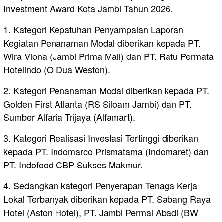
Investment Award Kota Jambi Tahun 2026.
1. Kategori Kepatuhan Penyampaian Laporan
Kegiatan Penanaman Modal diberikan kepada PT.
Wira Viona (Jambi Prima Mall) dan PT. Ratu Permata
Hotelindo (O Dua Weston).
2. Kategori Penanaman Modal diberikan kepada PT.
Golden First Atlanta (RS Siloam Jambi) dan PT.
Sumber Alfaria Trijaya (Alfamart).
3. Kategori Realisasi Investasi Tertinggi diberikan
kepada PT. Indomarco Prismatama (Indomaret) dan
PT. Indofood CBP Sukses Makmur.
4. Sedangkan kategori Penyerapan Tenaga Kerja
Lokal Terbanyak diberikan kepada PT. Sabang Raya
Hotel (Aston Hotel), PT. Jambi Permai Abadi (BW