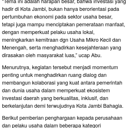
“Tema ini adalah harapan besar, bahwa investasi yang
hadir di Kota Jambi, bukan hanya berorientasi pada
pertumbuhan ekonomi pada sektor usaha besar,
tetapi juga mampu menciptakan pemerataan manfaat,
dengan memperkuat pelaku usaha lokal,
meningkarkan kemitraan dgn Usaha Mikro Kecil dan
Menengah, serta menghadirkan kesejahteraan yang
dirasakan oleh masyarakat luas,” ucap Abu.
Menurutnya, kegiatan tersebut menjadi momentum
penting untuk menghadirkan ruang dialog dan
membangun kolaborasi yang kuat antara pemerintah
dan dunia usaha dalam memperkuat ekosistem
investasi daerah yang berkualitas, inklusif, dan
berkelanjutan demi terwujudnya Kota Jambi Bahagia.
Berikut pemberian penghargaan kepada perusahaan
dan pelaku usaha dalam beberapa kategori