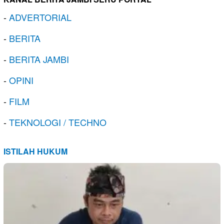
-
ADVERTORIAL
-
BERITA
-
BERITA JAMBI
-
OPINI
-
FILM
-
TEKNOLOGI / TECHNO
ISTILAH HUKUM