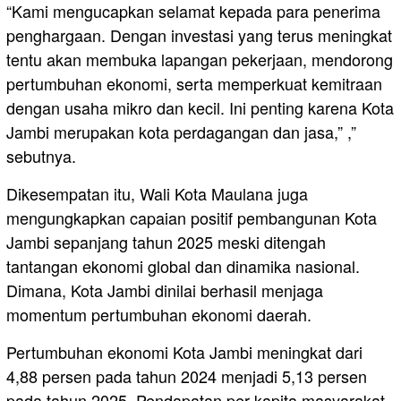
“Kami mengucapkan selamat kepada para penerima
penghargaan. Dengan investasi yang terus meningkat
tentu akan membuka lapangan pekerjaan, mendorong
pertumbuhan ekonomi, serta memperkuat kemitraan
dengan usaha mikro dan kecil. Ini penting karena Kota
Jambi merupakan kota perdagangan dan jasa,” ,”
sebutnya.
Dikesempatan itu, Wali Kota Maulana juga
mengungkapkan capaian positif pembangunan Kota
Jambi sepanjang tahun 2025 meski ditengah
tantangan ekonomi global dan dinamika nasional.
Dimana, Kota Jambi dinilai berhasil menjaga
momentum pertumbuhan ekonomi daerah.
Pertumbuhan ekonomi Kota Jambi meningkat dari
4,88 persen pada tahun 2024 menjadi 5,13 persen
pada tahun 2025. Pendapatan per kapita masyarakat