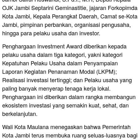
OJK Jambi Septarini Geminastitie, jajaran Forkopimda
Kota Jambi, Kepala Perangkat Daerah, Camat se-Kota
Jambi, pimpinan perbankan, organisasi pengusaha,
hingga para pelaku usaha dan investor.
Penghargaan Investment Award diberikan kepada
pelaku usaha dalam tiga kategori, yakni kategori
Kepatuhan Pelaku Usaha dalam Penyampaian
Laporan Kegiatan Penanaman Modal (LKPM);
Realisasi investasi tertinggi; dan Pelaku usaha yang
paling banyak menyerap tenaga kerja lokal.
Penghargaan ini diberikan dalam rangka membangun
ekosistem investasi yang semakin kuat, sehat, dan
berkelanjutan.
Wali Kota Maulana menegaskan bahwa Pemerintah
Kota Jambi terus membuka ruang seluas-luasnya bagi