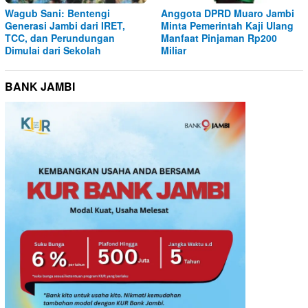
Wagub Sani: Bentengi
Anggota DPRD Muaro Jambi
Generasi Jambi dari IRET,
Minta Pemerintah Kaji Ulang
TCC, dan Perundungan
Manfaat Pinjaman Rp200
Dimulai dari Sekolah
Miliar
BANK JAMBI