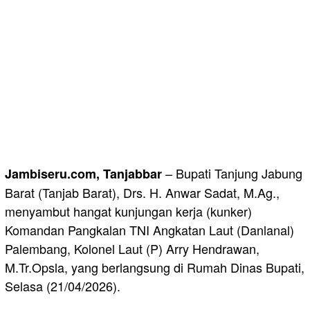
– Bupati Tanjung Jabung
Jambiseru.com, Tanjabbar
Barat (Tanjab Barat), Drs. H. Anwar Sadat, M.Ag.,
menyambut hangat kunjungan kerja (kunker)
Komandan Pangkalan TNI Angkatan Laut (Danlanal)
Palembang, Kolonel Laut (P) Arry Hendrawan,
M.Tr.Opsla, yang berlangsung di Rumah Dinas Bupati,
Selasa (21/04/2026).