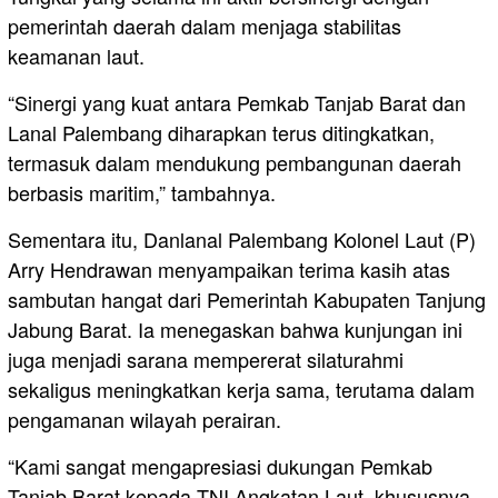
pemerintah daerah dalam menjaga stabilitas
keamanan laut.
“Sinergi yang kuat antara Pemkab Tanjab Barat dan
Lanal Palembang diharapkan terus ditingkatkan,
termasuk dalam mendukung pembangunan daerah
berbasis maritim,” tambahnya.
Sementara itu, Danlanal Palembang Kolonel Laut (P)
Arry Hendrawan menyampaikan terima kasih atas
sambutan hangat dari Pemerintah Kabupaten Tanjung
Jabung Barat. Ia menegaskan bahwa kunjungan ini
juga menjadi sarana mempererat silaturahmi
sekaligus meningkatkan kerja sama, terutama dalam
pengamanan wilayah perairan.
“Kami sangat mengapresiasi dukungan Pemkab
Tanjab Barat kepada TNI Angkatan Laut, khususnya