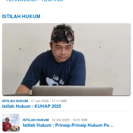
ISTILAH HUKUM
17 Jan 2026 - 17:11 WIB
ISTILAH HUKUM
Istilah Hukum : KUHAP 2025
12 Okt 2025 - 16:51 WIB
ISTILAH HUKUM
Istilah Hukum : Prinsip-Prinsip Hukum Pe…