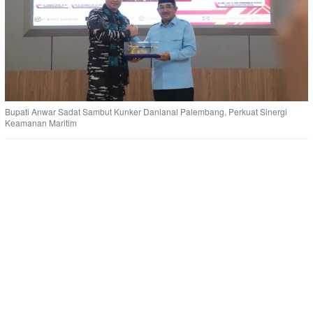
Bupati Anwar Sadat Sambut Kunker Danlanal Palembang, Perkuat Sinergi
Keamanan Maritim