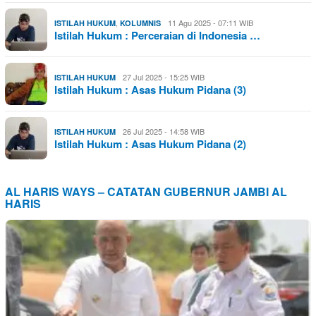
,
11 Agu 2025 - 07:11 WIB
ISTILAH HUKUM
KOLUMNIS
Istilah Hukum : Perceraian di Indonesia …
27 Jul 2025 - 15:25 WIB
ISTILAH HUKUM
Istilah Hukum : Asas Hukum Pidana (3)
26 Jul 2025 - 14:58 WIB
ISTILAH HUKUM
Istilah Hukum : Asas Hukum Pidana (2)
AL HARIS WAYS – CATATAN GUBERNUR JAMBI AL
HARIS