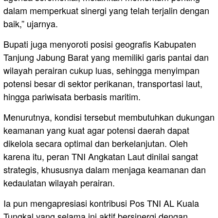
dalam memperkuat sinergi yang telah terjalin dengan
baik,” ujarnya.
Bupati juga menyoroti posisi geografis Kabupaten
Tanjung Jabung Barat yang memiliki garis pantai dan
wilayah perairan cukup luas, sehingga menyimpan
potensi besar di sektor perikanan, transportasi laut,
hingga pariwisata berbasis maritim.
Menurutnya, kondisi tersebut membutuhkan dukungan
keamanan yang kuat agar potensi daerah dapat
dikelola secara optimal dan berkelanjutan. Oleh
karena itu, peran TNI Angkatan Laut dinilai sangat
strategis, khususnya dalam menjaga keamanan dan
kedaulatan wilayah perairan.
Ia pun mengapresiasi kontribusi Pos TNI AL Kuala
Tungkal yang selama ini aktif bersinergi dengan