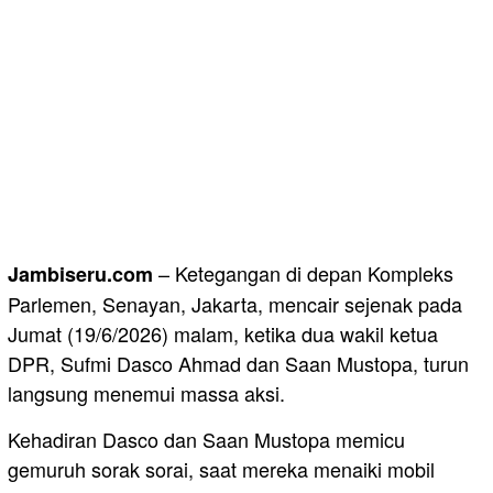
– Ketegangan di depan Kompleks
Jambiseru.com
Parlemen, Senayan, Jakarta, mencair sejenak pada
Jumat (19/6/2026) malam, ketika dua wakil ketua
DPR, Sufmi Dasco Ahmad dan Saan Mustopa, turun
langsung menemui massa aksi.
Kehadiran Dasco dan Saan Mustopa memicu
gemuruh sorak sorai, saat mereka menaiki mobil