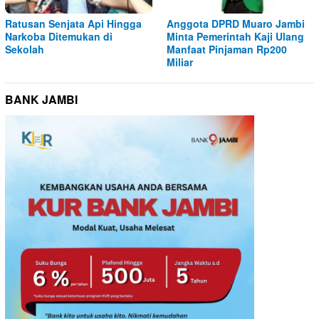
Ratusan Senjata Api Hingga
Anggota DPRD Muaro Jambi
Narkoba Ditemukan di
Minta Pemerintah Kaji Ulang
Sekolah
Manfaat Pinjaman Rp200
Miliar
BANK JAMBI