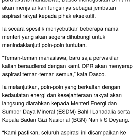
akan menjalankan fungsinya sebagai jembatan
aspirasi rakyat kepada pihak eksekutif.
Ia secara spesifik menyebutkan beberapa nama
menteri yang akan segera dihubungi untuk
menindaklanjuti poin-poin tuntutan.
“Teman-teman mahasiswa, baru saja perwakilan
kalian beraudiensi dengan kami. DPR akan menyerap
aspirasi teman-teman semua,” kata Dasco.
Ia melanjutkan, poin-poin yang berkaitan dengan
kedaulatan energi dan kesejahteraan rakyat akan
langsung diarahkan kepada Menteri Energi dan
Sumber Daya Mineral (ESDM) Bahlil Lahadalia serta
Kepala Badan Gizi Nasional (BGN) Nanik S Deyang.
“Kami pastikan, seluruh aspirasi ini disampaikan ke