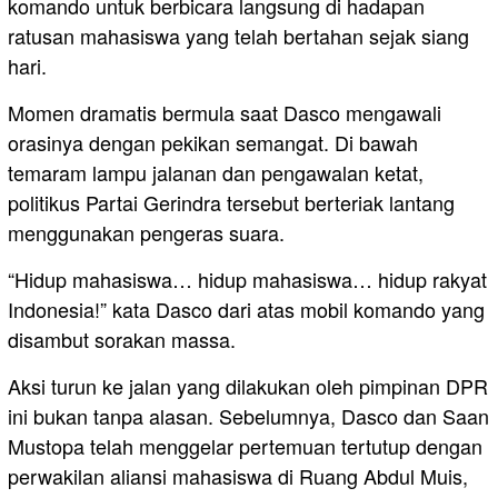
komando untuk berbicara langsung di hadapan
ratusan mahasiswa yang telah bertahan sejak siang
hari.
Momen dramatis bermula saat Dasco mengawali
orasinya dengan pekikan semangat. Di bawah
temaram lampu jalanan dan pengawalan ketat,
politikus Partai Gerindra tersebut berteriak lantang
menggunakan pengeras suara.
“Hidup mahasiswa… hidup mahasiswa… hidup rakyat
Indonesia!” kata Dasco dari atas mobil komando yang
disambut sorakan massa.
Aksi turun ke jalan yang dilakukan oleh pimpinan DPR
ini bukan tanpa alasan. Sebelumnya, Dasco dan Saan
Mustopa telah menggelar pertemuan tertutup dengan
perwakilan aliansi mahasiswa di Ruang Abdul Muis,