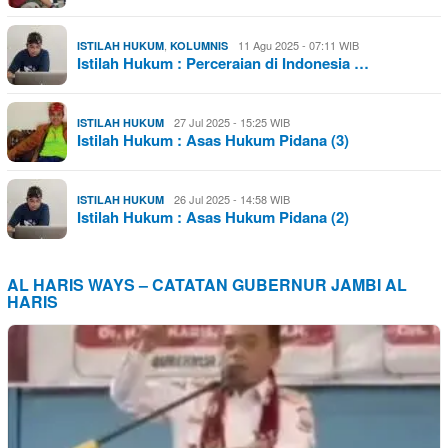
,
11 Agu 2025 - 07:11 WIB
ISTILAH HUKUM
KOLUMNIS
Istilah Hukum : Perceraian di Indonesia …
27 Jul 2025 - 15:25 WIB
ISTILAH HUKUM
Istilah Hukum : Asas Hukum Pidana (3)
26 Jul 2025 - 14:58 WIB
ISTILAH HUKUM
Istilah Hukum : Asas Hukum Pidana (2)
AL HARIS WAYS – CATATAN GUBERNUR JAMBI AL
HARIS