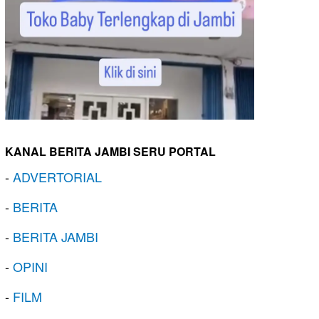
KANAL BERITA JAMBI SERU PORTAL
-
ADVERTORIAL
-
BERITA
-
BERITA JAMBI
-
OPINI
-
FILM