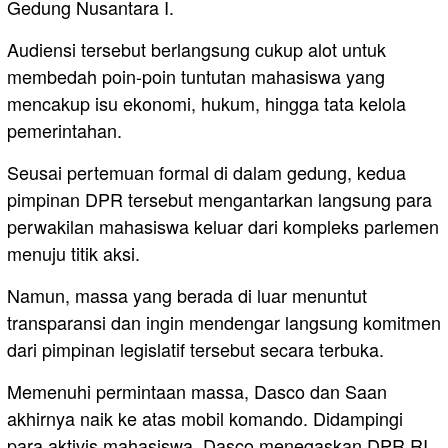
Gedung Nusantara I.
Audiensi tersebut berlangsung cukup alot untuk
membedah poin-poin tuntutan mahasiswa yang
mencakup isu ekonomi, hukum, hingga tata kelola
pemerintahan.
Seusai pertemuan formal di dalam gedung, kedua
pimpinan DPR tersebut mengantarkan langsung para
perwakilan mahasiswa keluar dari kompleks parlemen
menuju titik aksi.
Namun, massa yang berada di luar menuntut
transparansi dan ingin mendengar langsung komitmen
dari pimpinan legislatif tersebut secara terbuka.
Memenuhi permintaan massa, Dasco dan Saan
akhirnya naik ke atas mobil komando. Didampingi
para aktivis mahasiswa, Dasco menegaskan DPR RI