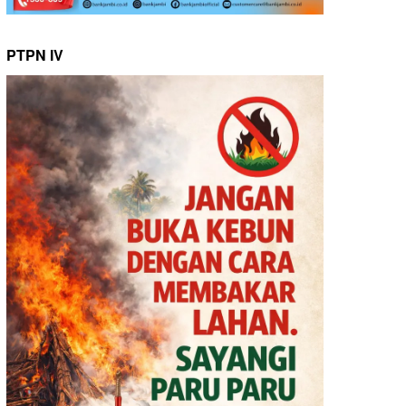
PTPN IV