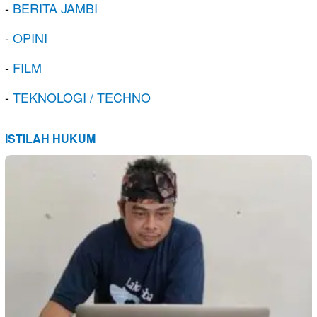
-
BERITA JAMBI
-
OPINI
-
FILM
-
TEKNOLOGI / TECHNO
ISTILAH HUKUM