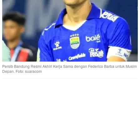
Persib Bandung Resmi Akhiri Kerja Sama dengan Federico Barba untuk Musim
Depan. Foto: suaracom