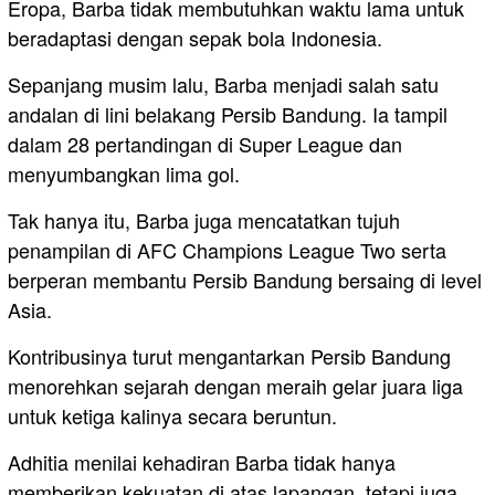
Eropa, Barba tidak membutuhkan waktu lama untuk
beradaptasi dengan sepak bola Indonesia.
Sepanjang musim lalu, Barba menjadi salah satu
andalan di lini belakang Persib Bandung. Ia tampil
dalam 28 pertandingan di Super League dan
menyumbangkan lima gol.
Tak hanya itu, Barba juga mencatatkan tujuh
penampilan di AFC Champions League Two serta
berperan membantu Persib Bandung bersaing di level
Asia.
Kontribusinya turut mengantarkan Persib Bandung
menorehkan sejarah dengan meraih gelar juara liga
untuk ketiga kalinya secara beruntun.
Adhitia menilai kehadiran Barba tidak hanya
memberikan kekuatan di atas lapangan, tetapi juga