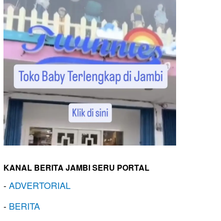
KANAL BERITA JAMBI SERU PORTAL
-
ADVERTORIAL
-
BERITA