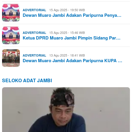
15 Agu 2025 - 19:50 WIB
ADVERTORIAL
Dewan Muaro Jambi Adakan Paripurna Penya…
15 Agu 2025 - 15:46 WIB
ADVERTORIAL
Ketua DPRD Muaro Jambi Pimpin Sidang Par…
13 Agu 2025 - 18:41 WIB
ADVERTORIAL
Dewan Muaro Jambi Adakan Paripurna KUPA …
SELOKO ADAT JAMBI