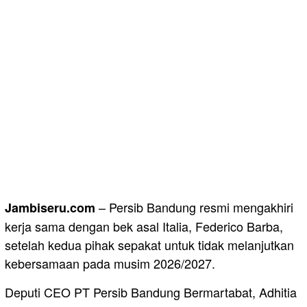
– Persib Bandung resmi mengakhiri
Jambiseru.com
kerja sama dengan bek asal Italia, Federico Barba,
setelah kedua pihak sepakat untuk tidak melanjutkan
kebersamaan pada musim 2026/2027.
Deputi CEO PT Persib Bandung Bermartabat, Adhitia