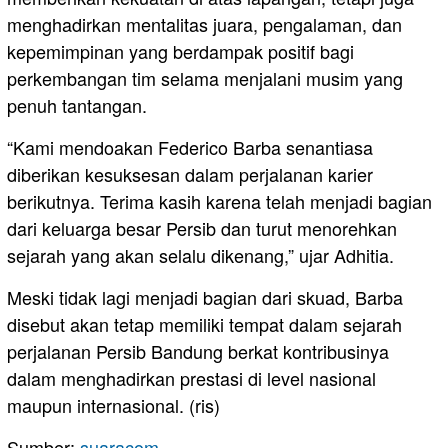
menghadirkan mentalitas juara, pengalaman, dan
kepemimpinan yang berdampak positif bagi
perkembangan tim selama menjalani musim yang
penuh tantangan.
“Kami mendoakan Federico Barba senantiasa
diberikan kesuksesan dalam perjalanan karier
berikutnya. Terima kasih karena telah menjadi bagian
dari keluarga besar Persib dan turut menorehkan
sejarah yang akan selalu dikenang,” ujar Adhitia.
Meski tidak lagi menjadi bagian dari skuad, Barba
disebut akan tetap memiliki tempat dalam sejarah
perjalanan Persib Bandung berkat kontribusinya
dalam menghadirkan prestasi di level nasional
maupun internasional. (ris)
Sumber:
suaracom