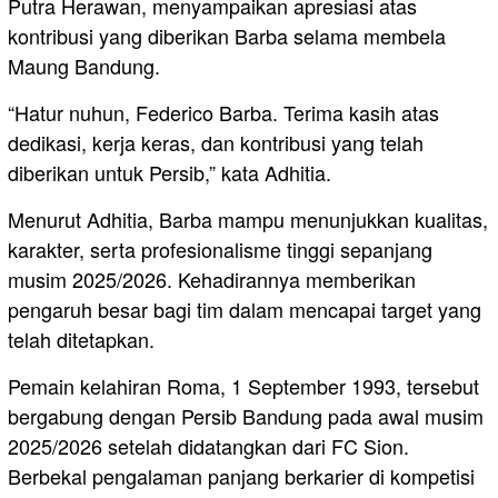
Putra Herawan, menyampaikan apresiasi atas
kontribusi yang diberikan Barba selama membela
Maung Bandung.
“Hatur nuhun, Federico Barba. Terima kasih atas
dedikasi, kerja keras, dan kontribusi yang telah
diberikan untuk Persib,” kata Adhitia.
Menurut Adhitia, Barba mampu menunjukkan kualitas,
karakter, serta profesionalisme tinggi sepanjang
musim 2025/2026. Kehadirannya memberikan
pengaruh besar bagi tim dalam mencapai target yang
telah ditetapkan.
Pemain kelahiran Roma, 1 September 1993, tersebut
bergabung dengan Persib Bandung pada awal musim
2025/2026 setelah didatangkan dari FC Sion.
Berbekal pengalaman panjang berkarier di kompetisi