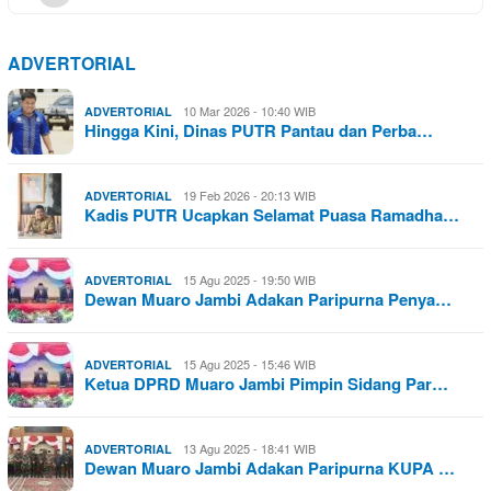
ADVERTORIAL
10 Mar 2026 - 10:40 WIB
ADVERTORIAL
Hingga Kini, Dinas PUTR Pantau dan Perba…
19 Feb 2026 - 20:13 WIB
ADVERTORIAL
Kadis PUTR Ucapkan Selamat Puasa Ramadha…
15 Agu 2025 - 19:50 WIB
ADVERTORIAL
Dewan Muaro Jambi Adakan Paripurna Penya…
15 Agu 2025 - 15:46 WIB
ADVERTORIAL
Ketua DPRD Muaro Jambi Pimpin Sidang Par…
13 Agu 2025 - 18:41 WIB
ADVERTORIAL
Dewan Muaro Jambi Adakan Paripurna KUPA …