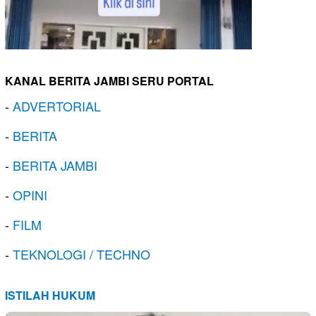
KANAL BERITA JAMBI SERU PORTAL
-
ADVERTORIAL
-
BERITA
-
BERITA JAMBI
-
OPINI
-
FILM
-
TEKNOLOGI / TECHNO
ISTILAH HUKUM