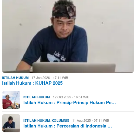
17 Jan 2026 - 17:11 WIB
ISTILAH HUKUM
Istilah Hukum : KUHAP 2025
12 Okt 2025 - 16:51 WIB
ISTILAH HUKUM
Istilah Hukum : Prinsip-Prinsip Hukum Pe…
,
11 Agu 2025 - 07:11 WIB
ISTILAH HUKUM
KOLUMNIS
Istilah Hukum : Perceraian di Indonesia …