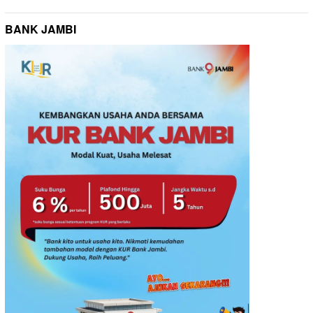
BANK JAMBI