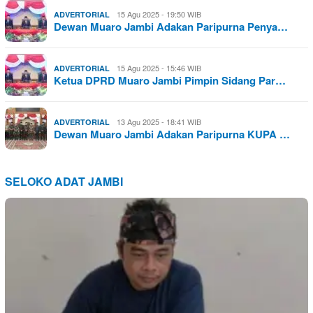
15 Agu 2025 - 19:50 WIB
ADVERTORIAL
Dewan Muaro Jambi Adakan Paripurna Penya…
15 Agu 2025 - 15:46 WIB
ADVERTORIAL
Ketua DPRD Muaro Jambi Pimpin Sidang Par…
13 Agu 2025 - 18:41 WIB
ADVERTORIAL
Dewan Muaro Jambi Adakan Paripurna KUPA …
SELOKO ADAT JAMBI