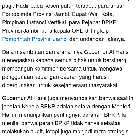
pagi. Hadir pada kesempatan tersebut para unsur
Forkopimda Provinsi Jambi, Bupati/Wali Kota,
Pimpinan Instansi Vertikal, para Pejabat BPKP
Provinsi Jambi, para kepala OPD di lingkup
Pemerintah Provinsi Jambi
dan undangan lainnya.
Dalam sambutan dan arahannya Gubernur Al Haris
menegaskan kepada semua pihak untuk bersinergi
membangun komitmen bersama untuk mengawal
penggunaan keuangan daerah yang harus
dipergunakan untuk kesejahteraan masyarakat.
Gubernur Al Haris juga menyampaikan bahwa saat ini
jabatan Kepala BPKP adalah setara dengan Menteri.
Hal ini menunjukkan pentingnya peranan BPKP. Ia
menilai bahwa peran BPKP tidak hanya sebatas
melakukan audit, tetapi juga menjadi mitra strategis