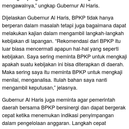
mengawalnya,” ungkap Gubernur Al Haris.
Dijelaskan Gubernur Al Haris, BPKP tidak hanya
berperan dalam masalah tetapi juga bagaimana dapat
melakukan kajian dalam mengambil langkah-langkah
kebijakan di lapangan. “Rekomendasi dari BPKP itu
luar biasa mencermati apapun hal-hal yang seperti
kebijakan. Saya sering meminta BPKP untuk mengkaji
apakah suatu kebijakan ini bisa diterapkan di daerah.
Maka sering saya itu meminta BPKP untuk mengkaji
menilai, menganalisa. Itulah bahan saya nanti
mengambil keputusan,” jelasnya.
Gubernur Al Haris juga meminta agar pemerintah
daerah bersama BPKP bersinergi dan dapat bergerak
cepat ketika menemukan indikasi penyimpangan
dalam pengelolaan anggaran. Langkah cepat