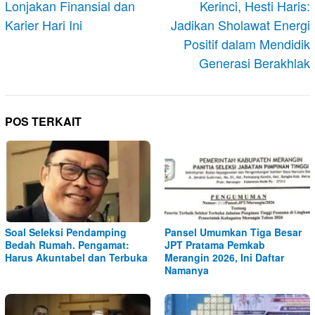
Lonjakan Finansial dan
Kerinci, Hesti Haris:
Karier Hari Ini
Jadikan Sholawat Energi
Positif dalam Mendidik
Generasi Berakhlak
POS TERKAIT
Soal Seleksi Pendamping
Pansel Umumkan Tiga Besar
Bedah Rumah. Pengamat:
JPT Pratama Pemkab
Harus Akuntabel dan Terbuka
Merangin 2026, Ini Daftar
Namanya