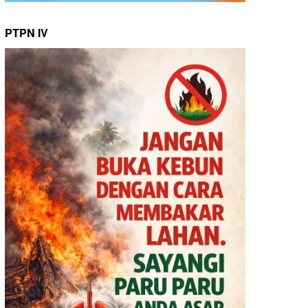
PTPN IV