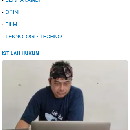
-
OPINI
-
FILM
-
TEKNOLOGI / TECHNO
ISTILAH HUKUM