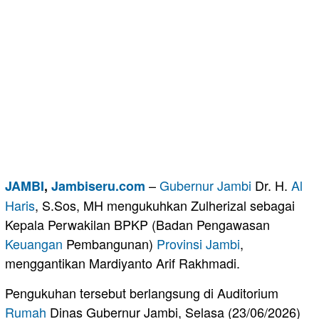
–
Gubernur Jambi
Dr. H.
Al
JAMBI
,
Jambiseru.com
Haris
, S.Sos, MH mengukuhkan Zulherizal sebagai
Kepala Perwakilan BPKP (Badan Pengawasan
Keuangan
Pembangunan)
Provinsi Jambi
,
menggantikan Mardiyanto Arif Rakhmadi.
Pengukuhan tersebut berlangsung di Auditorium
Rumah
Dinas Gubernur Jambi, Selasa (23/06/2026)