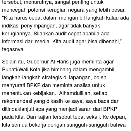
tersebut, menurutnya, sangat penting untuk
mencegah potensi kerugian negara yang lebih besar.
“Kita harus cepat dalam mengambil langkah kalau ada
indikasi penyimpangan, agar tidak banyak
kerugiannya. Silahkan audit cepat apabila ada
informasi dari media. Kita audit agar bisa dibenahi,”
tegasnya.
Selain itu, Gubernur Al Haris juga meminta agar
Bupati/Wali Kota jika bimbang dalam mengambil
langkah-langkah strategis di lapangan, boleh
menyurati BPKP dan meminta analisa untuk
menentukan kebijakan. “Alhamdulillah, setiap
rekomendasi yang dikasih ke saya, saya baca dan
ditindaklanjuti apa yang menjadi saran dari BPKP
pada kita. Dan kajian tersebut tepat sekali. Ke depan,
kita semua bekerja dengan sungguh-sungguh bahwa