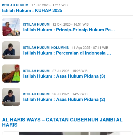
17 Jan 2026 - 17:11 WIB
ISTILAH HUKUM
Istilah Hukum : KUHAP 2025
12 Okt 2025 - 16:51 WIB
ISTILAH HUKUM
Istilah Hukum : Prinsip-Prinsip Hukum Pe…
,
11 Agu 2025 - 07:11 WIB
ISTILAH HUKUM
KOLUMNIS
Istilah Hukum : Perceraian di Indonesia …
27 Jul 2025 - 15:25 WIB
ISTILAH HUKUM
Istilah Hukum : Asas Hukum Pidana (3)
26 Jul 2025 - 14:58 WIB
ISTILAH HUKUM
Istilah Hukum : Asas Hukum Pidana (2)
AL HARIS WAYS – CATATAN GUBERNUR JAMBI AL
HARIS