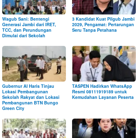
Wagub Sani: Bentengi
3 Kandidat Kuat Pilgub Jambi
Generasi Jambi dari IRET,
2029, Pengamat: Pertarungan
TCC, dan Perundungan
Seru Tanpa Petahana
Dimulai dari Sekolah
Gubernur Al Haris Tinjau
TASPEN Hadirkan WhatsApp
Lokasi Pembangunan
Resmi 08111919189 untuk
Sekolah Rakyat dan Lokasi
Kemudahan Layanan Peserta
Pembangunan BTN Bungo
Green City