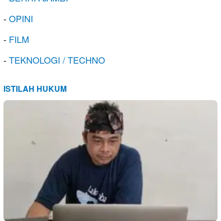
-
OPINI
-
FILM
-
TEKNOLOGI / TECHNO
ISTILAH HUKUM