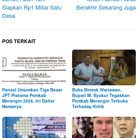
Siapkan Rp1 Miliar Satu
Berakhir Sekarang Juga
Desa
POS TERKAIT
Pansel Umumkan Tiga Besar
Buka Bimtek Wartawan,
JPT Pratama Pemkab
Bupati M. Syukur Tegaskan
Merangin 2026, Ini Daftar
Pemkab Merangin Terbuka
Namanya
Terhadap Kritik