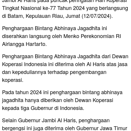
Tingkat Nasional ke-77 Tahun 2024 yang berlangsung
di Batam, Kepulauan Riau, Jumat (12/07/2024).
Penghargaan Bintang Abhinaya Jagadhita ini
diserahkan langsung oleh Menko Perekonomian RI
Airlangga Hartarto.
Penghargaan Bintang Abhinaya Jagadhita dari Dewan
Koperasi Indonesia ini diterima oleh Al Haris atas jasa
dan kepeduliannya terhadap pengembangan
koperasi.
Pada tahun 2024 ini penghargaan bintang abhinaya
jagadhita hanya diberikan oleh Dewan Koperasi
kepada tiga Gubernur di Indonesia.
Selain Gubernur Jambi Al Haris, penghargaan
bergengsi ini juga diterima oleh Gubernur Jawa Timur