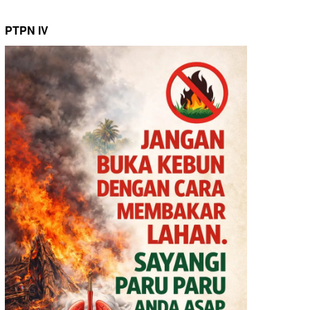
PTPN IV