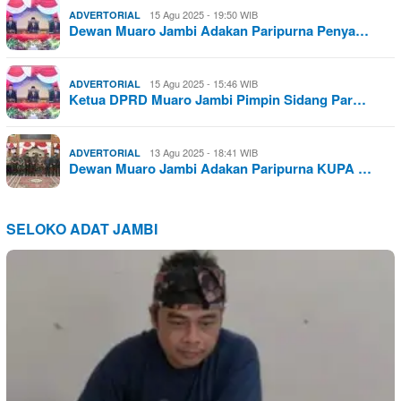
15 Agu 2025 - 19:50 WIB
ADVERTORIAL
Dewan Muaro Jambi Adakan Paripurna Penya…
15 Agu 2025 - 15:46 WIB
ADVERTORIAL
Ketua DPRD Muaro Jambi Pimpin Sidang Par…
13 Agu 2025 - 18:41 WIB
ADVERTORIAL
Dewan Muaro Jambi Adakan Paripurna KUPA …
SELOKO ADAT JAMBI