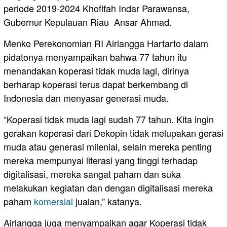
periode 2019-2024 Khofifah Indar Parawansa,
Gubernur Kepulauan Riau Ansar Ahmad.
Menko Perekonomian RI Airlangga Hartarto dalam
pidatonya menyampaikan bahwa 77 tahun itu
menandakan koperasi tidak muda lagi, dirinya
berharap koperasi terus dapat berkembang di
Indonesia dan menyasar generasi muda.
“Koperasi tidak muda lagi sudah 77 tahun. Kita ingin
gerakan koperasi dari Dekopin tidak melupakan gerasi
muda atau generasi milenial, selain mereka penting
mereka mempunyai literasi yang tinggi terhadap
digitalisasi, mereka sangat paham dan suka
melakukan kegiatan dan dengan digitalisasi mereka
paham
komersial
jualan,” katanya.
Airlangga juga menyampaikan agar Koperasi tidak