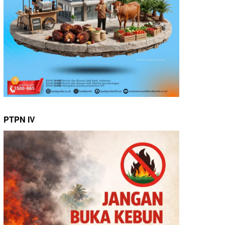
PTPN IV