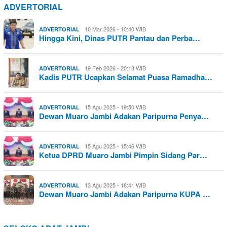
ADVERTORIAL
10 Mar 2026 - 10:40 WIB
ADVERTORIAL
Hingga Kini, Dinas PUTR Pantau dan Perba…
19 Feb 2026 - 20:13 WIB
ADVERTORIAL
Kadis PUTR Ucapkan Selamat Puasa Ramadha…
15 Agu 2025 - 19:50 WIB
ADVERTORIAL
Dewan Muaro Jambi Adakan Paripurna Penya…
15 Agu 2025 - 15:46 WIB
ADVERTORIAL
Ketua DPRD Muaro Jambi Pimpin Sidang Par…
13 Agu 2025 - 18:41 WIB
ADVERTORIAL
Dewan Muaro Jambi Adakan Paripurna KUPA …