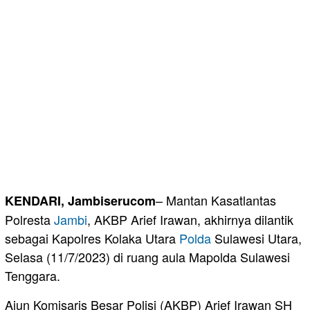
– Mantan Kasatlantas
KENDARI, Jambiserucom
Polresta
Jambi
, AKBP Arief Irawan, akhirnya dilantik
sebagai Kapolres Kolaka Utara
Polda
Sulawesi Utara,
Selasa (11/7/2023) di ruang aula Mapolda Sulawesi
Tenggara.
Ajun Komisaris Besar Polisi (AKBP) Arief Irawan SH