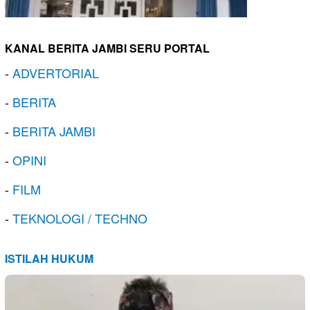
KANAL BERITA JAMBI SERU PORTAL
-
ADVERTORIAL
-
BERITA
-
BERITA JAMBI
-
OPINI
-
FILM
-
TEKNOLOGI / TECHNO
ISTILAH HUKUM