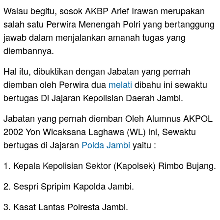
Walau begitu, sosok AKBP Arief Irawan merupakan
salah satu Perwira Menengah Polri yang bertanggung
jawab dalam menjalankan amanah tugas yang
diembannya.
Hal itu, dibuktikan dengan Jabatan yang pernah
diemban oleh Perwira dua
melati
dibahu ini sewaktu
bertugas Di Jajaran Kepolisian Daerah Jambi.
Jabatan yang pernah diemban Oleh Alumnus AKPOL
2002 Yon Wicaksana Laghawa (WL) ini, Sewaktu
bertugas di Jajaran
Polda Jambi
yaitu :
1. Kepala Kepolisian Sektor (Kapolsek) Rimbo Bujang.
2. Sespri Spripim Kapolda Jambi.
3. Kasat Lantas Polresta Jambi.