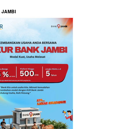
 JAMBI