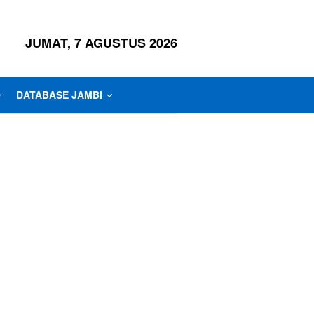
JUMAT, 7 AGUSTUS 2026
DATABASE JAMBI