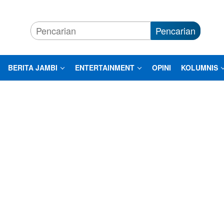
Pencarian
BERITA JAMBI
ENTERTAINMENT
OPINI
KOLUMNIS