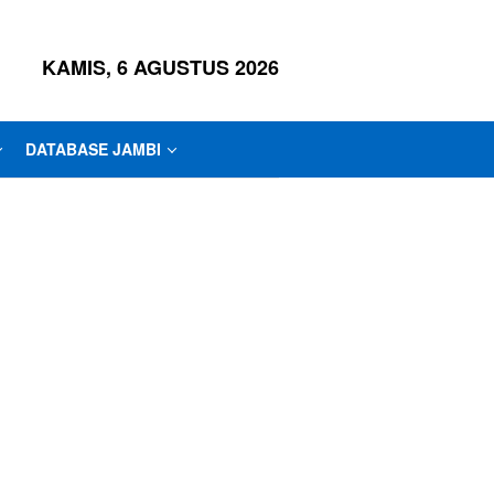
KAMIS, 6 AGUSTUS 2026
DATABASE JAMBI