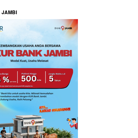
 JAMBI