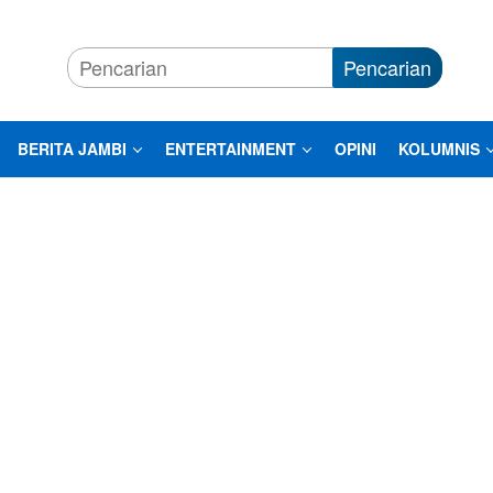
Pencarian
BERITA JAMBI
ENTERTAINMENT
OPINI
KOLUMNIS