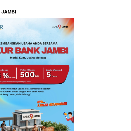
 JAMBI