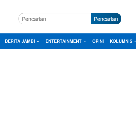
Pencarian
BERITA JAMBI
ENTERTAINMENT
OPINI
KOLUMNIS