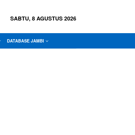
SABTU, 8 AGUSTUS 2026
DATABASE JAMBI